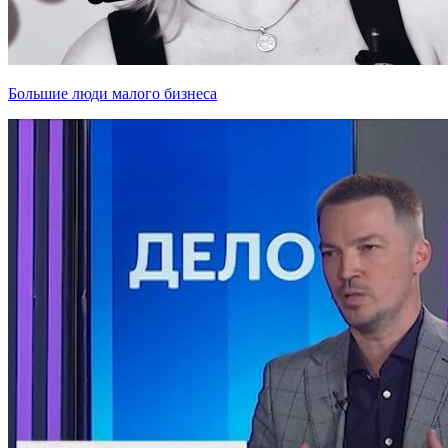
Большие люди малого бизнеса