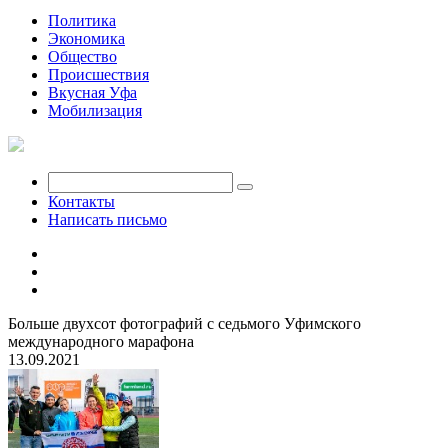
Политика
Экономика
Общество
Происшествия
Вкусная Уфа
Мобилизация
Контакты
Написать письмо
Больше двухсот фотографий с седьмого Уфимского
международного марафона
13.09.2021