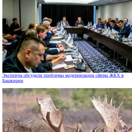
Эксперты обсудили проблемы модернизации сферы ЖКХ в
Башкирии