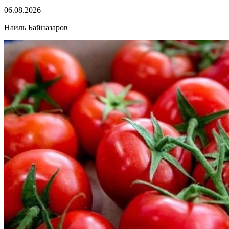
06.08.2026
Наиль Байназаров