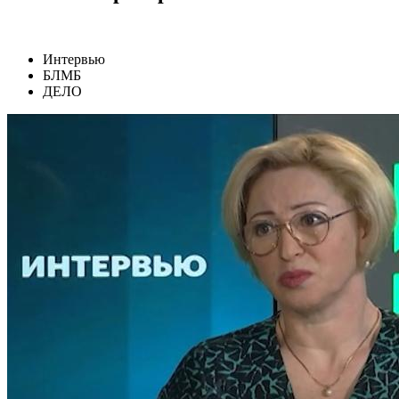
Интервью
БЛМБ
ДЕЛО