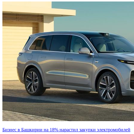
Бизнес в Башкирии на 18% нарастил закупки электромобилей