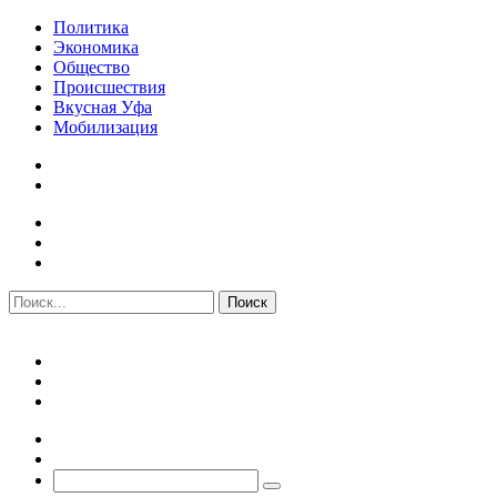
Политика
Экономика
Общество
Происшествия
Вкусная Уфа
Мобилизация