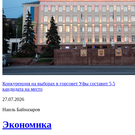
Конкуренция на выборах в горсовет Уфы составит 5,5
кандидата на место
27.07.2026
Наиль Байназаров
Экономика