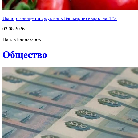
Импорт овощей и фруктов в Башкирию вырос на 47%
03.08.2026
Наиль Байназаров
Общество