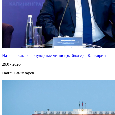
Названы самые популярные министры-блогеры Башкирии
29.07.2026
Наиль Байназаров