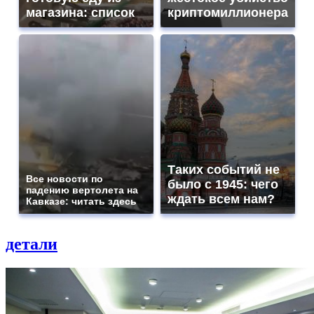
магазина: список
криптомиллионера
Таких событий не
Все новости по
было с 1945: чего
падению вертолета на
ждать всем нам?
Кавказе: читать здесь
детали