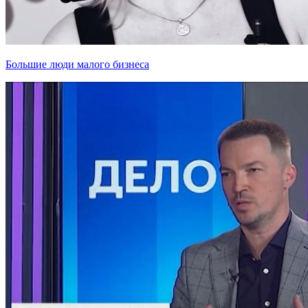
Большие люди малого бизнеса