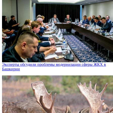
Эксперты обсудили проблемы модернизации сферы ЖКХ в
Башкирии