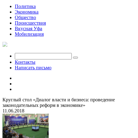
Политика
Экономика
Общество
Происшествия
Вкусная Уфа
Мобилизация
Контакты
Написать письмо
Круглый стол «Диалог власти и бизнеса: проведение
законодательных реформ в экономике»
11.06.2018