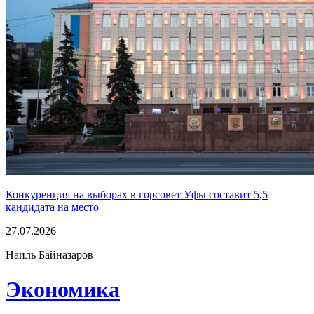
Конкуренция на выборах в горсовет Уфы составит 5,5
кандидата на место
27.07.2026
Наиль Байназаров
Экономика