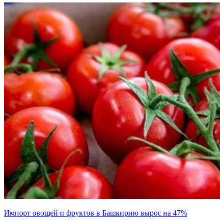
Импорт овощей и фруктов в Башкирию вырос на 47%