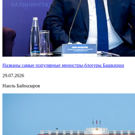
Названы самые популярные министры-блогеры Башкирии
29.07.2026
Наиль Байназаров