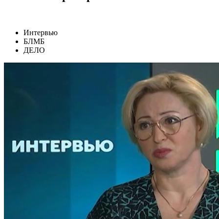
Интервью
БЛМБ
ДЕЛО