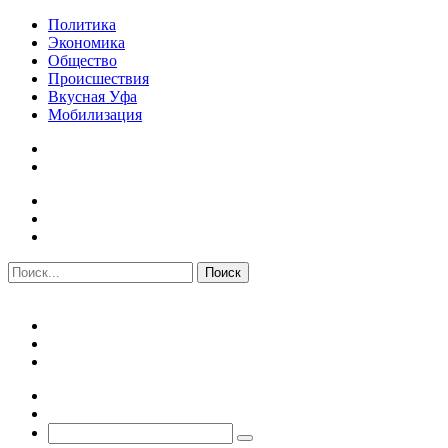
Политика
Экономика
Общество
Происшествия
Вкусная Уфа
Мобилизация