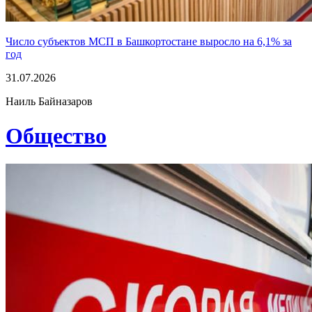
Число субъектов МСП в Башкортостане выросло на 6,1% за
год
31.07.2026
Наиль Байназаров
Общество