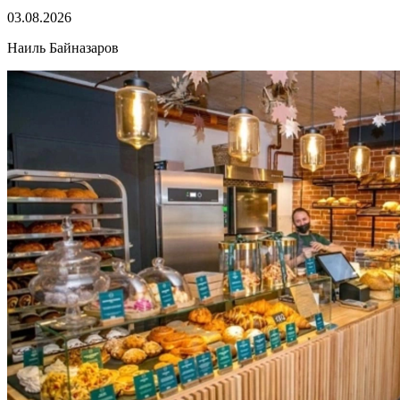
03.08.2026
Наиль Байназаров