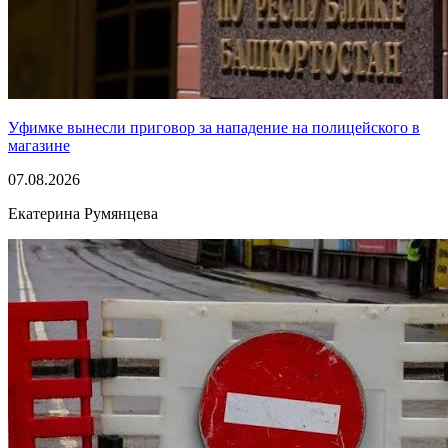
Уфимке вынесли приговор за нападение на полицейского в
магазине
07.08.2026
Екатерина Румянцева