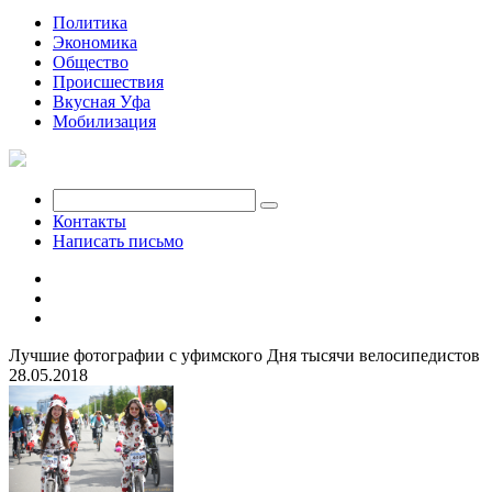
Политика
Экономика
Общество
Происшествия
Вкусная Уфа
Мобилизация
Контакты
Написать письмо
Лучшие фотографии с уфимского Дня тысячи велосипедистов
28.05.2018