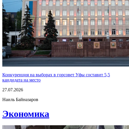
Конкуренция на выборах в горсовет Уфы составит 5,5
кандидата на место
27.07.2026
Наиль Байназаров
Экономика