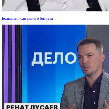
Большие люди малого бизнеса