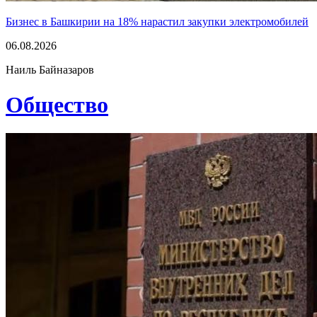
Бизнес в Башкирии на 18% нарастил закупки электромобилей
06.08.2026
Наиль Байназаров
Общество