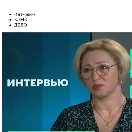
Интервью
БЛМБ
ДЕЛО