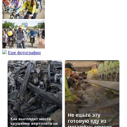
Еще фотографии
Не ешьте эту
Как выглядит место
готовую еду из
крушение вертолета на