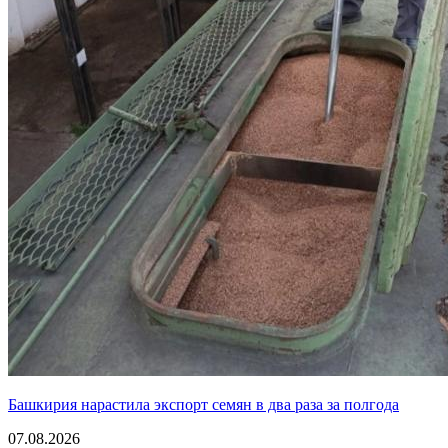
Башкирия нарастила экспорт семян в два раза за полгода
07.08.2026