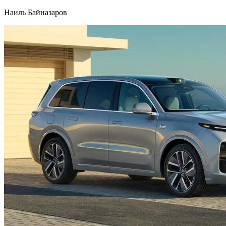
Наиль Байназаров