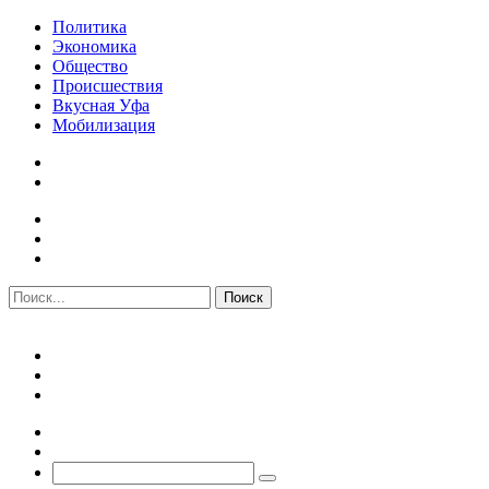
Политика
Экономика
Общество
Происшествия
Вкусная Уфа
Мобилизация