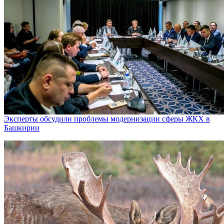
Эксперты обсудили проблемы модернизации сферы ЖКХ в
Башкирии