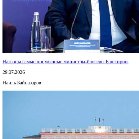
Названы самые популярные министры-блогеры Башкирии
29.07.2026
Наиль Байназаров