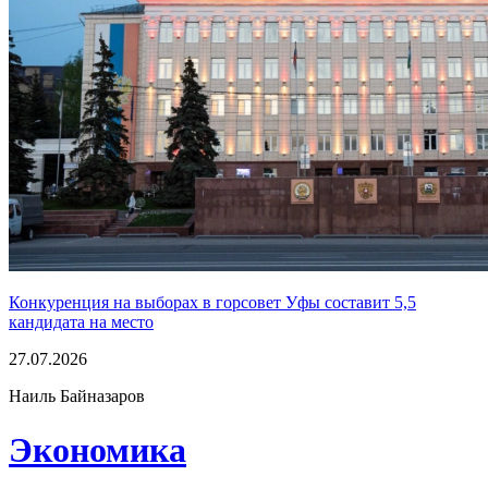
Конкуренция на выборах в горсовет Уфы составит 5,5
кандидата на место
27.07.2026
Наиль Байназаров
Экономика