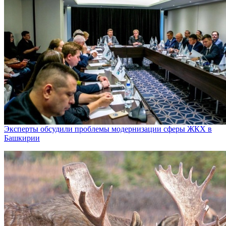
Эксперты обсудили проблемы модернизации сферы ЖКХ в
Башкирии