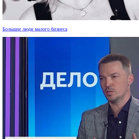
Большие люди малого бизнеса