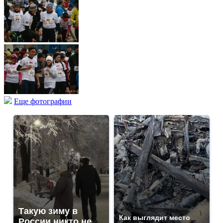
Еще фотографии
Такую зиму в
Как выглядит место
России никто не