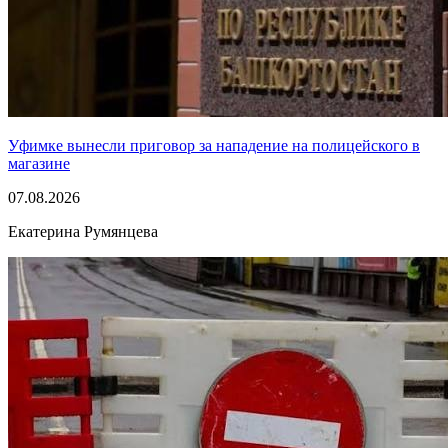
Уфимке вынесли приговор за нападение на полицейского в
магазине
07.08.2026
Екатерина Румянцева