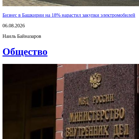
Бизнес в Башкирии на 18% нарастил закупки электромобилей
06.08.2026
Наиль Байназаров
Общество