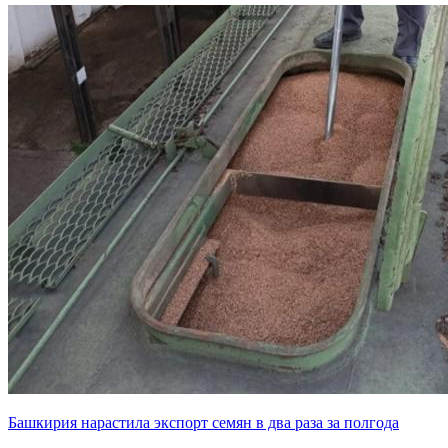
Башкирия нарастила экспорт семян в два раза за полгода