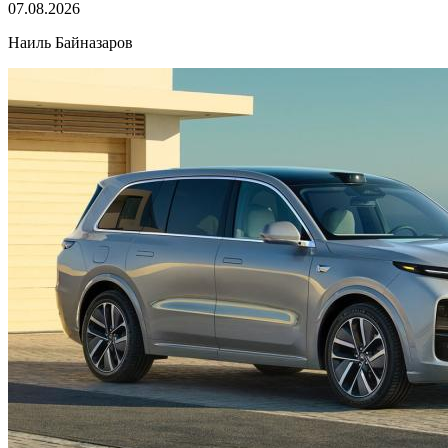
07.08.2026
Наиль Байназаров