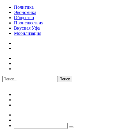
Политика
Экономика
Общество
Происшествия
Вкусная Уфа
Мобилизация