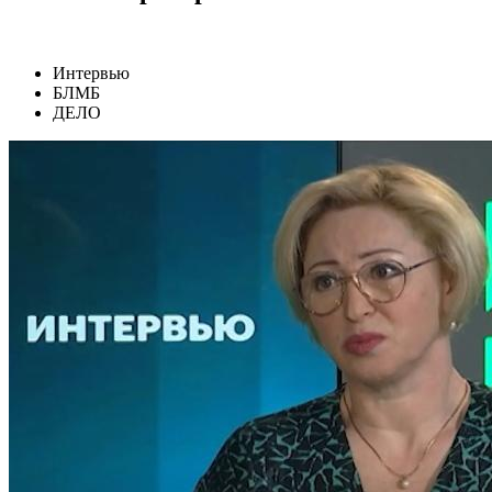
Интервью
БЛМБ
ДЕЛО