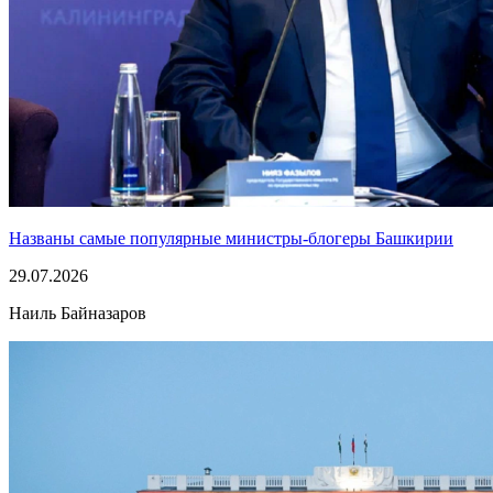
Названы самые популярные министры-блогеры Башкирии
29.07.2026
Наиль Байназаров