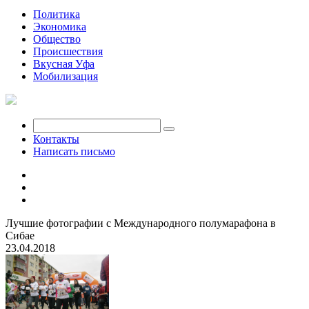
Политика
Экономика
Общество
Происшествия
Вкусная Уфа
Мобилизация
Контакты
Написать письмо
Лучшие фотографии с Международного полумарафона в
Сибае
23.04.2018