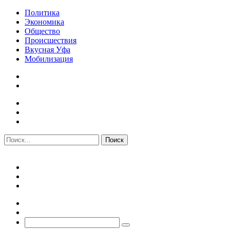
Политика
Экономика
Общество
Происшествия
Вкусная Уфа
Мобилизация