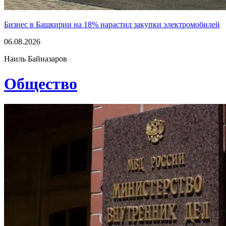
Бизнес в Башкирии на 18% нарастил закупки электромобилей
06.08.2026
Наиль Байназаров
Общество