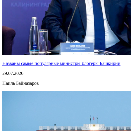
Названы самые популярные министры-блогеры Башкирии
29.07.2026
Наиль Байназаров