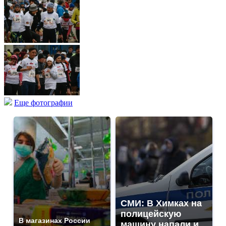
Еще фотографии
СМИ: В Химках на
полицейскую
В магазинах России
машину напали и