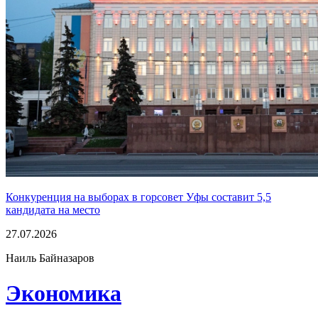
Конкуренция на выборах в горсовет Уфы составит 5,5
кандидата на место
27.07.2026
Наиль Байназаров
Экономика