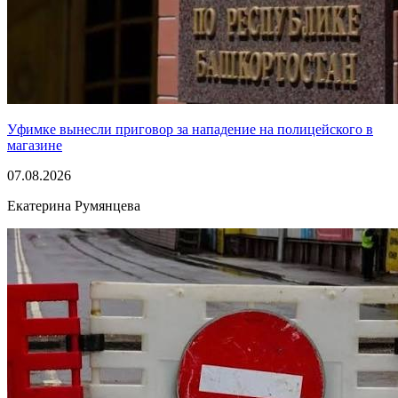
Уфимке вынесли приговор за нападение на полицейского в
магазине
07.08.2026
Екатерина Румянцева