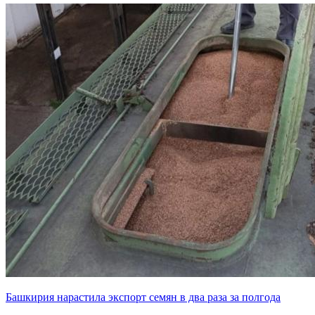
Башкирия нарастила экспорт семян в два раза за полгода