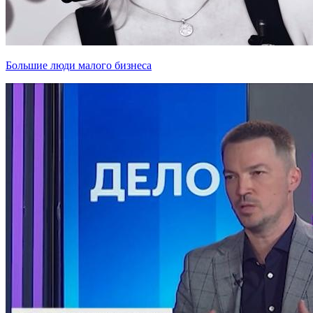
Большие люди малого бизнеса