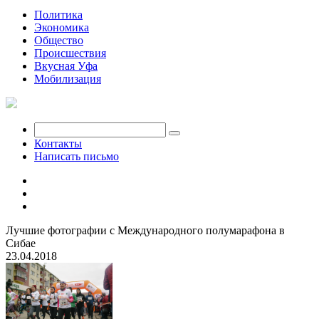
Политика
Экономика
Общество
Происшествия
Вкусная Уфа
Мобилизация
Контакты
Написать письмо
Лучшие фотографии с Международного полумарафона в
Сибае
23.04.2018