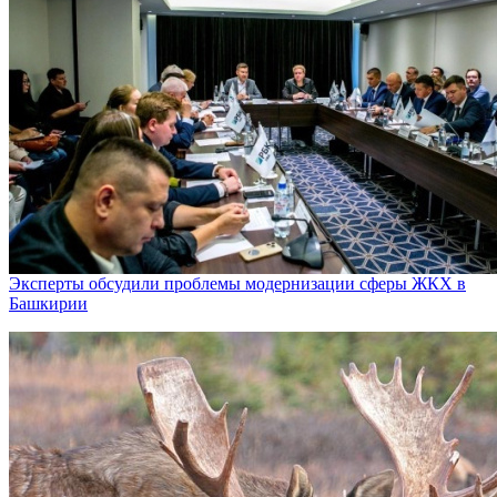
Эксперты обсудили проблемы модернизации сферы ЖКХ в
Башкирии