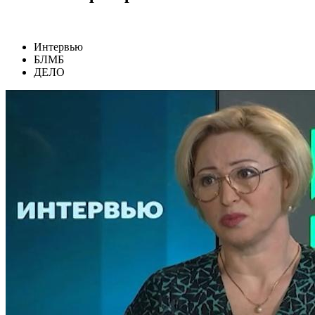
Интервью
БЛМБ
ДЕЛО