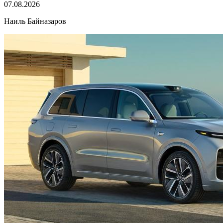
07.08.2026
Наиль Байназаров