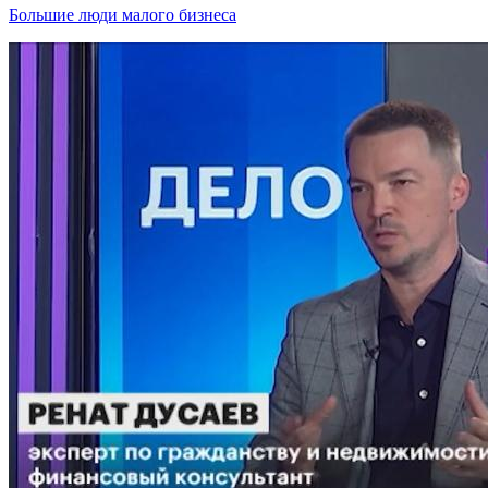
Большие люди малого бизнеса