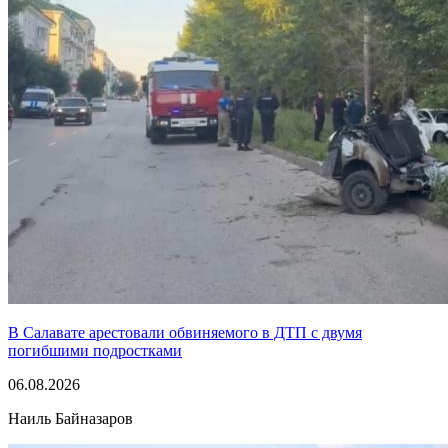
В Салавате арестовали обвиняемого в ДТП с двумя
погибшими подростками
06.08.2026
Наиль Байназаров