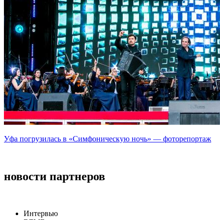
Уфа погрузилась в «Симфоническую ночь» — фоторепортаж
новости партнеров
Интервью