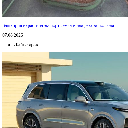
Башкирия нарастила экспорт семян в два раза за полгода
07.08.2026
Наиль Байназаров