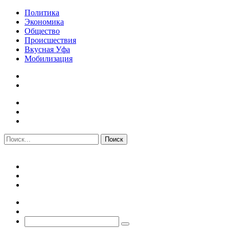
Политика
Экономика
Общество
Происшествия
Вкусная Уфа
Мобилизация