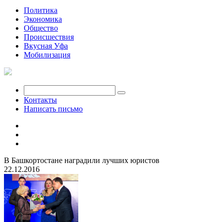
Политика
Экономика
Общество
Происшествия
Вкусная Уфа
Мобилизация
Контакты
Написать письмо
В Башкортостане наградили лучших юристов
22.12.2016