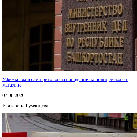
Уфимке вынесли приговор за нападение на полицейского в
магазине
07.08.2026
Екатерина Румянцева