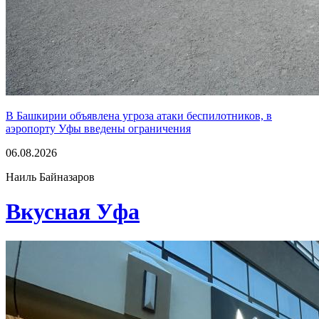
В Башкирии объявлена угроза атаки беспилотников, в
аэропорту Уфы введены ограничения
06.08.2026
Наиль Байназаров
Вкусная Уфа