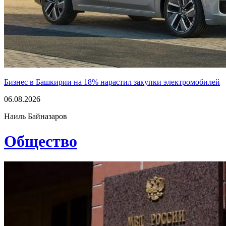
Бизнес в Башкирии на 18% нарастил закупки электромобилей
06.08.2026
Наиль Байназаров
Общество