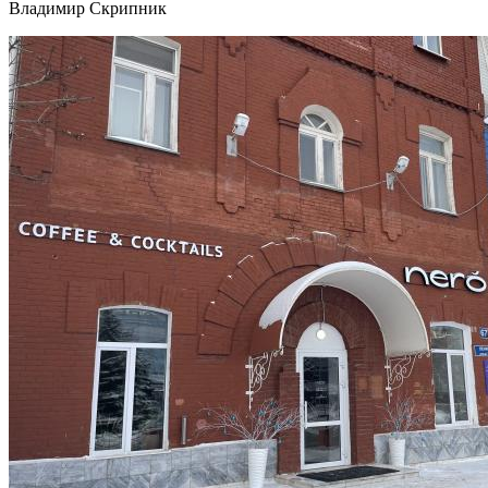
Владимир Скрипник