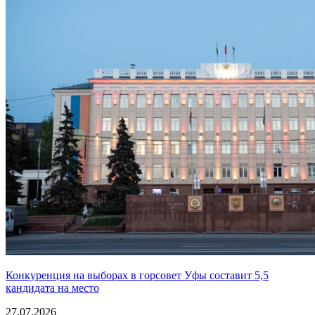
Конкуренция на выборах в горсовет Уфы составит 5,5
кандидата на место
27.07.2026