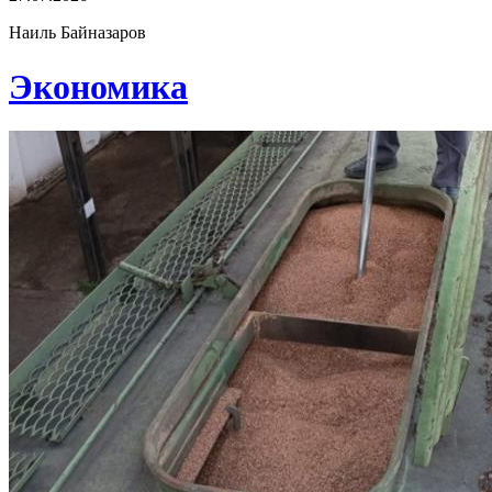
Наиль Байназаров
Экономика