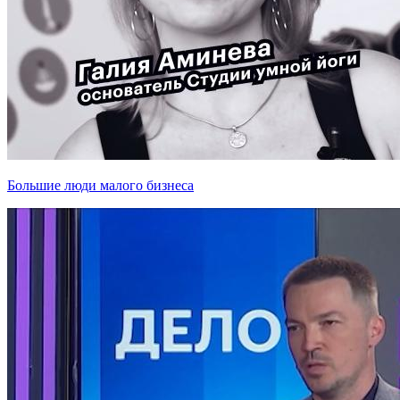
Большие люди малого бизнеса