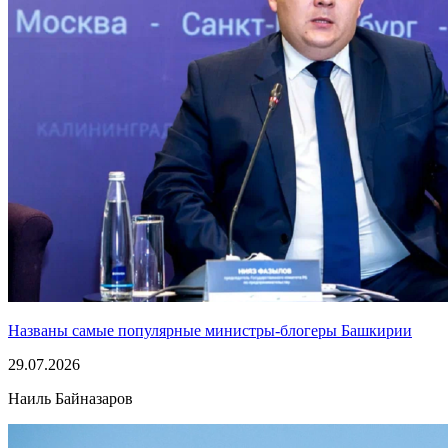
Названы самые популярные министры-блогеры Башкирии
29.07.2026
Наиль Байназаров