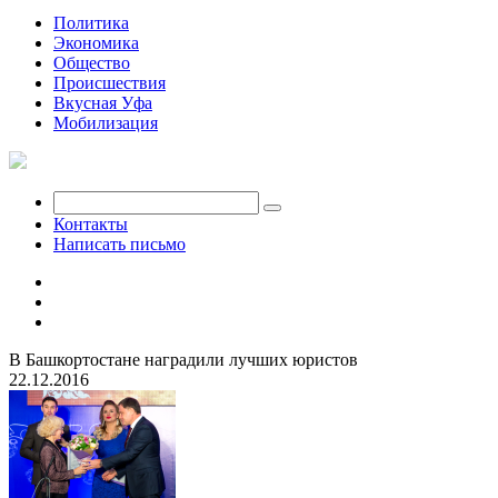
Политика
Экономика
Общество
Происшествия
Вкусная Уфа
Мобилизация
Контакты
Написать письмо
В Башкортостане наградили лучших юристов
22.12.2016