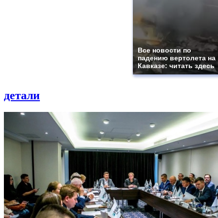
Все новости по
падению вертолета на
Кавказе: читать здесь
детали