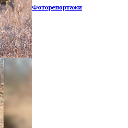
Фоторепортажи