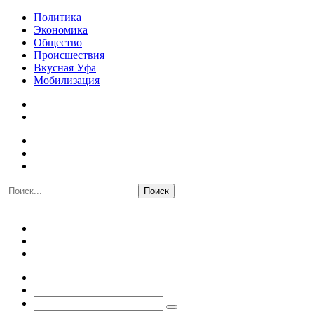
Политика
Экономика
Общество
Происшествия
Вкусная Уфа
Мобилизация