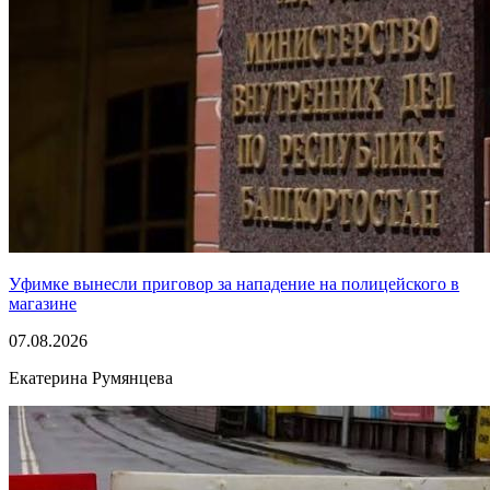
Уфимке вынесли приговор за нападение на полицейского в
магазине
07.08.2026
Екатерина Румянцева