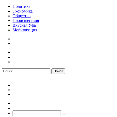
Политика
Экономика
Общество
Происшествия
Вкусная Уфа
Мобилизация