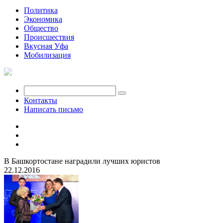
Политика
Экономика
Общество
Происшествия
Вкусная Уфа
Мобилизация
Контакты
Написать письмо
В Башкортостане наградили лучших юристов
22.12.2016