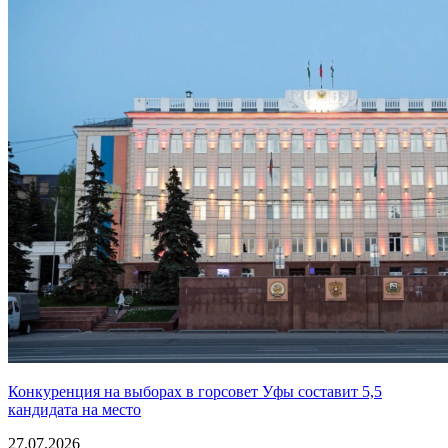
Конкуренция на выборах в горсовет Уфы составит 5,5
кандидата на место
27.07.2026