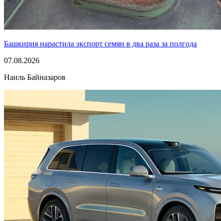
Башкирия нарастила экспорт семян в два раза за полгода
07.08.2026
Наиль Байназаров