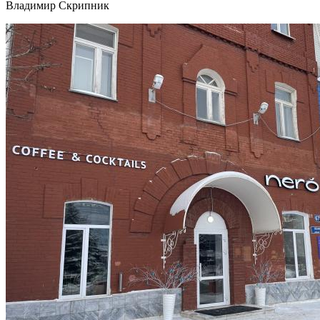
Владимир Скрипник