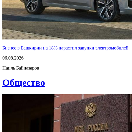
Бизнес в Башкирии на 18% нарастил закупки электромобилей
06.08.2026
Наиль Байназаров
Общество