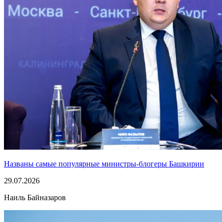
Названы самые популярные министры-блогеры Башкирии
29.07.2026
Наиль Байназаров