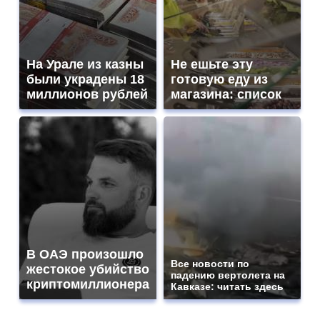
На Урале из казны
Не ешьте эту
были украдены 18
готовую еду из
миллионов рублей
магазина: список
В ОАЭ произошло
Все новости по
жестокое убийство
падению вертолета на
криптомиллионера
Кавказе: читать здесь