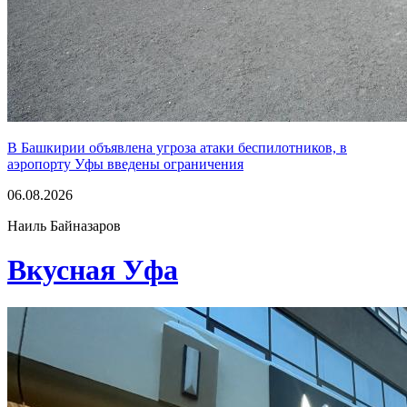
В Башкирии объявлена угроза атаки беспилотников, в
аэропорту Уфы введены ограничения
06.08.2026
Наиль Байназаров
Вкусная Уфа