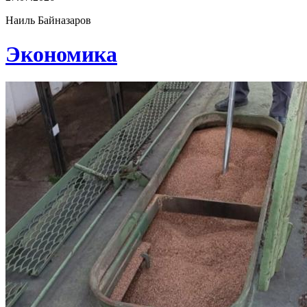
Наиль Байназаров
Экономика