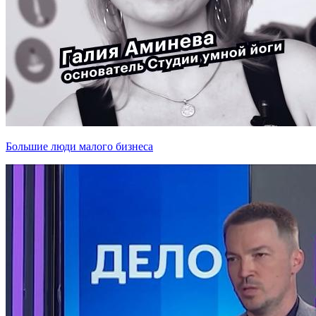
Большие люди малого бизнеса