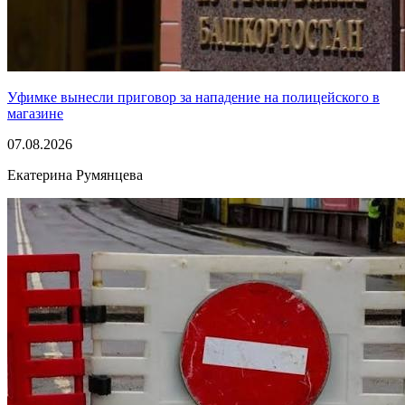
Уфимке вынесли приговор за нападение на полицейского в
магазине
07.08.2026
Екатерина Румянцева