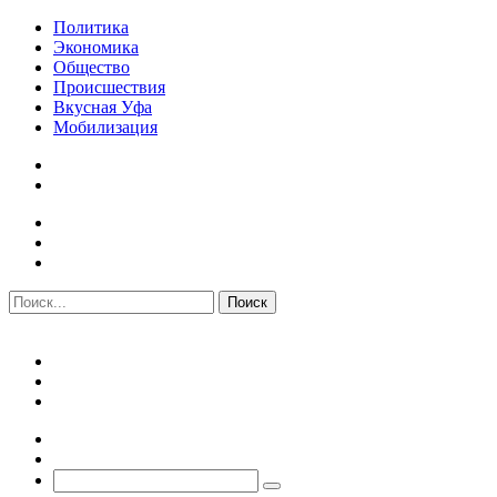
Политика
Экономика
Общество
Происшествия
Вкусная Уфа
Мобилизация