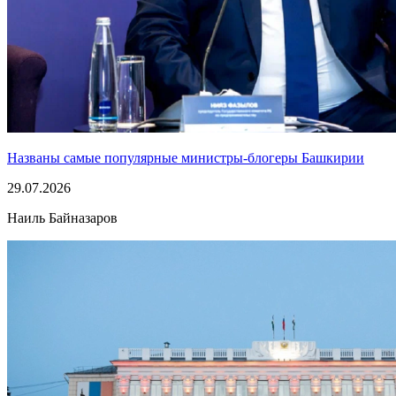
Названы самые популярные министры-блогеры Башкирии
29.07.2026
Наиль Байназаров