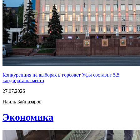
Конкуренция на выборах в горсовет Уфы составит 5,5
кандидата на место
27.07.2026
Наиль Байназаров
Экономика