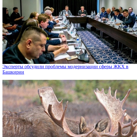
Эксперты обсудили проблемы модернизации сферы ЖКХ в
Башкирии