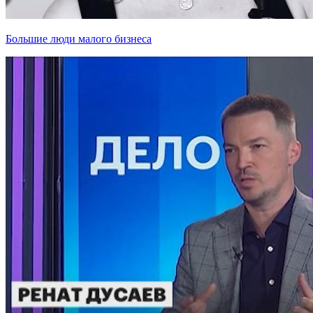
Большие люди малого бизнеса