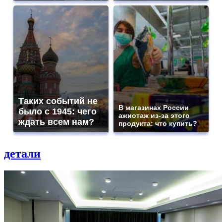
Таких событий не
В магазинах России
было с 1945: чего
ажиотаж из-за этого
ждать всем нам?
продукта: что купить?
детали