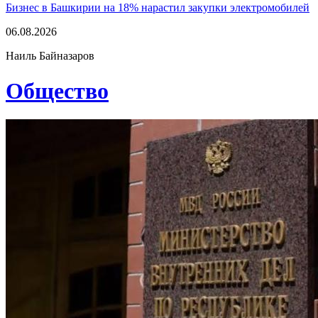
Бизнес в Башкирии на 18% нарастил закупки электромобилей
06.08.2026
Наиль Байназаров
Общество