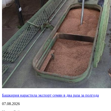
Башкирия нарастила экспорт семян в два раза за полгода
07.08.2026