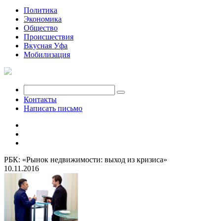
Политика
Экономика
Общество
Происшествия
Вкусная Уфа
Мобилизация
Контакты
Написать письмо
РБК: «Рынок недвижимости: выход из кризиса»
10.11.2016