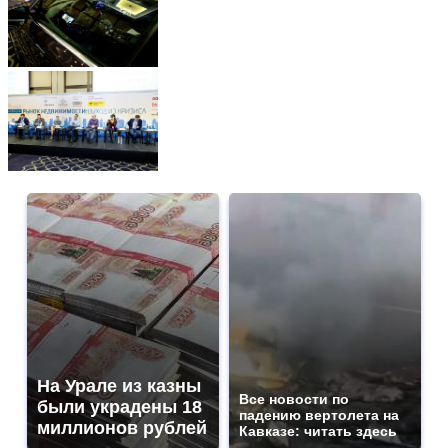
На Урале из казны
Все новости по
были украдены 18
падению вертолета на
миллионов рублей
Кавказе: читать здесь