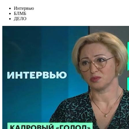
Интервью
БЛМБ
ДЕЛО