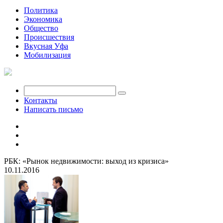
Политика
Экономика
Общество
Происшествия
Вкусная Уфа
Мобилизация
Контакты
Написать письмо
РБК: «Рынок недвижимости: выход из кризиса»
10.11.2016