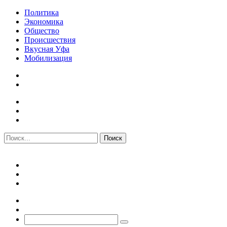
Политика
Экономика
Общество
Происшествия
Вкусная Уфа
Мобилизация