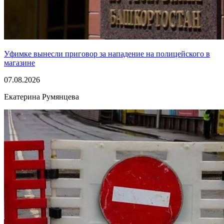
Уфимке вынесли приговор за нападение на полицейского в
магазине
07.08.2026
Екатерина Румянцева