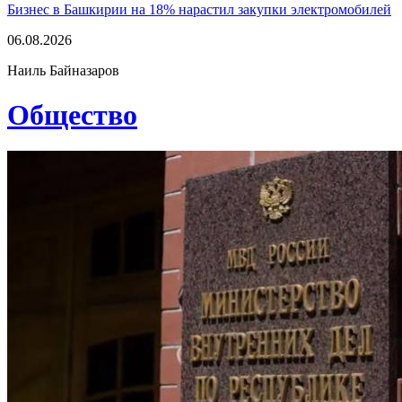
Бизнес в Башкирии на 18% нарастил закупки электромобилей
06.08.2026
Наиль Байназаров
Общество