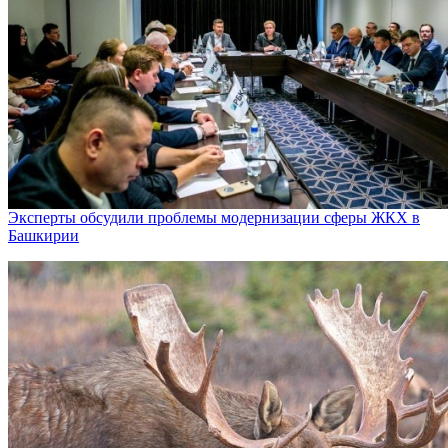
Эксперты обсудили проблемы модернизации сферы ЖКХ в
Башкирии