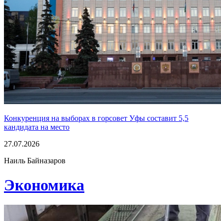
Конкуренция на выборах в горсовет Уфы составит 5,5
кандидата на место
27.07.2026
Наиль Байназаров
Экономика