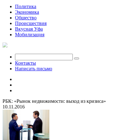
Политика
Экономика
Общество
Происшествия
Вкусная Уфа
Мобилизация
Контакты
Написать письмо
РБК: «Рынок недвижимости: выход из кризиса»
10.11.2016