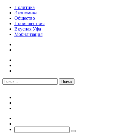
Политика
Экономика
Общество
Происшествия
Вкусная Уфа
Мобилизация