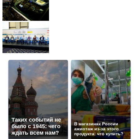
Таких событий не
В магазинах России
было с 1945: чего
ажиотаж из-за этого
ждать всем нам?
продукта: что купить?