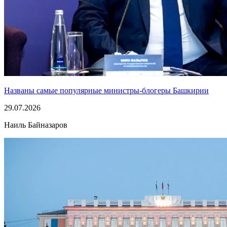
Названы самые популярные министры-блогеры Башкирии
29.07.2026
Наиль Байназаров