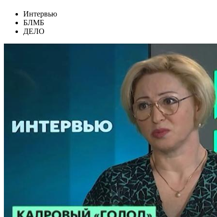
Интервью
БЛМБ
ДЕЛО