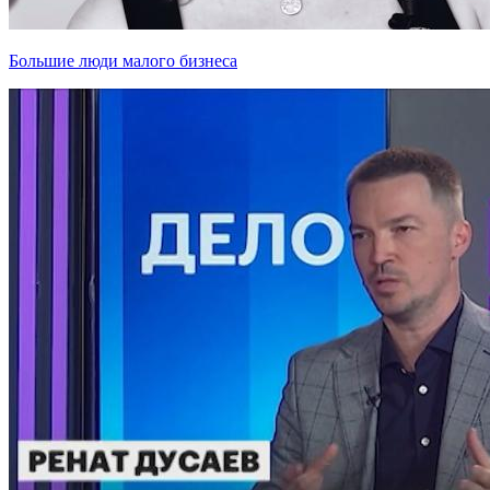
Большие люди малого бизнеса