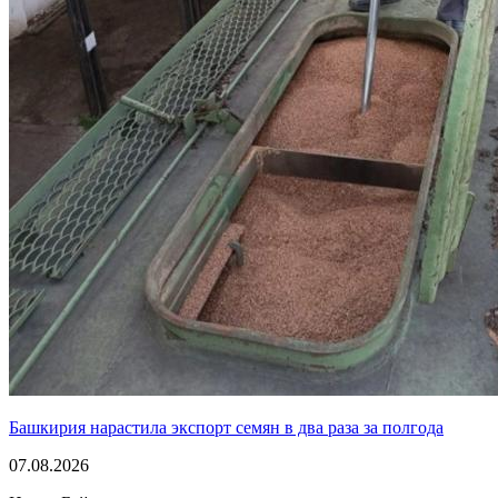
Башкирия нарастила экспорт семян в два раза за полгода
07.08.2026