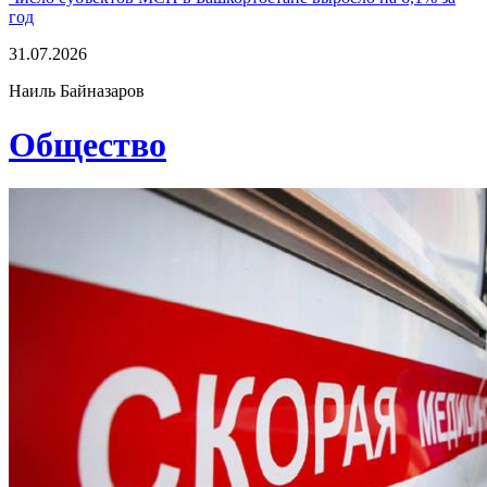
год
31.07.2026
Наиль Байназаров
Общество