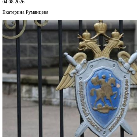
04.08.2026
Екатерина Румянцева