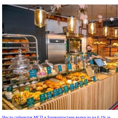
Число субъектов МСП в Башкортостане выросло на 6,1% за