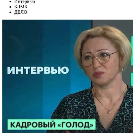
Интервью
БЛМБ
ДЕЛО