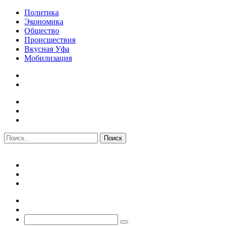
Политика
Экономика
Общество
Происшествия
Вкусная Уфа
Мобилизация