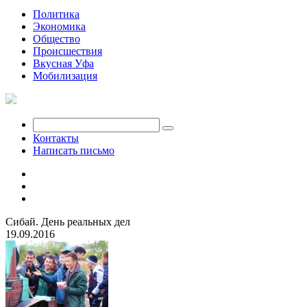
Политика
Экономика
Общество
Происшествия
Вкусная Уфа
Мобилизация
Контакты
Написать письмо
Сибай. День реальных дел
19.09.2016