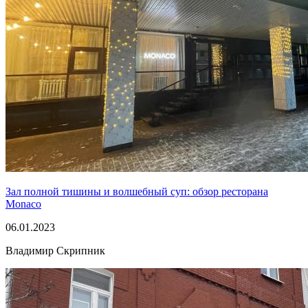
Зал полной тишины и волшебный суп: обзор ресторана
Monaco
06.01.2023
Владимир Скрипник