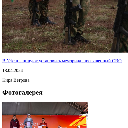
В Уфе планируют установить мемориал, посвященный СВО
18.04.2024
Кира Ветрова
Фотогалерея