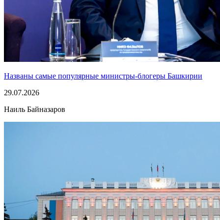
Названы самые популярные министры-блогеры Башкирии
29.07.2026
Наиль Байназаров