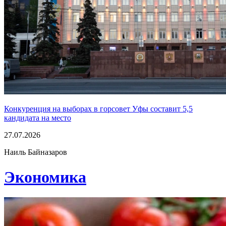
Конкуренция на выборах в горсовет Уфы составит 5,5
кандидата на место
27.07.2026
Наиль Байназаров
Экономика