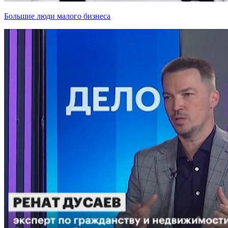
Большие люди малого бизнеса