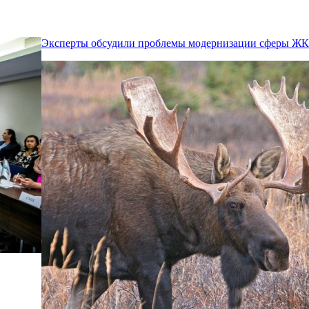
Эксперты обсудили проблемы модернизации сферы Ж