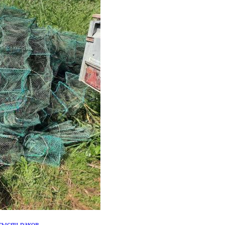
тысяч раков