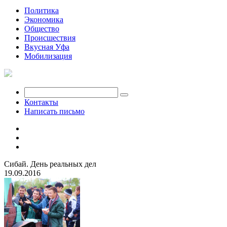
Политика
Экономика
Общество
Происшествия
Вкусная Уфа
Мобилизация
Контакты
Написать письмо
Сибай. День реальных дел
19.09.2016