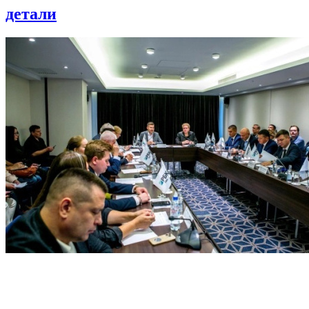
детали