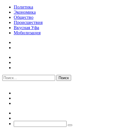
Политика
Экономика
Общество
Происшествия
Вкусная Уфа
Мобилизация