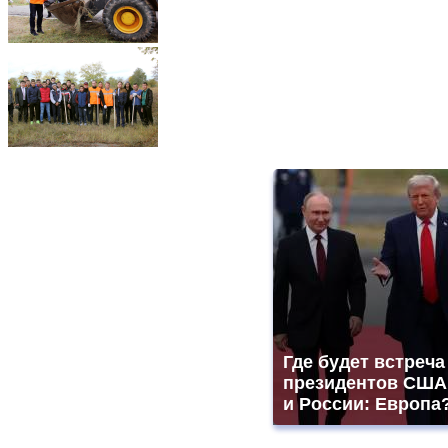
Где будет встреча
президентов США
и России: Европа