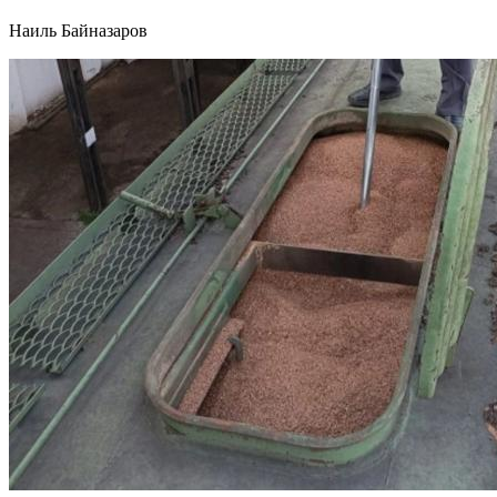
Наиль Байназаров