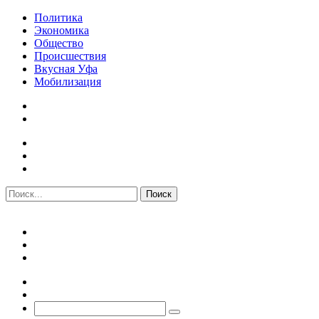
Политика
Экономика
Общество
Происшествия
Вкусная Уфа
Мобилизация