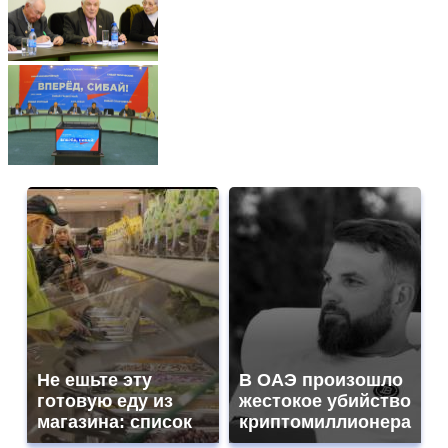
Не ешьте эту
В ОАЭ произошло
готовую еду из
жестокое убийство
магазина: список
криптомиллионера