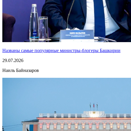
Названы самые популярные министры-блогеры Башкирии
29.07.2026
Наиль Байназаров