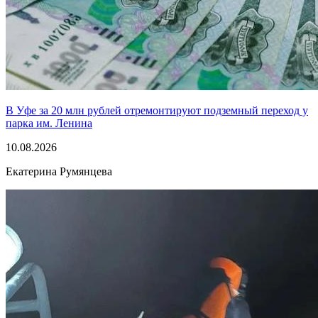
В Уфе за 20 млн рублей отремонтируют подземный переход у
парка им. Ленина
10.08.2026
Екатерина Румянцева