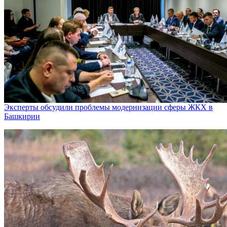
Эксперты обсудили проблемы модернизации сферы ЖКХ в
Башкирии