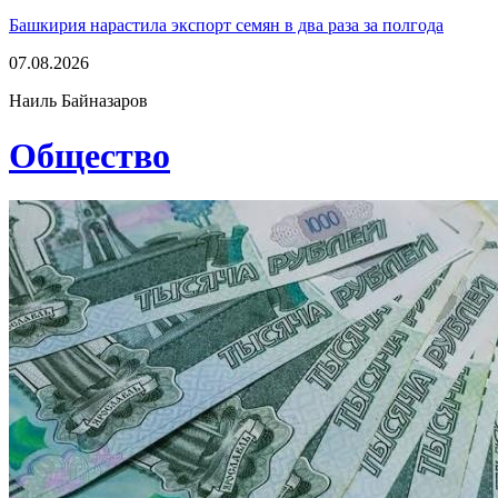
Башкирия нарастила экспорт семян в два раза за полгода
07.08.2026
Наиль Байназаров
Общество