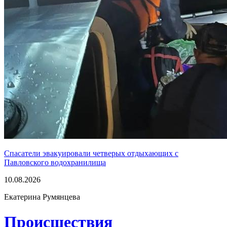
Спасатели эвакуировали четверых отдыхающих с
Павловского водохранилища
10.08.2026
Екатерина Румянцева
Проиcшествия