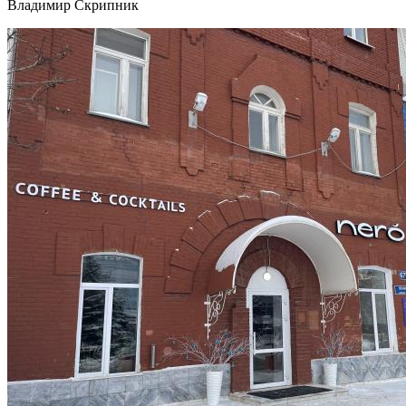
Владимир Скрипник