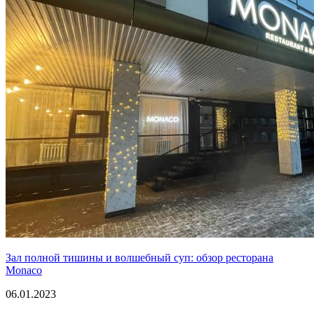
Зал полной тишины и волшебный суп: обзор ресторана
Monaco
06.01.2023