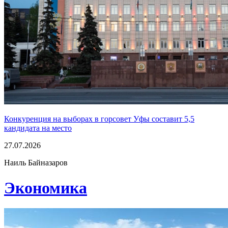
Конкуренция на выборах в горсовет Уфы составит 5,5
кандидата на место
27.07.2026
Наиль Байназаров
Экономика