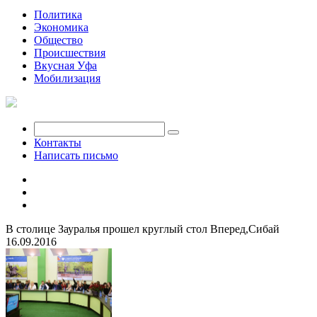
Политика
Экономика
Общество
Происшествия
Вкусная Уфа
Мобилизация
Контакты
Написать письмо
В столице Зауралья прошел круглый стол Вперед,Сибай
16.09.2016