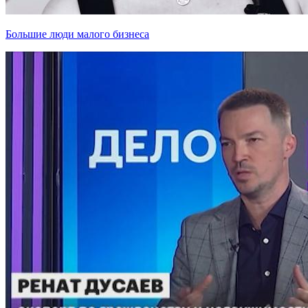
Большие люди малого бизнеса