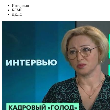
Интервью
БЛМБ
ДЕЛО