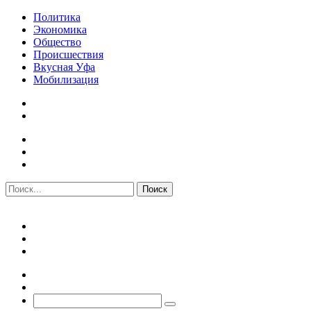
Политика
Экономика
Общество
Происшествия
Вкусная Уфа
Мобилизация