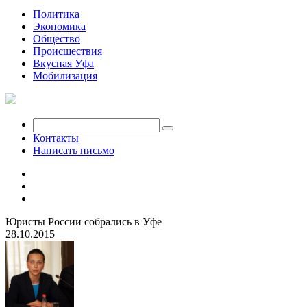
Политика
Экономика
Общество
Происшествия
Вкусная Уфа
Мобилизация
Контакты
Написать письмо
Юристы России собрались в Уфе
28.10.2015