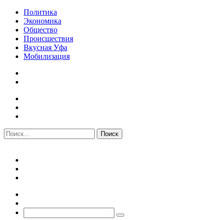
Политика
Экономика
Общество
Происшествия
Вкусная Уфа
Мобилизация