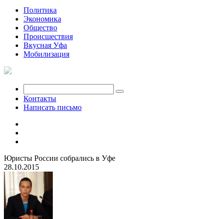
Политика
Экономика
Общество
Происшествия
Вкусная Уфа
Мобилизация
Контакты
Написать письмо
Юристы России собрались в Уфе
28.10.2015