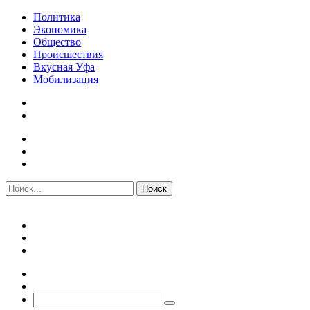
Политика
Экономика
Общество
Происшествия
Вкусная Уфа
Мобилизация