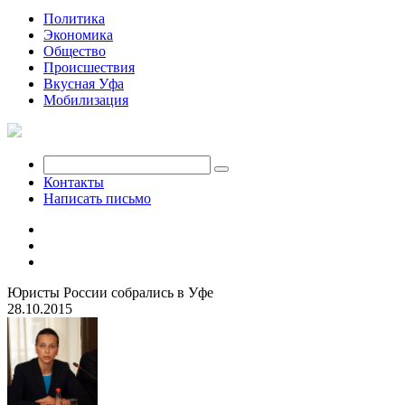
Политика
Экономика
Общество
Происшествия
Вкусная Уфа
Мобилизация
Контакты
Написать письмо
Юристы России собрались в Уфе
28.10.2015