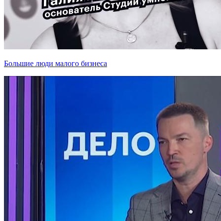
Большие люди малого бизнеса