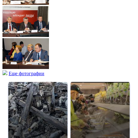
Еще фотографии