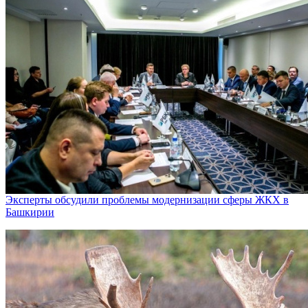
Эксперты обсудили проблемы модернизации сферы ЖКХ в
Башкирии