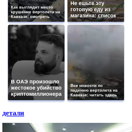
Не ешьте эту
Как выглядит место
готовую еду из
крушение вертолета на
магазина: список
Кавказе: смотреть
В ОАЭ произошло
Все новости по
жестокое убийство
падению вертолета на
криптомиллионера
Кавказе: читать здесь
детали