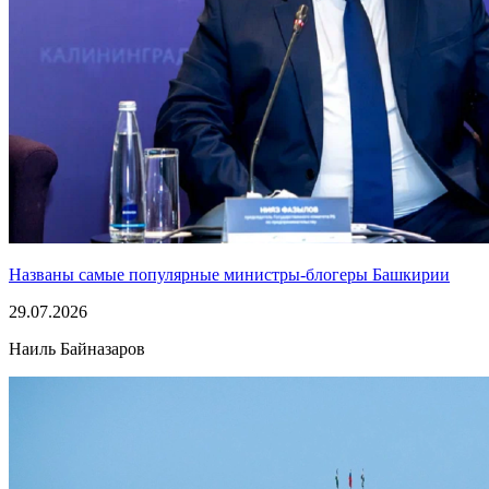
Названы самые популярные министры-блогеры Башкирии
29.07.2026
Наиль Байназаров