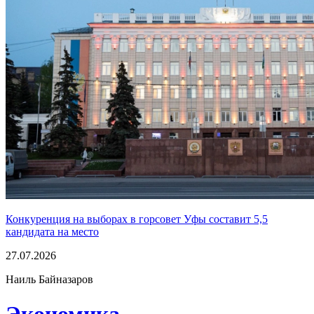
Конкуренция на выборах в горсовет Уфы составит 5,5
кандидата на место
27.07.2026
Наиль Байназаров
Экономика