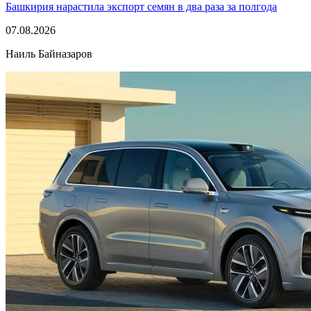
Башкирия нарастила экспорт семян в два раза за полгода
07.08.2026
Наиль Байназаров