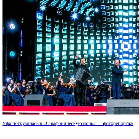
Уфа погрузилась в «Симфоническую ночь» — фоторепортаж