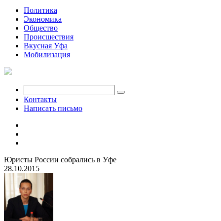
Политика
Экономика
Общество
Происшествия
Вкусная Уфа
Мобилизация
Контакты
Написать письмо
Юристы России собрались в Уфе
28.10.2015