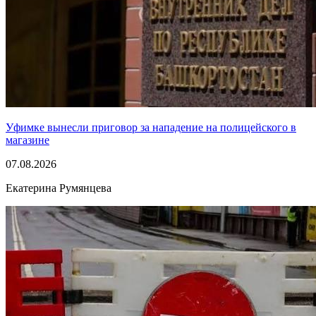
Уфимке вынесли приговор за нападение на полицейского в
магазине
07.08.2026
Екатерина Румянцева