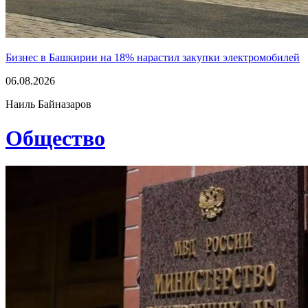
Бизнес в Башкирии на 18% нарастил закупки электромобилей
06.08.2026
Наиль Байназаров
Общество