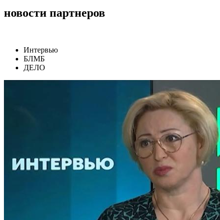
новости партнеров
Интервью
БЛМБ
ДЕЛО