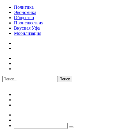
Политика
Экономика
Общество
Происшествия
Вкусная Уфа
Мобилизация