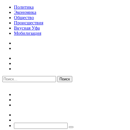
Политика
Экономика
Общество
Происшествия
Вкусная Уфа
Мобилизация