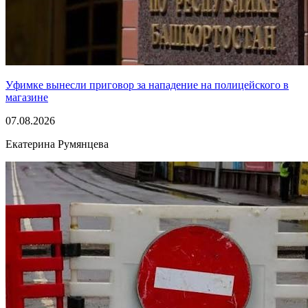
Уфимке вынесли приговор за нападение на полицейского в
магазине
07.08.2026
Екатерина Румянцева