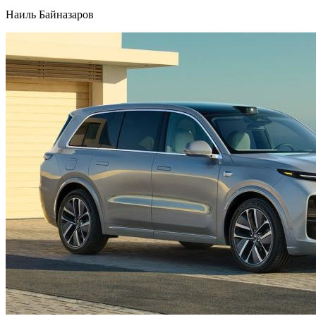
Наиль Байназаров