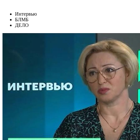
Интервью
БЛМБ
ДЕЛО