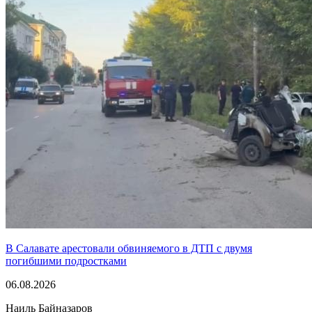
В Салавате арестовали обвиняемого в ДТП с двумя
погибшими подростками
06.08.2026
Наиль Байназаров