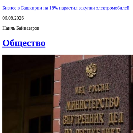
Бизнес в Башкирии на 18% нарастил закупки электромобилей
06.08.2026
Наиль Байназаров
Общество