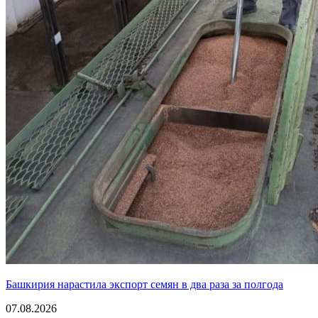
Башкирия нарастила экспорт семян в два раза за полгода
07.08.2026