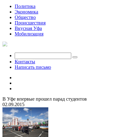
Политика
Экономика
Общество
Происшествия
Вкусная Уфа
Мобилизация
Контакты
Написать письмо
В Уфе впервые прошел парад студентов
02.09.2015