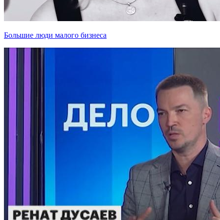
Большие люди малого бизнеса