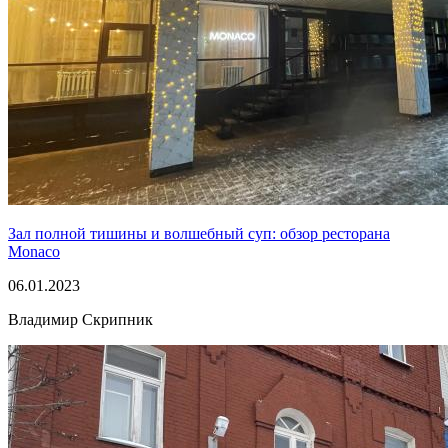
Зал полной тишины и волшебный суп: обзор ресторана
Monaco
06.01.2023
Владимир Скрипник