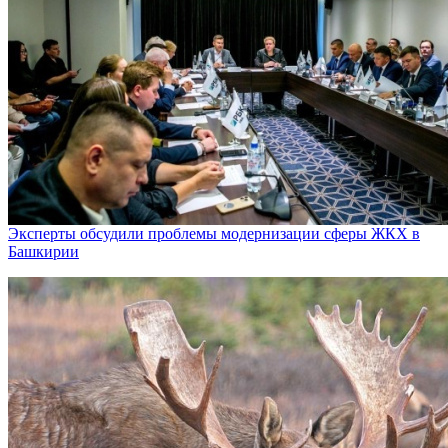
Эксперты обсудили проблемы модернизации сферы ЖКХ в
Башкирии