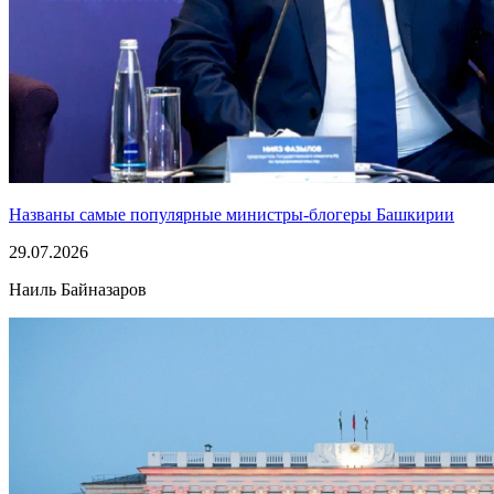
Названы самые популярные министры-блогеры Башкирии
29.07.2026
Наиль Байназаров