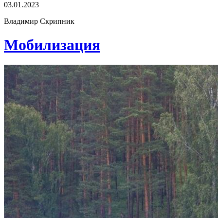
03.01.2023
Владимир Скрипник
Мобилизация