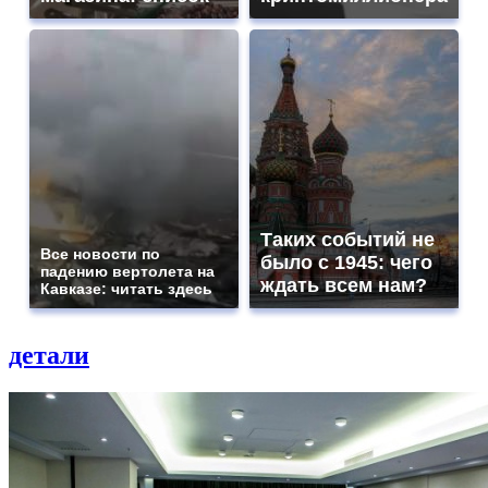
Таких событий не
Все новости по
было с 1945: чего
падению вертолета на
ждать всем нам?
Кавказе: читать здесь
детали