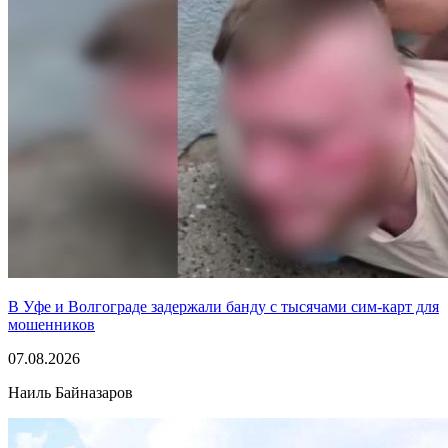
В Уфе и Волгограде задержали банду с тысячами сим-карт для
мошенников
07.08.2026
Наиль Байназаров