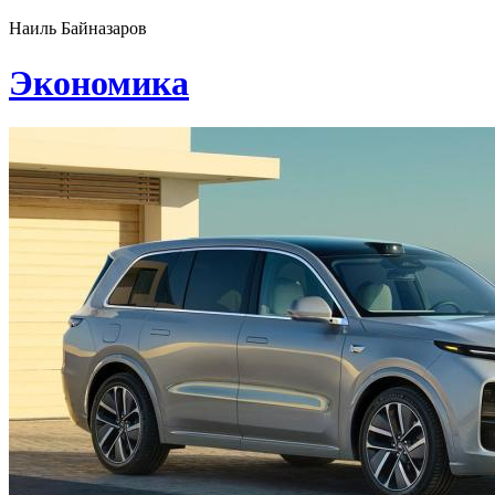
Наиль Байназаров
Экономика