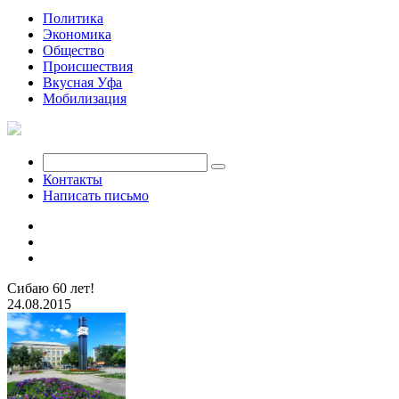
Политика
Экономика
Общество
Происшествия
Вкусная Уфа
Мобилизация
Контакты
Написать письмо
Сибаю 60 лет!
24.08.2015