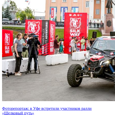
Фоторепортаж: в Уфе встретили участников ралли
«Шелковый путь»