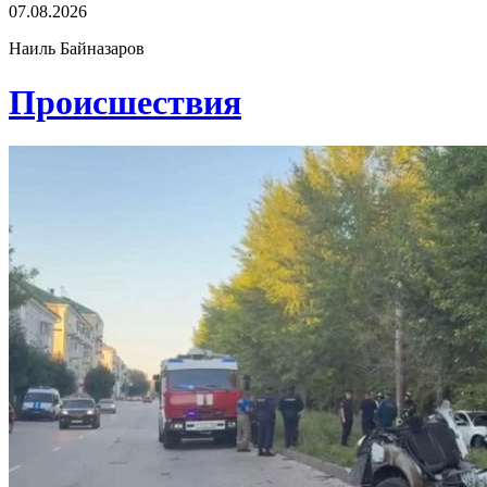
07.08.2026
Наиль Байназаров
Проиcшествия