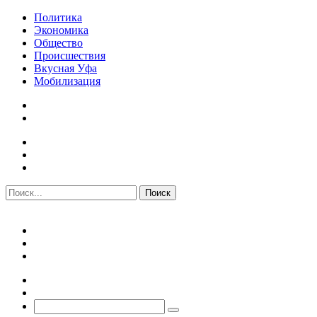
Политика
Экономика
Общество
Происшествия
Вкусная Уфа
Мобилизация