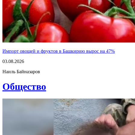
Импорт овощей и фруктов в Башкирию вырос на 47%
03.08.2026
Наиль Байназаров
Общество