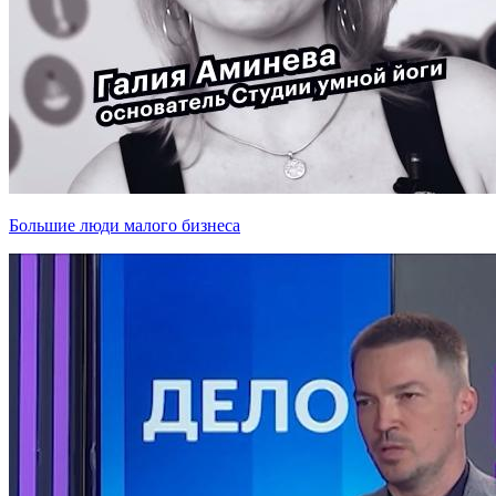
Большие люди малого бизнеса