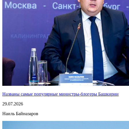
Названы самые популярные министры-блогеры Башкирии
29.07.2026
Наиль Байназаров