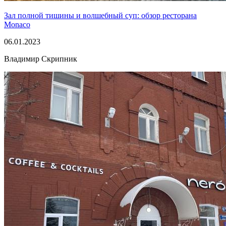
Зал полной тишины и волшебный суп: обзор ресторана
Monaco
06.01.2023
Владимир Скрипник