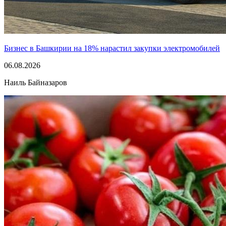
Бизнес в Башкирии на 18% нарастил закупки электромобилей
06.08.2026
Наиль Байназаров