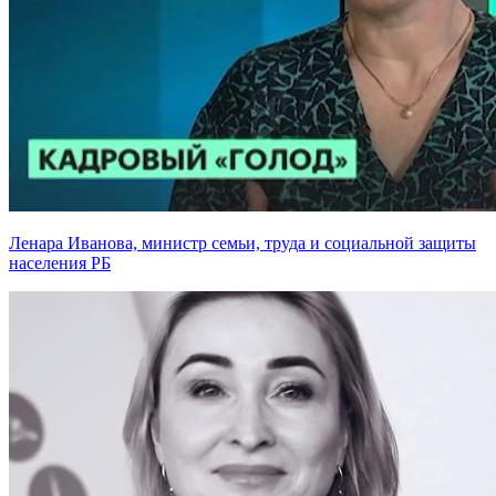
Ленара Иванова, министр семьи, труда и социальной защиты
населения РБ