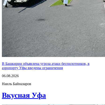
В Башкирии объявлена угроза атаки беспилотников, в
аэропорту Уфы введены ограничения
06.08.2026
Наиль Байназаров
Вкусная Уфа