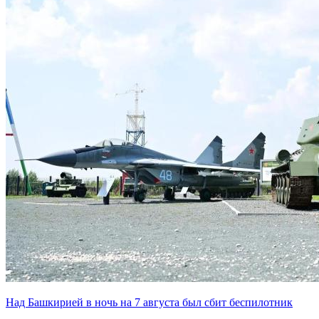
Над Башкирией в ночь на 7 августа был сбит беспилотник