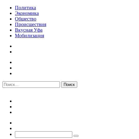
Политика
Экономика
Общество
Происшествия
Вкусная Уфа
Мобилизация