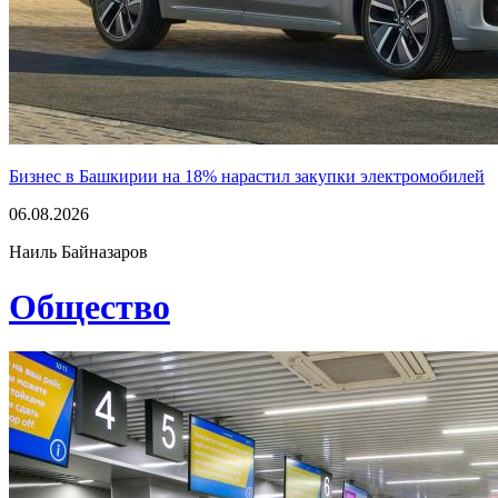
Бизнес в Башкирии на 18% нарастил закупки электромобилей
06.08.2026
Наиль Байназаров
Общество