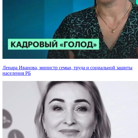
Ленара Иванова, министр семьи, труда и социальной защиты
населения РБ