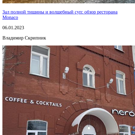
Зал полной тишины и волшебный суп: обзор ресторана
Monaco
06.01.2023
Владимир Скрипник