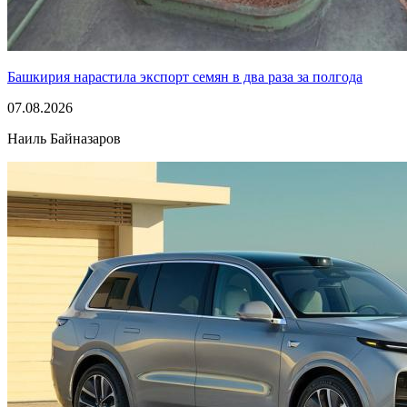
Башкирия нарастила экспорт семян в два раза за полгода
07.08.2026
Наиль Байназаров