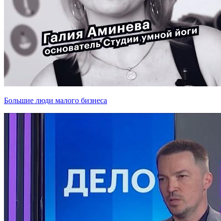
Большие люди малого бизнеса