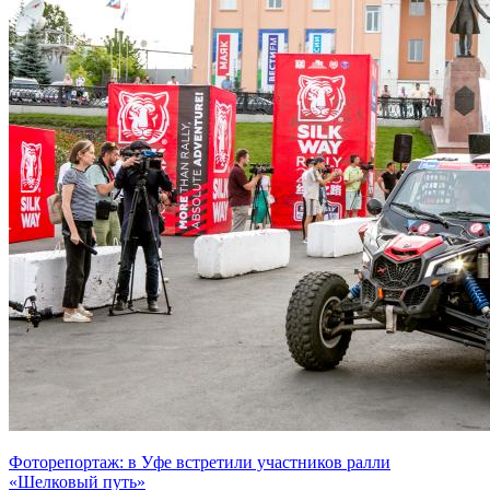
Фоторепортаж: в Уфе встретили участников ралли
«Шелковый путь»