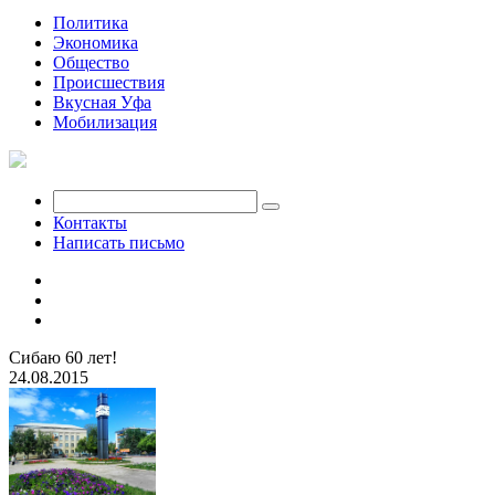
Политика
Экономика
Общество
Происшествия
Вкусная Уфа
Мобилизация
Контакты
Написать письмо
Сибаю 60 лет!
24.08.2015