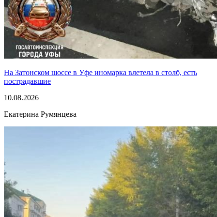
На Затонском шоссе в Уфе иномарка влетела в столб, есть
пострадавшие
10.08.2026
Екатерина Румянцева