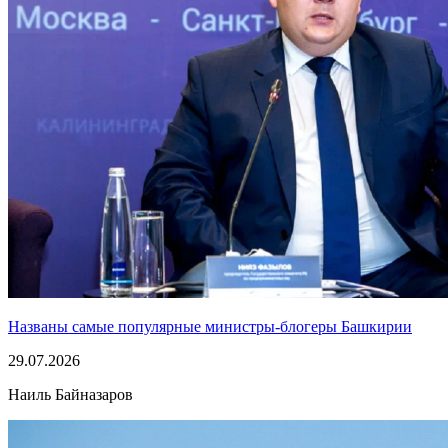
Названы самые популярные министры-блогеры Башкирии
29.07.2026
Наиль Байназаров