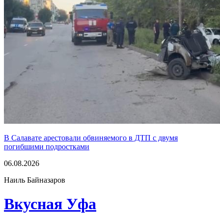
В Салавате арестовали обвиняемого в ДТП с двумя
погибшими подростками
06.08.2026
Наиль Байназаров
Вкусная Уфа