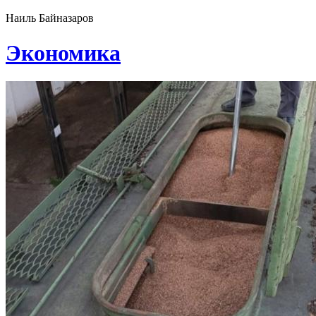
Наиль Байназаров
Экономика