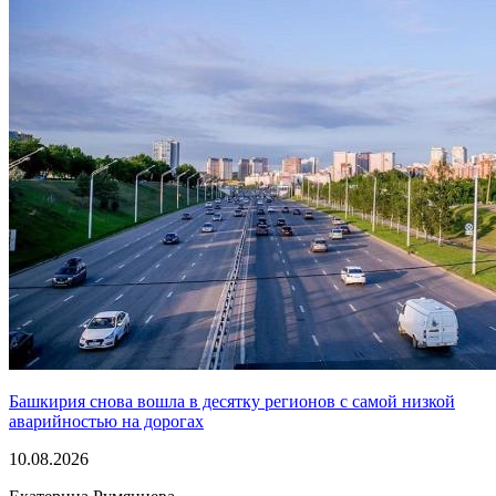
Башкирия снова вошла в десятку регионов с самой низкой
аварийностью на дорогах
10.08.2026