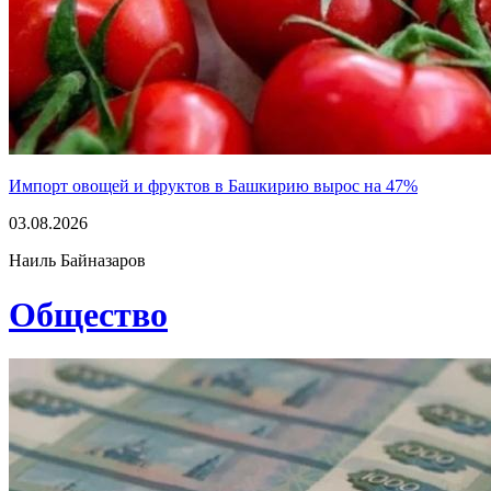
Импорт овощей и фруктов в Башкирию вырос на 47%
03.08.2026
Наиль Байназаров
Общество