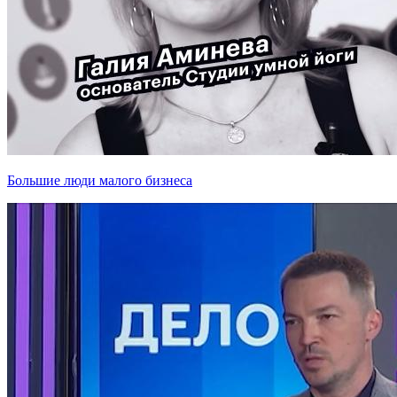
Большие люди малого бизнеса