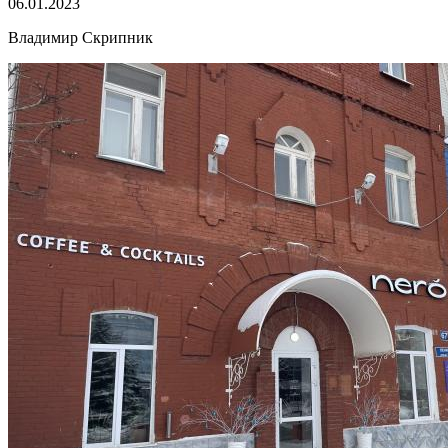
06.01.2023
Владимир Скрипник