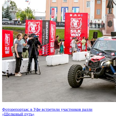
Фоторепортаж: в Уфе встретили участников ралли
«Шелковый путь»