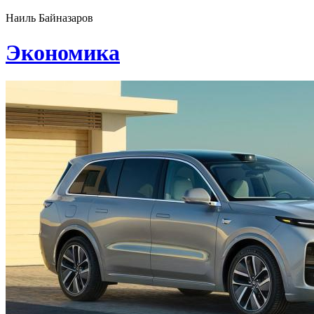
Наиль Байназаров
Экономика