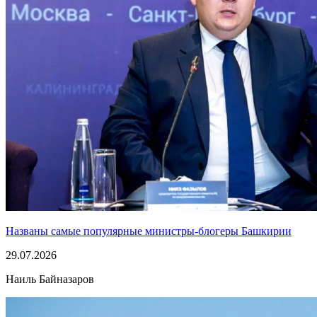
Названы самые популярные министры-блогеры Башкирии
29.07.2026
Наиль Байназаров