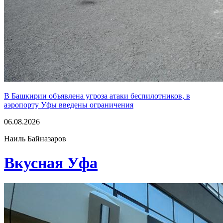
В Башкирии объявлена угроза атаки беспилотников, в
аэропорту Уфы введены ограничения
06.08.2026
Наиль Байназаров
Вкусная Уфа