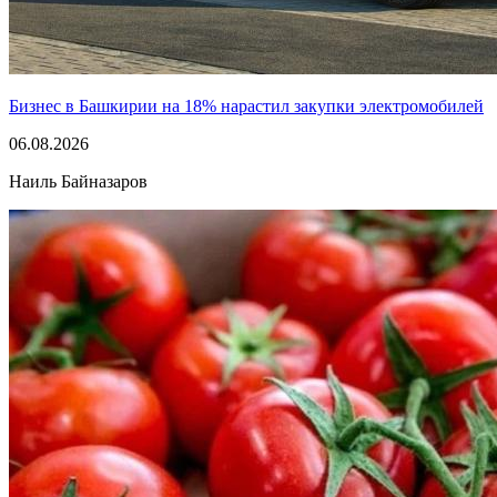
Бизнес в Башкирии на 18% нарастил закупки электромобилей
06.08.2026
Наиль Байназаров