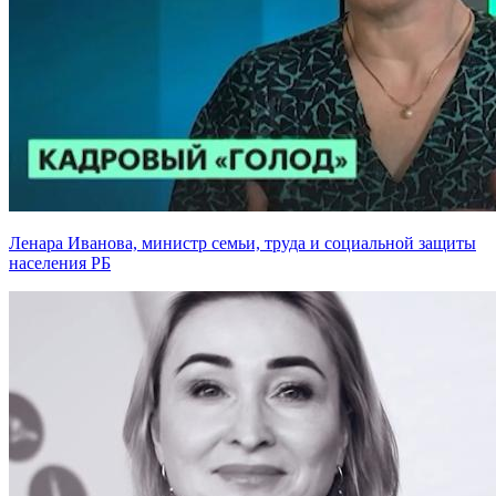
Ленара Иванова, министр семьи, труда и социальной защиты
населения РБ