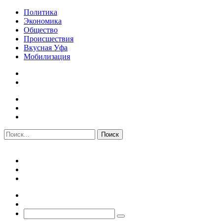
Политика
Экономика
Общество
Происшествия
Вкусная Уфа
Мобилизация