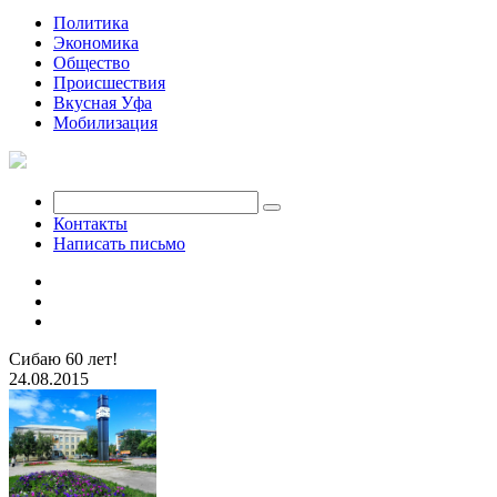
Политика
Экономика
Общество
Происшествия
Вкусная Уфа
Мобилизация
Контакты
Написать письмо
Сибаю 60 лет!
24.08.2015