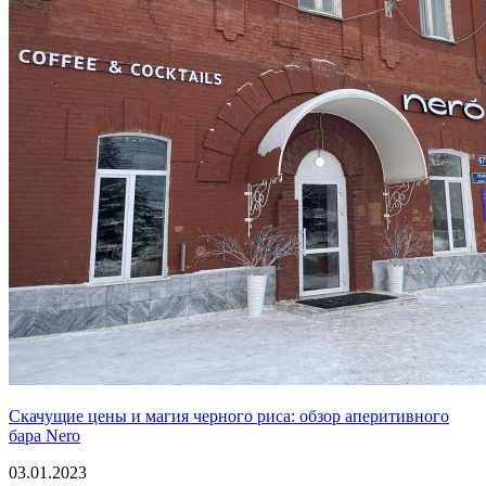
Скачущие цены и магия черного риса: обзор аперитивного
бара Nero
03.01.2023