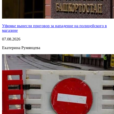
Уфимке вынесли приговор за нападение на полицейского в
магазине
07.08.2026
Екатерина Румянцева