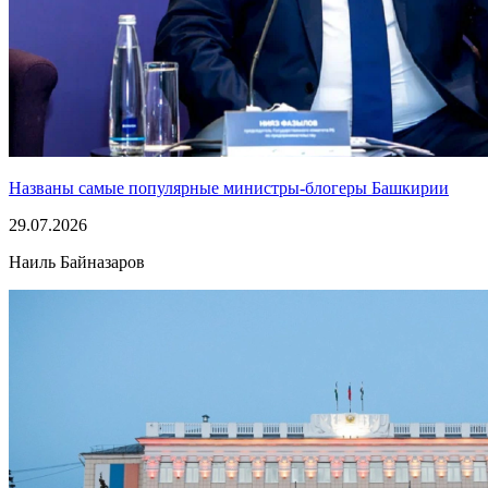
Названы самые популярные министры-блогеры Башкирии
29.07.2026
Наиль Байназаров