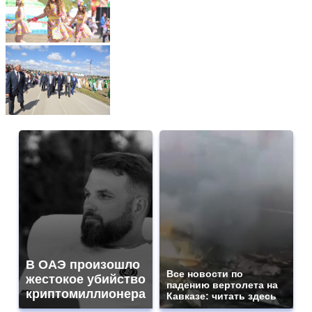
В ОАЭ произошло
Все новости по
жестокое убийство
падению вертолета на
криптомиллионера
Кавказе: читать здесь