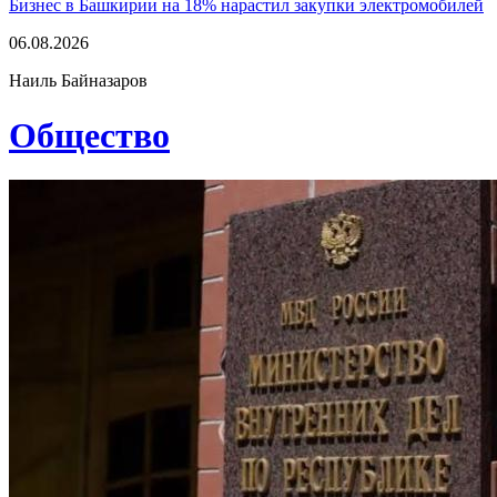
Бизнес в Башкирии на 18% нарастил закупки электромобилей
06.08.2026
Наиль Байназаров
Общество