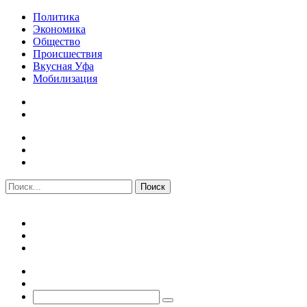
Политика
Экономика
Общество
Происшествия
Вкусная Уфа
Мобилизация