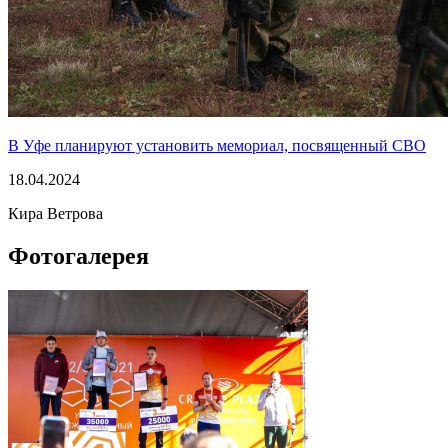
В Уфе планируют установить мемориал, посвященный СВО
18.04.2024
Кира Ветрова
Фотогалерея