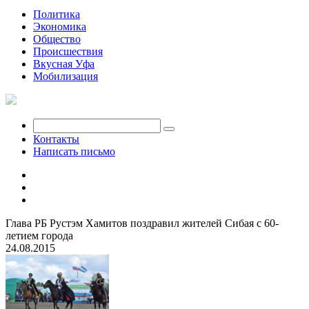
Политика
Экономика
Общество
Происшествия
Вкусная Уфа
Мобилизация
Контакты
Написать письмо
Глава РБ Рустэм Хамитов поздравил жителей Сибая с 60-
летием города
24.08.2015