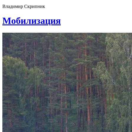
Владимир Скрипник
Мобилизация