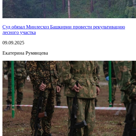
Суд обязал Минлесхоз Башкирии провести рекультивацию
лесного участка
09.09.2025
Екатерина Румянцева