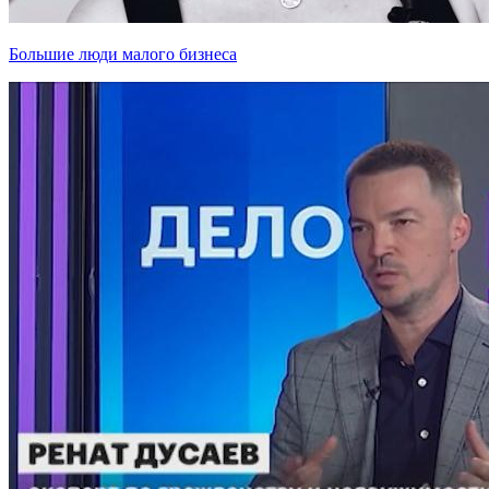
Большие люди малого бизнеса