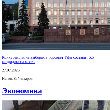
Конкуренция на выборах в горсовет Уфы составит 5,5
кандидата на место
27.07.2026
Наиль Байназаров
Экономика