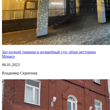
Зал полной тишины и волшебный суп: обзор ресторана
Monaco
06.01.2023
Владимир Скрипник