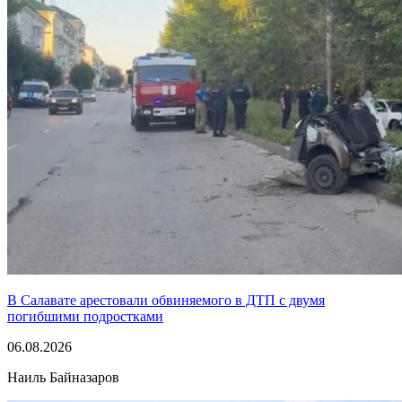
В Салавате арестовали обвиняемого в ДТП с двумя
погибшими подростками
06.08.2026
Наиль Байназаров