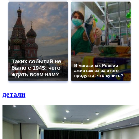
Таких событий не
В магазинах России
было с 1945: чего
ажиотаж из-за этого
ждать всем нам?
продукта: что купить?
детали