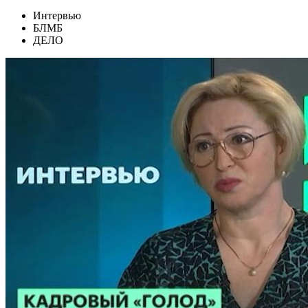
Интервью
БЛМБ
ДЕЛО