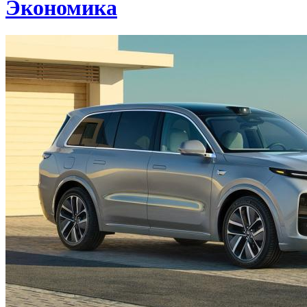
Экономика