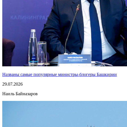
Названы самые популярные министры-блогеры Башкирии
29.07.2026
Наиль Байназаров