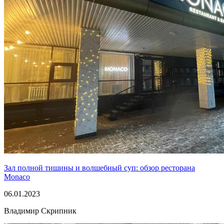
Зал полной тишины и волшебный суп: обзор ресторана
Monaco
06.01.2023
Владимир Скрипник