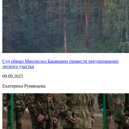
Суд обязал Минлесхоз Башкирии провести рекультивацию
лесного участка
09.09.2025
Екатерина Румянцева