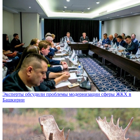
Эксперты обсудили проблемы модернизации сферы ЖКХ в
Башкирии