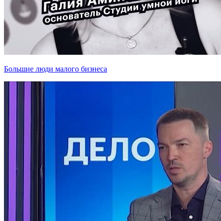
Большие люди малого бизнеса