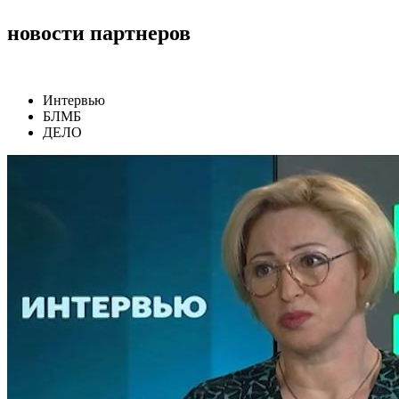
новости партнеров
Интервью
БЛМБ
ДЕЛО