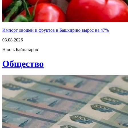
Импорт овощей и фруктов в Башкирию вырос на 47%
03.08.2026
Наиль Байназаров
Общество