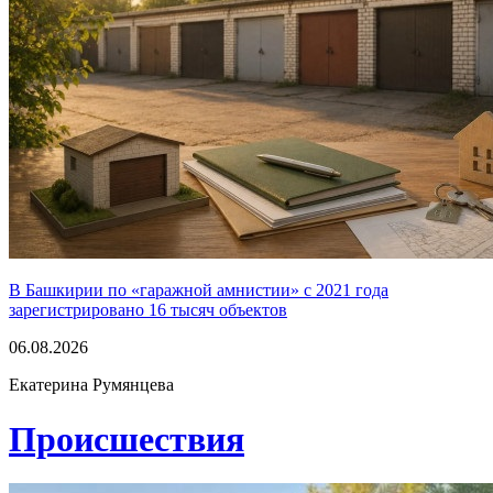
В Башкирии по «гаражной амнистии» с 2021 года
зарегистрировано 16 тысяч объектов
06.08.2026
Екатерина Румянцева
Проиcшествия