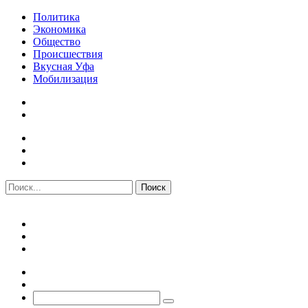
Политика
Экономика
Общество
Происшествия
Вкусная Уфа
Мобилизация