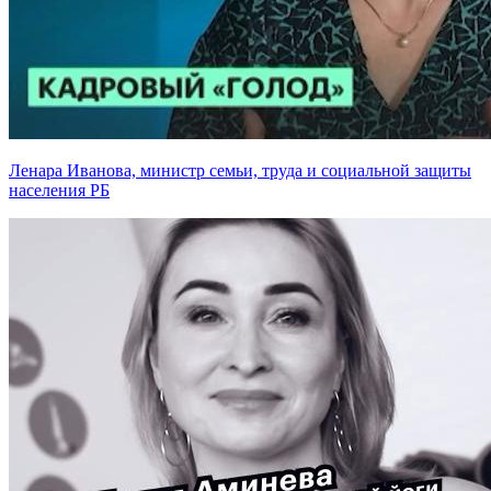
Ленара Иванова, министр семьи, труда и социальной защиты
населения РБ