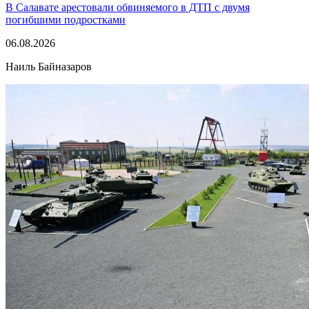
В Салавате арестовали обвиняемого в ДТП с двумя
погибшими подростками
06.08.2026
Наиль Байназаров