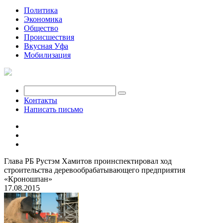
Политика
Экономика
Общество
Происшествия
Вкусная Уфа
Мобилизация
Контакты
Написать письмо
Глава РБ Рустэм Хамитов проинспектировал ход
строительства деревообрабатывающего предприятия
«Кроношпан»
17.08.2015