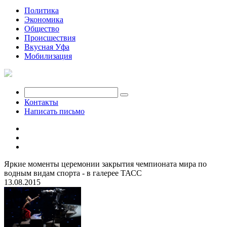
Политика
Экономика
Общество
Происшествия
Вкусная Уфа
Мобилизация
Контакты
Написать письмо
Яркие моменты церемонии закрытия чемпионата мира по
водным видам спорта - в галерее ТАСС
13.08.2015