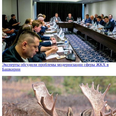
Эксперты обсудили проблемы модернизации сферы ЖКХ в
Башкирии