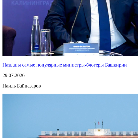
Названы самые популярные министры-блогеры Башкирии
29.07.2026
Наиль Байназаров