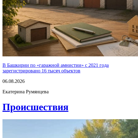
В Башкирии по «гаражной амнистии» с 2021 года
зарегистрировано 16 тысяч объектов
06.08.2026
Екатерина Румянцева
Проиcшествия