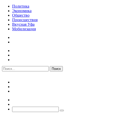
Политика
Экономика
Общество
Происшествия
Вкусная Уфа
Мобилизация