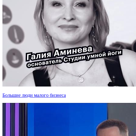
Большие люди малого бизнеса