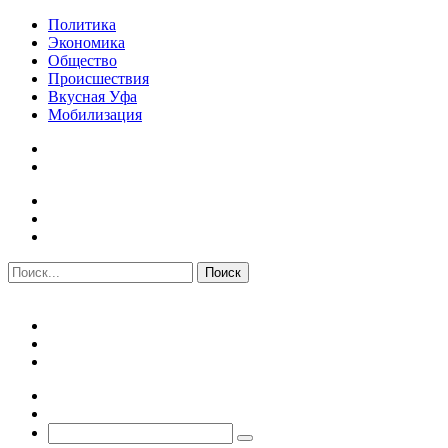
Политика
Экономика
Общество
Происшествия
Вкусная Уфа
Мобилизация