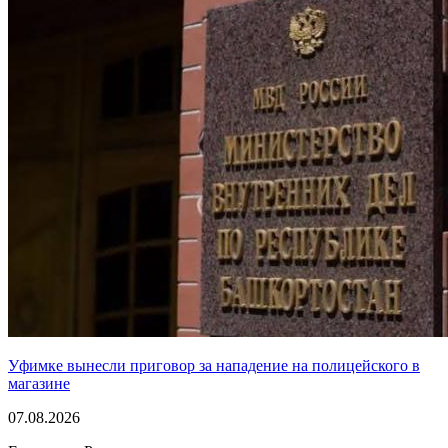
Уфимке вынесли приговор за нападение на полицейского в
магазине
07.08.2026