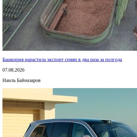
Башкирия нарастила экспорт семян в два раза за полгода
07.08.2026
Наиль Байназаров