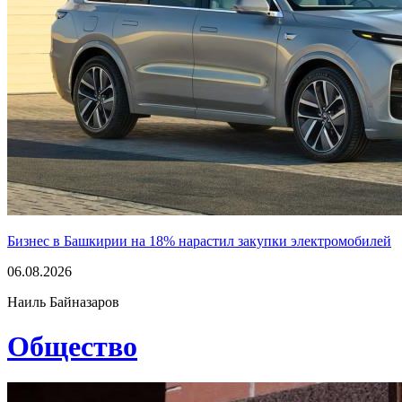
Бизнес в Башкирии на 18% нарастил закупки электромобилей
06.08.2026
Наиль Байназаров
Общество