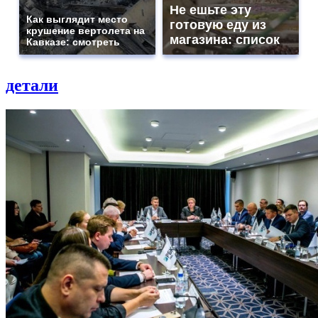
Не ешьте эту
Как выглядит место
готовую еду из
крушение вертолета на
магазина: список
Кавказе: смотреть
детали