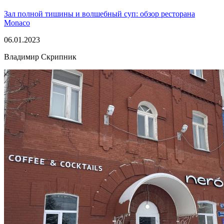
Зал полной тишины и волшебный суп: обзор ресторана
Monaco
06.01.2023
Владимир Скрипник