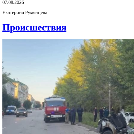
07.08.2026
Екатерина Румянцева
Проиcшествия