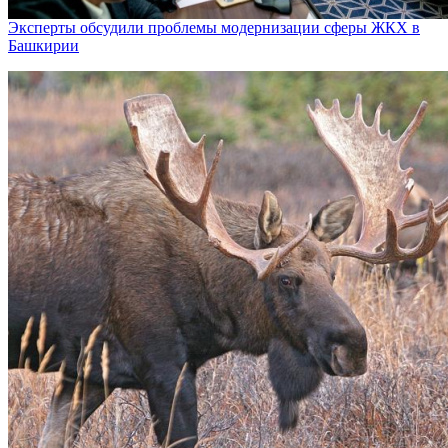
Эксперты обсудили проблемы модернизации сферы ЖКХ в
Башкирии