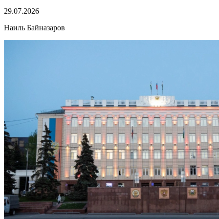
29.07.2026
Наиль Байназаров