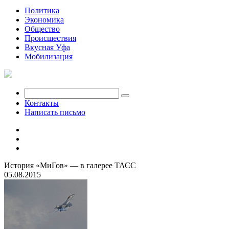
Политика
Экономика
Общество
Происшествия
Вкусная Уфа
Мобилизация
Контакты
Написать письмо
История «МиГов» — в галерее ТАСС
05.08.2015