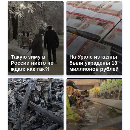
Такую зиму в
На Урале из казны
России никто не
были украдены 18
ждал: как так?!
миллионов рублей