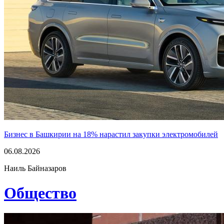
Бизнес в Башкирии на 18% нарастил закупки электромобилей
06.08.2026
Наиль Байназаров
Общество