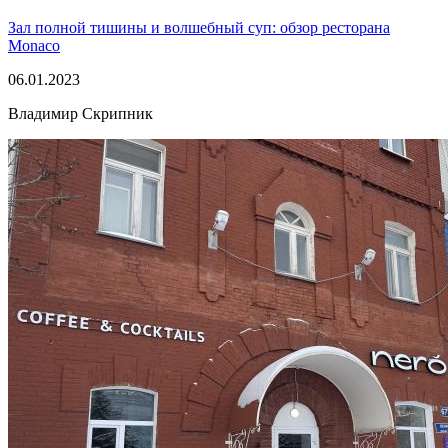
Зал полной тишины и волшебный суп: обзор ресторана
Monaco
06.01.2023
Владимир Скрипник