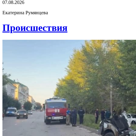
07.08.2026
Екатерина Румянцева
Проиcшествия