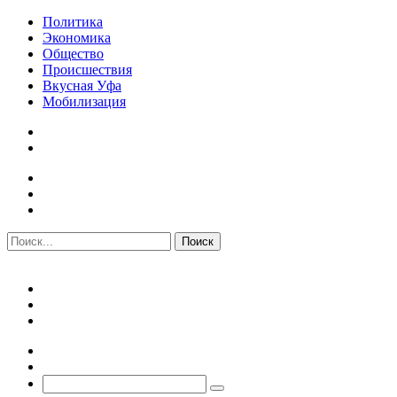
Политика
Экономика
Общество
Происшествия
Вкусная Уфа
Мобилизация