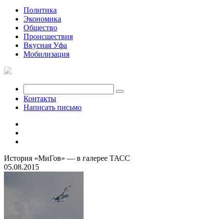
Политика
Экономика
Общество
Происшествия
Вкусная Уфа
Мобилизация
Контакты
Написать письмо
История «МиГов» — в галерее ТАСС
05.08.2015