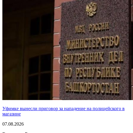
Уфимке вынесли приговор за нападение на полицейского в
магазине
07.08.2026