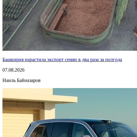
Башкирия нарастила экспорт семян в два раза за полгода
07.08.2026
Наиль Байназаров