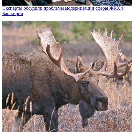
Эксперты обсудили проблемы модернизации сферы ЖКХ в
Башкирии