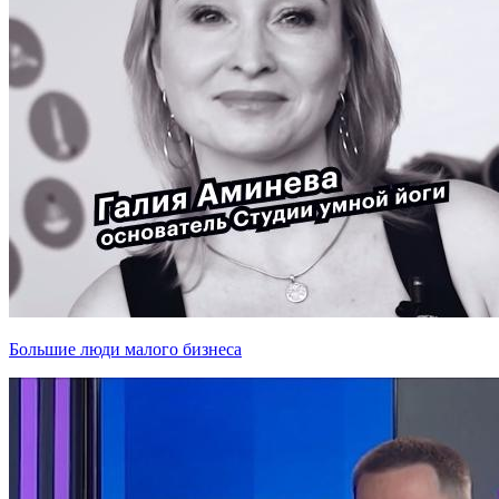
Большие люди малого бизнеса