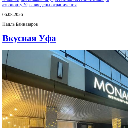
аэропорту Уфы введены ограничения
06.08.2026
Наиль Байназаров
Вкусная Уфа