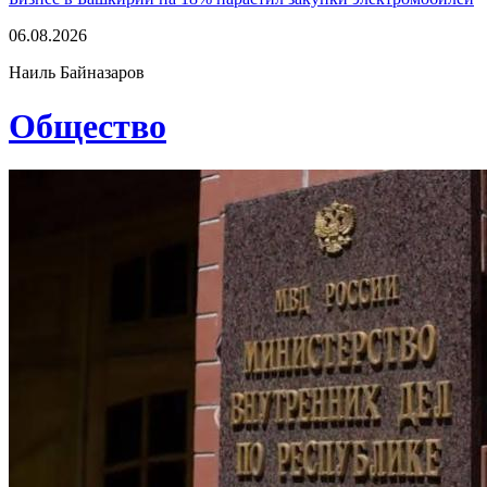
06.08.2026
Наиль Байназаров
Общество