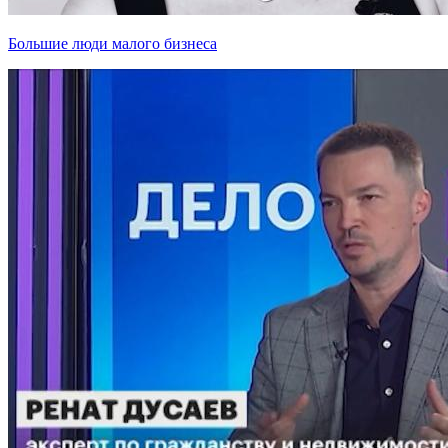
Большие люди малого бизнеса