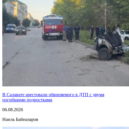
В Салавате арестовали обвиняемого в ДТП с двумя
погибшими подростками
06.08.2026
Наиль Байназаров