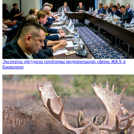
Эксперты обсудили проблемы модернизации сферы ЖКХ в
Башкирии