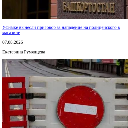
Уфимке вынесли приговор за нападение на полицейского в
магазине
07.08.2026
Екатерина Румянцева