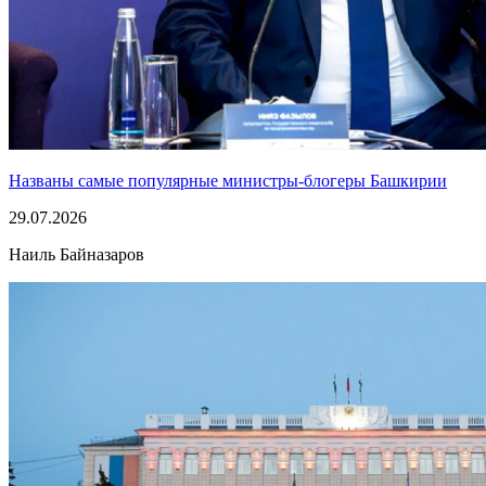
Названы самые популярные министры-блогеры Башкирии
29.07.2026
Наиль Байназаров