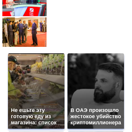
Не ешьте эту
В ОАЭ произошло
готовую еду из
жестокое убийство
магазина: список
криптомиллионера