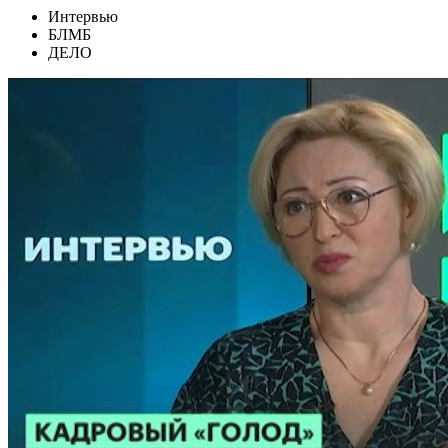
Интервью
БЛМБ
ДЕЛО