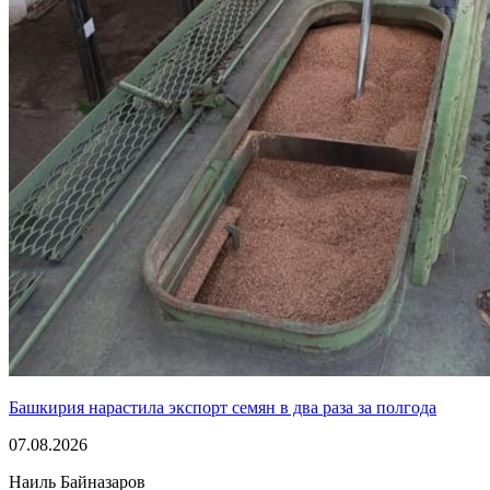
Башкирия нарастила экспорт семян в два раза за полгода
07.08.2026
Наиль Байназаров