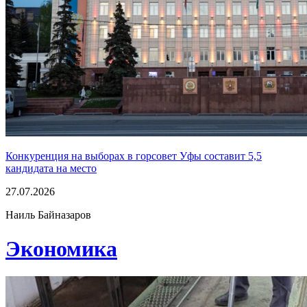
Конкуренция на выборах в горсовет Уфы составит 5,5
кандидата на место
27.07.2026
Наиль Байназаров
Экономика