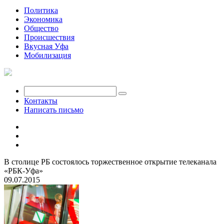
Политика
Экономика
Общество
Происшествия
Вкусная Уфа
Мобилизация
Контакты
Написать письмо
В столице РБ состоялось торжественное открытие телеканала
«РБК-Уфа»
09.07.2015