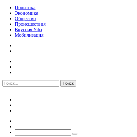
Политика
Экономика
Общество
Происшествия
Вкусная Уфа
Мобилизация