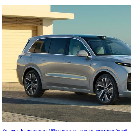
Бизнес в Башкирии на 18% нарастил закупки электромобилей