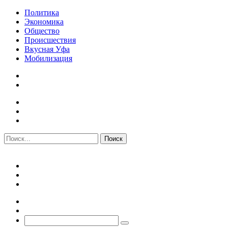
Политика
Экономика
Общество
Происшествия
Вкусная Уфа
Мобилизация