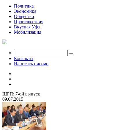
Политика
Экономика
Общество
Происшествия
Вкусная Уфа
Мобилизация
Контакты
Написать письмо
ШРП: 7-ой выпуск
09.07.2015