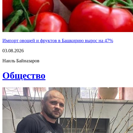
Импорт овощей и фруктов в Башкирию вырос на 47%
03.08.2026
Наиль Байназаров
Общество