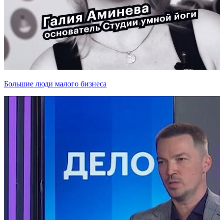
Большие люди малого бизнеса