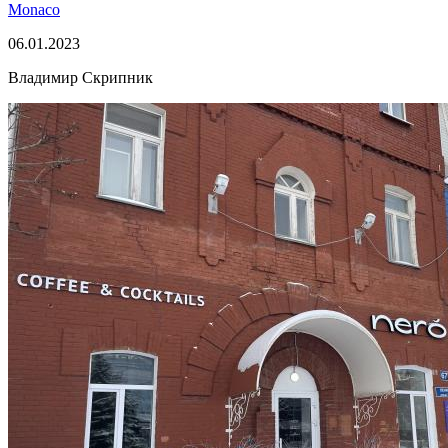
Monaco
06.01.2023
Владимир Скрипник