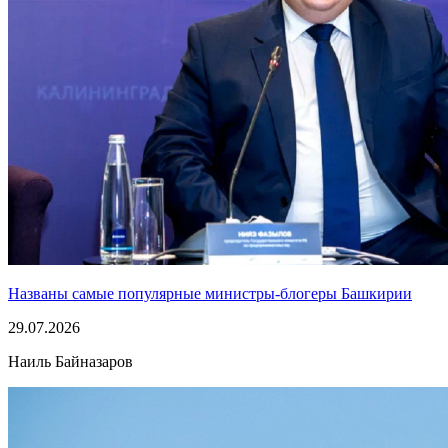
Названы самые популярные министры-блогеры Башкирии
29.07.2026
Наиль Байназаров