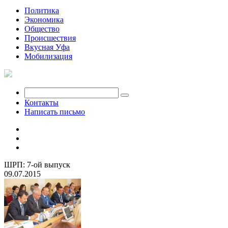
Политика
Экономика
Общество
Происшествия
Вкусная Уфа
Мобилизация
Контакты
Написать письмо
ШРП: 7-ой выпуск
09.07.2015