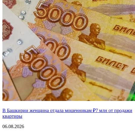
В Башкирии женщина отдала мошенникам ₽7 млн от продажи
квартиры
06.08.2026