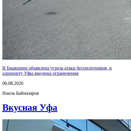
В Башкирии объявлена угроза атаки беспилотников, в
аэропорту Уфы введены ограничения
06.08.2026
Наиль Байназаров
Вкусная Уфа