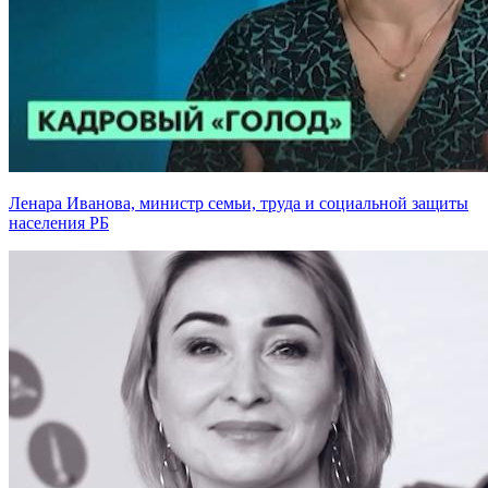
Ленара Иванова, министр семьи, труда и социальной защиты
населения РБ