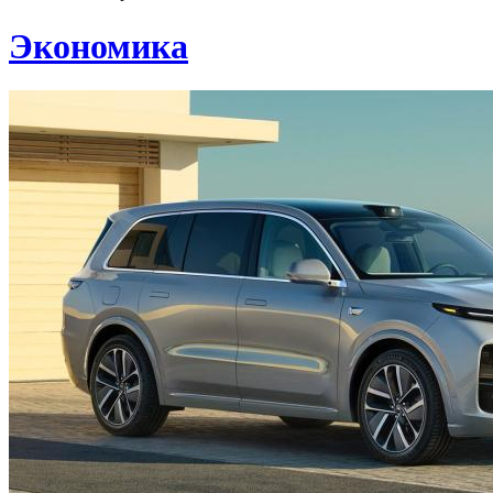
Экономика