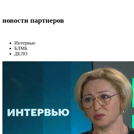
новости партнеров
Интервью
БЛМБ
ДЕЛО