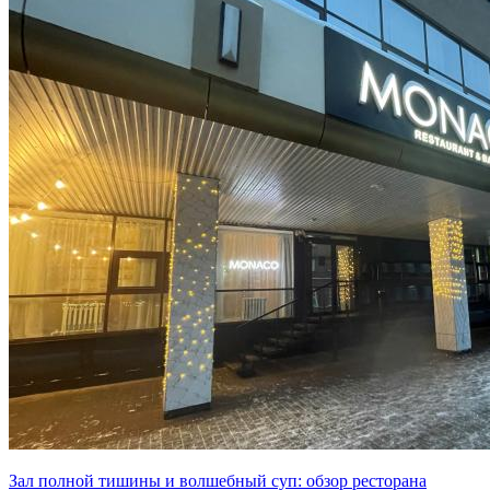
Зал полной тишины и волшебный суп: обзор ресторана