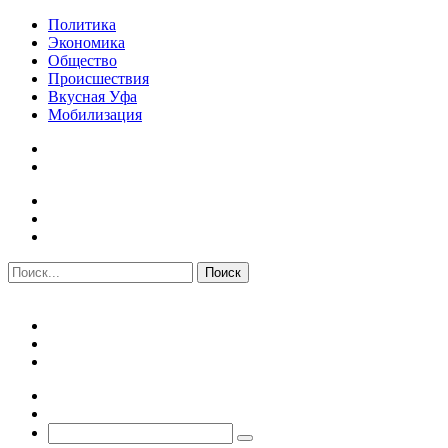
Политика
Экономика
Общество
Происшествия
Вкусная Уфа
Мобилизация