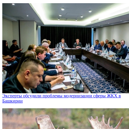
Эксперты обсудили проблемы модернизации сферы ЖКХ в
Башкирии