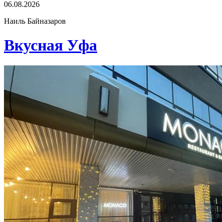
06.08.2026
Наиль Байназаров
Вкусная Уфа