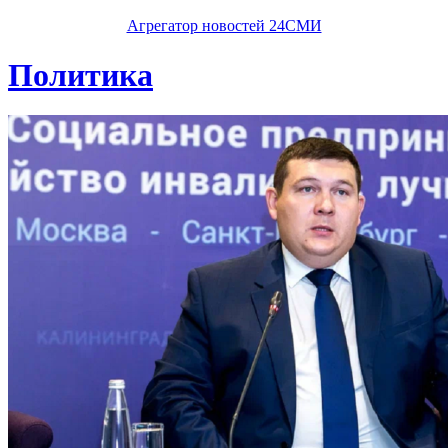
Агрегатор новостей 24СМИ
Политика