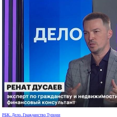
РБК. Дело. Гражданство Турции