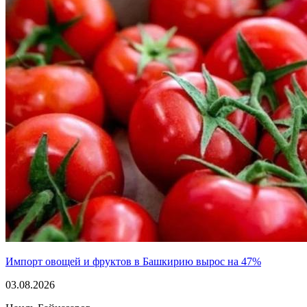
Импорт овощей и фруктов в Башкирию вырос на 47%
03.08.2026