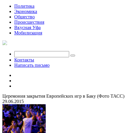
Политика
Экономика
Общество
Происшествия
Вкусная Уфа
Мобилизация
Контакты
Написать письмо
Церемония закрытия Европейских игр в Баку (Фото ТАСС)
29.06.2015