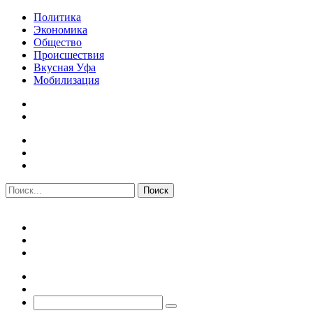
Политика
Экономика
Общество
Происшествия
Вкусная Уфа
Мобилизация