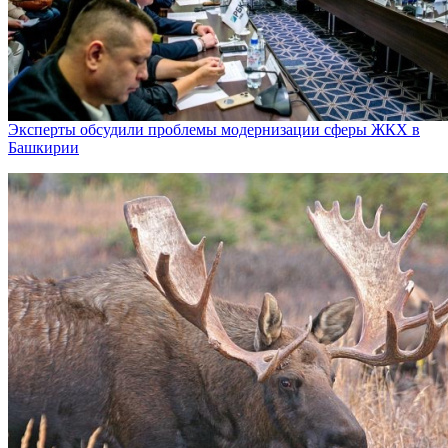
Эксперты обсудили проблемы модернизации сферы ЖКХ в
Башкирии