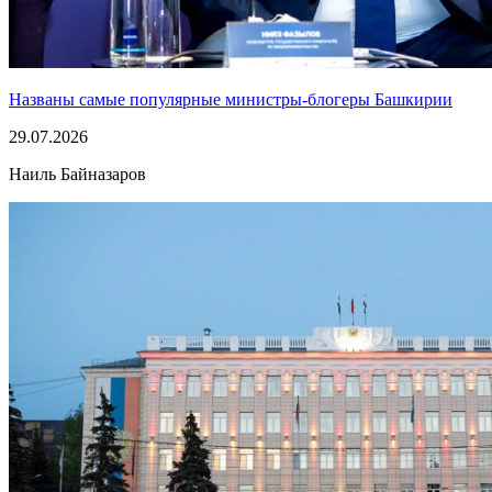
Названы самые популярные министры-блогеры Башкирии
29.07.2026
Наиль Байназаров