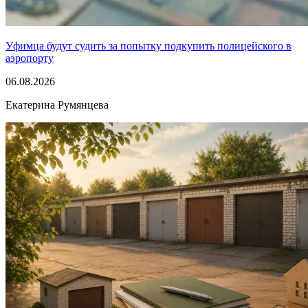
Уфимца будут судить за попытку подкупить полицейского в
аэропорту
06.08.2026
Екатерина Румянцева