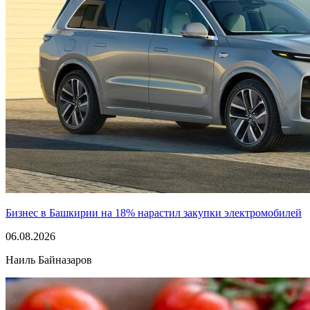
Бизнес в Башкирии на 18% нарастил закупки электромобилей
06.08.2026
Наиль Байназаров