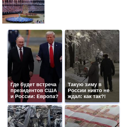
Где будет встреча
Такую зиму в
президентов США
России никто не
и России: Европа?
ждал: как так?!