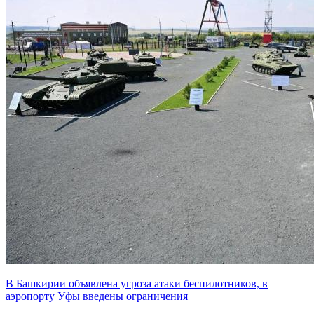
В Башкирии объявлена угроза атаки беспилотников, в
аэропорту Уфы введены ограничения