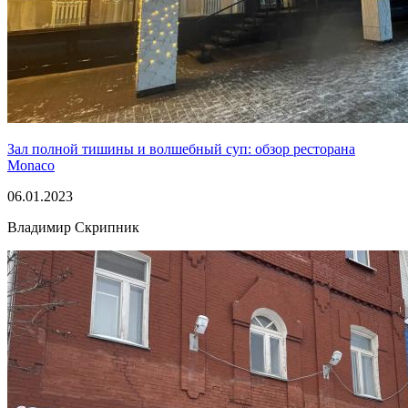
Зал полной тишины и волшебный суп: обзор ресторана
Monaco
06.01.2023
Владимир Скрипник