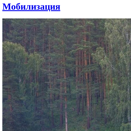
Мобилизация