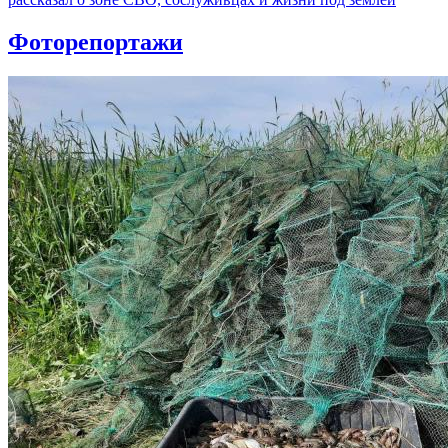
Фоторепортажи