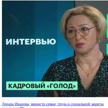
Ленара Иванова, министр семьи, труда и социальной защиты