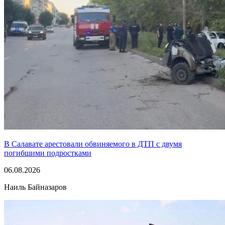
В Салавате арестовали обвиняемого в ДТП с двумя
погибшими подростками
06.08.2026
Наиль Байназаров