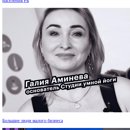
населения РБ
Большие люди малого бизнеса