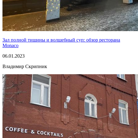
Зал полной тишины и волшебный суп: обзор ресторана
Monaco
06.01.2023
Владимир Скрипник