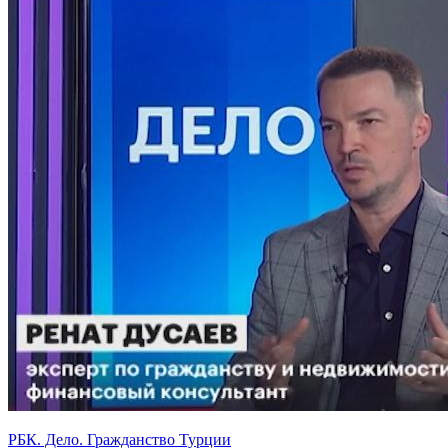
РБК. Дело. Гражданство Турции