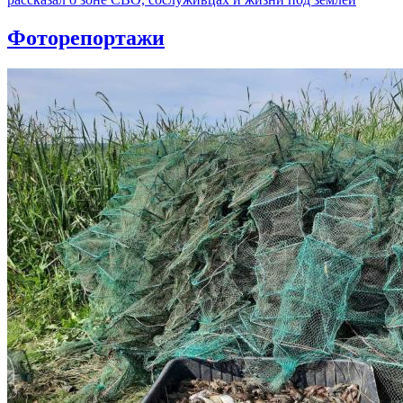
Фоторепортажи