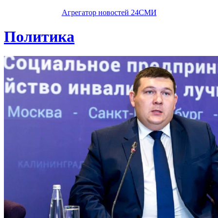
Агрегатор новостей 24СМИ
Политика