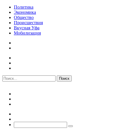
Политика
Экономика
Общество
Происшествия
Вкусная Уфа
Мобилизация