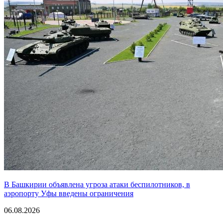
В Башкирии объявлена угроза атаки беспилотников, в
аэропорту Уфы введены ограничения
06.08.2026