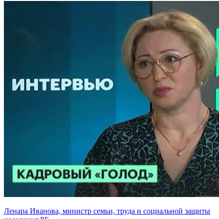
Ленара Иванова, министр семьи, труда и социальной защиты