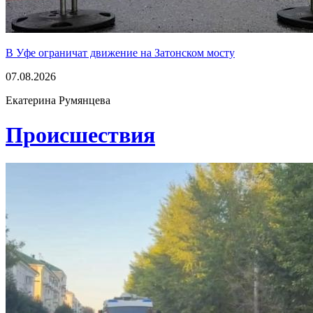
В Уфе ограничат движение на Затонском мосту
07.08.2026
Екатерина Румянцева
Проиcшествия