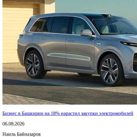
Бизнес в Башкирии на 18% нарастил закупки электромобилей
06.08.2026
Наиль Байназаров