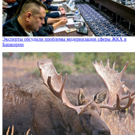
Эксперты обсудили проблемы модернизации сферы ЖКХ в
Башкирии