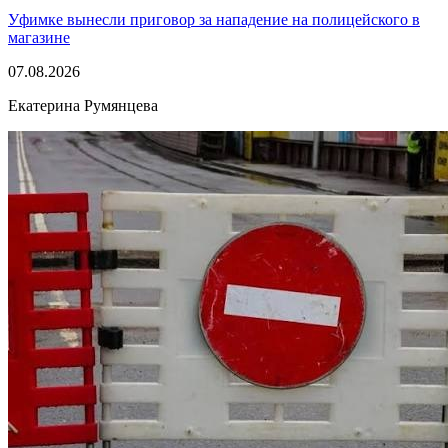
Уфимке вынесли приговор за нападение на полицейского в
магазине
07.08.2026
Екатерина Румянцева