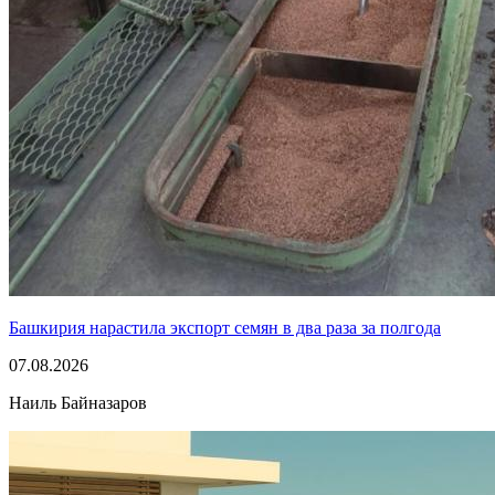
Башкирия нарастила экспорт семян в два раза за полгода
07.08.2026
Наиль Байназаров