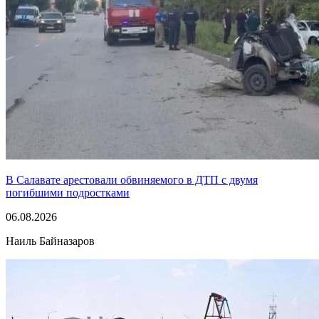
В Салавате арестовали обвиняемого в ДТП с двумя
погибшими подростками
06.08.2026
Наиль Байназаров