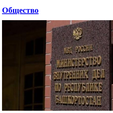
Общество