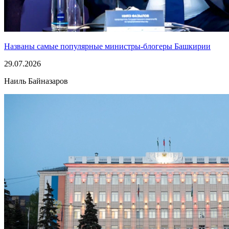
Названы самые популярные министры-блогеры Башкирии
29.07.2026
Наиль Байназаров