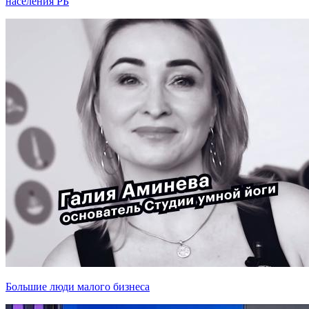
населения РБ
Большие люди малого бизнеса