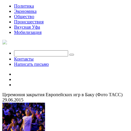
Политика
Экономика
Общество
Происшествия
Вкусная Уфа
Мобилизация
Контакты
Написать письмо
Церемония закрытия Европейских игр в Баку (Фото ТАСС)
29.06.2015