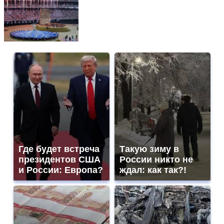
Где будет встреча
Такую зиму в
президентов США
России никто не
и России: Европа?
ждал: как так?!