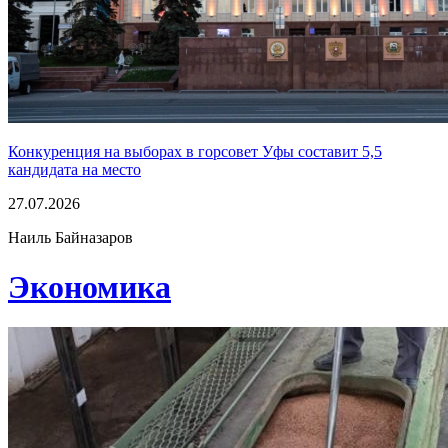
Конкуренция на выборах в горсовет Уфы составит 5,5
кандидата на место
27.07.2026
Наиль Байназаров
Экономика