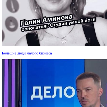
Большие люди малого бизнеса