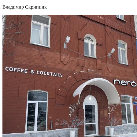
Владимир Скрипник