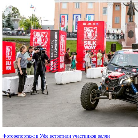
Фоторепортаж: в Уфе встретили участников ралли