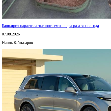
Башкирия нарастила экспорт семян в два раза за полгода
07.08.2026
Наиль Байназаров