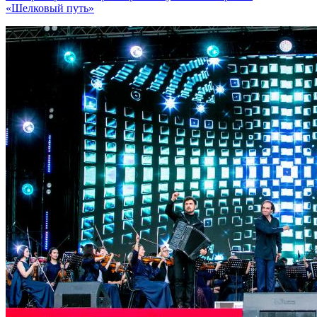
«Шелковый путь»