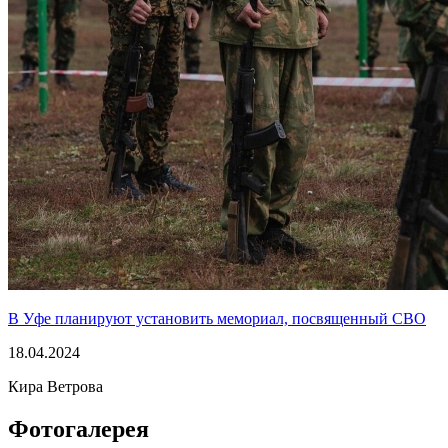
В Уфе планируют установить мемориал, посвященный СВО
18.04.2024
Кира Ветрова
Фотогалерея