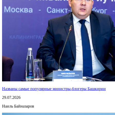
Названы самые популярные министры-блогеры Башкирии
29.07.2026
Наиль Байназаров