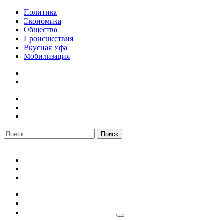
Политика
Экономика
Общество
Происшествия
Вкусная Уфа
Мобилизация