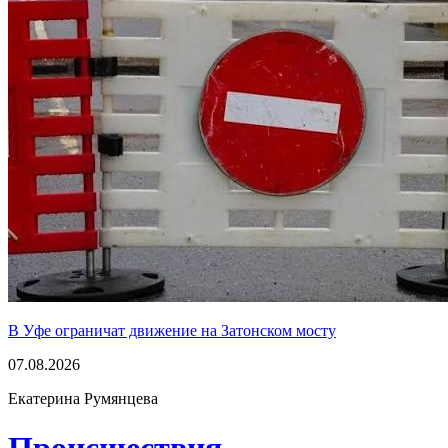
В Уфе ограничат движение на Затонском мосту
07.08.2026
Екатерина Румянцева
Проиcшествия