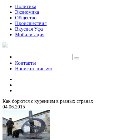
Политика
Экономика
Общество
Происшествия
Вкусная Уфа
Мобилизация
Контакты
Написать письмо
Как борются с курением в разных странах
04.06.2015