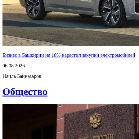
Бизнес в Башкирии на 18% нарастил закупки электромобилей
06.08.2026
Наиль Байназаров
Общество