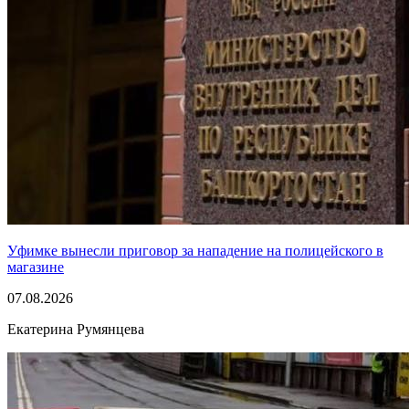
Уфимке вынесли приговор за нападение на полицейского в
магазине
07.08.2026
Екатерина Румянцева