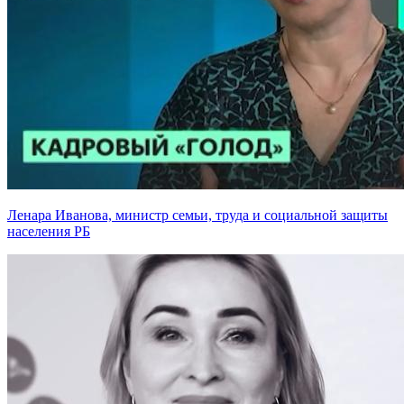
Ленара Иванова, министр семьи, труда и социальной защиты
населения РБ