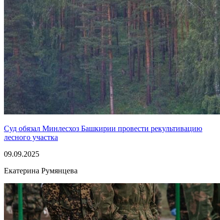
Суд обязал Минлесхоз Башкирии провести рекультивацию
лесного участка
09.09.2025
Екатерина Румянцева