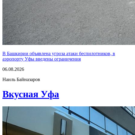
В Башкирии объявлена угроза атаки беспилотников, в
аэропорту Уфы введены ограничения
06.08.2026
Наиль Байназаров
Вкусная Уфа