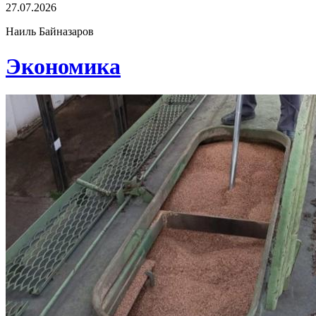
27.07.2026
Наиль Байназаров
Экономика