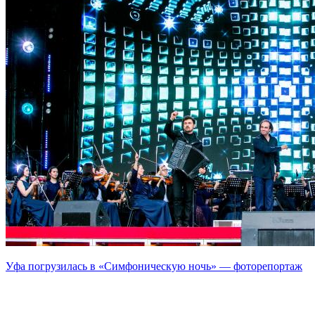
Уфа погрузилась в «Симфоническую ночь» — фоторепортаж