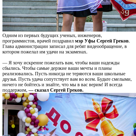
Одним из первых будущих ученых, инженеров,
программистов, врачей поздравил
мэр Уфы Сергей Греков
.
Глава администрации записал для ребят видеообращение, в
котором пожелал им удачи на экзаменах.
— Я хочу искренне пожелать вам, чтобы ваши надежды
сбылись. Чтобы самые дерзкие ваши мечты и планы
реализовались. Пусть никогда не теряются ваши школьные
друзья. Пусть удача сопутствует вам во всем. Будьте смелыми,
ничего не бойтесь и знайте, что мы в вас верим! И всегда
поддержим,
— сказал Сергей Греков.