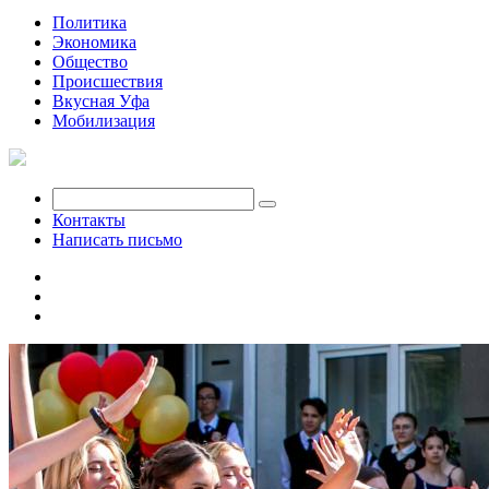
Политика
Экономика
Общество
Происшествия
Вкусная Уфа
Мобилизация
Контакты
Написать письмо