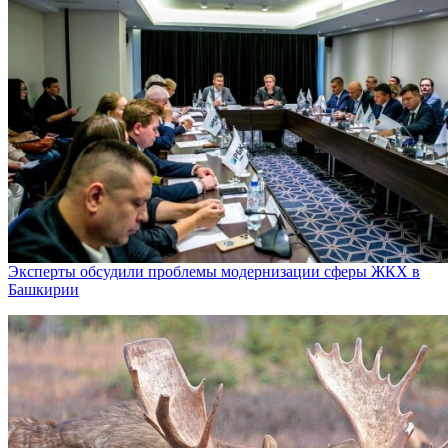
Эксперты обсудили проблемы модернизации сферы ЖКХ в
Башкирии