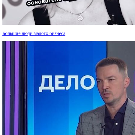
Большие люди малого бизнеса