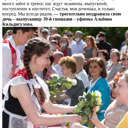
много забот и тревог, нас ждут экзамены, выпускной,
поступление в институт. Счастья, моя доченька, и только
вперед. Мы всегда рядом,
— трогательно поздравила свою
дочь – выпускницу 39-й гимназии – уфимка Альбина
Кильдигулова.