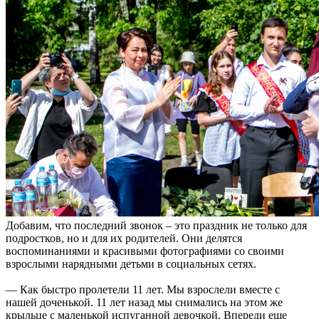
Добавим, что последний звонок – это праздник не только для
подростков, но и для их родителей. Они делятся
воспоминаниями и красивыми фотографиями со своими
взрослыми нарядными детьми в социальных сетях.
— Как быстро пролетели 11 лет. Мы взрослели вместе с
нашей доченькой. 11 лет назад мы снимались на этом же
крыльце с маленькой испуганной девочкой. Впереди еще