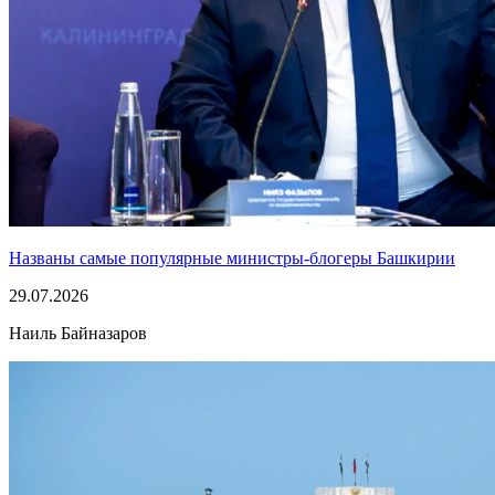
Названы самые популярные министры-блогеры Башкирии
29.07.2026
Наиль Байназаров