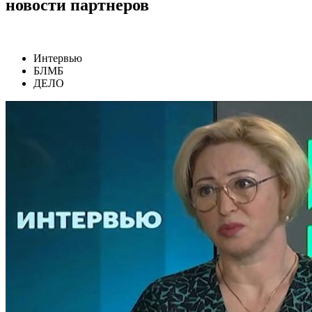
новости партнеров
Интервью
БЛМБ
ДЕЛО