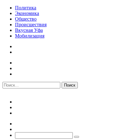
Политика
Экономика
Общество
Происшествия
Вкусная Уфа
Мобилизация