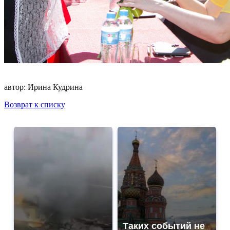
автор:
Ирина Кудрина
Возврат к списку
Таких событий не