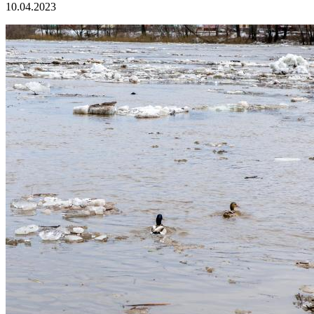
10.04.2023