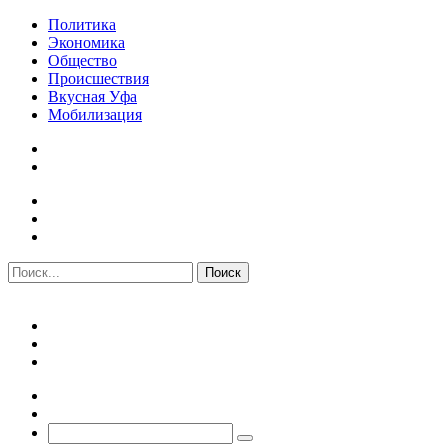
Политика
Экономика
Общество
Происшествия
Вкусная Уфа
Мобилизация