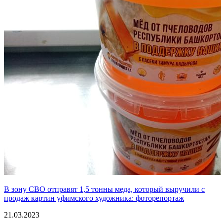
В зону СВО отправят 1,5 тонны меда, который выручили с
продаж картин уфимского художника: фоторепортаж
21.03.2023