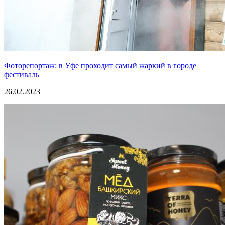
Фоторепортаж: в Уфе проходит самый жаркий в городе
фестиваль
26.02.2023