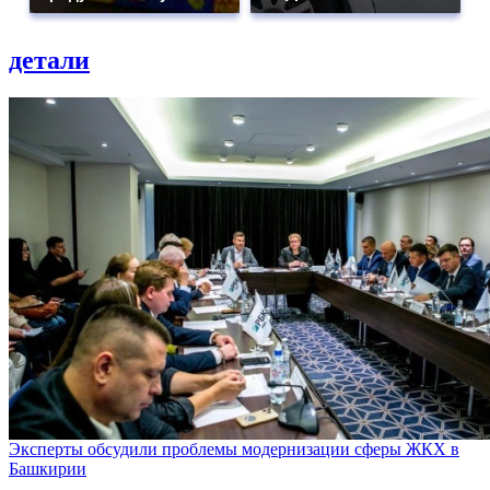
детали
Эксперты обсудили проблемы модернизации сферы ЖКХ в
Башкирии