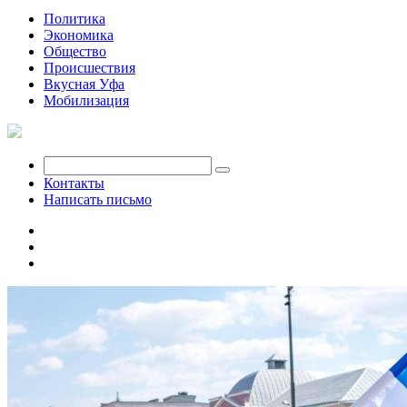
Политика
Экономика
Общество
Происшествия
Вкусная Уфа
Мобилизация
Контакты
Написать письмо