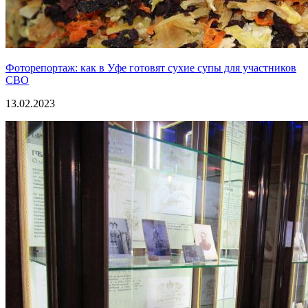
Фоторепортаж: как в Уфе готовят сухие супы для участников
СВО
13.02.2023