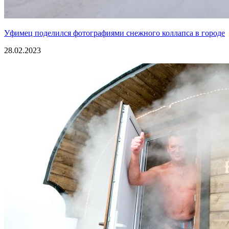
Уфимец поделился фотографиями снежного коллапса в городе
28.02.2023