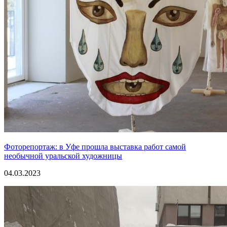
Фоторепортаж: в Уфе прошла выставка работ самой
необычной уральской художницы
04.03.2023