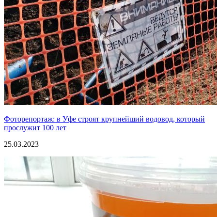
Фоторепортаж: в Уфе строят крупнейший водовод, который
прослужит 100 лет
25.03.2023