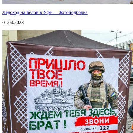
Ледоход на Белой в Уфе — фотоподборка
01.04.2023