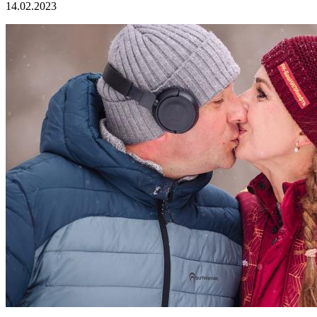
14.02.2023