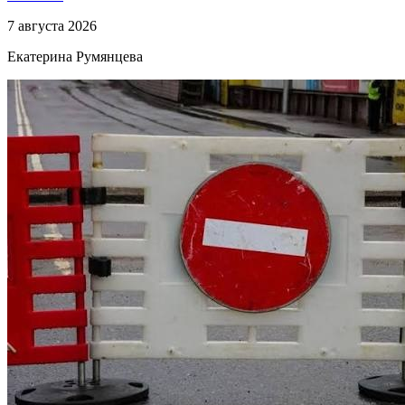
7 августа 2026
Екатерина Румянцева