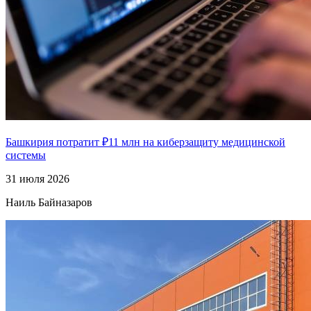
Башкирия потратит ₽11 млн на киберзащиту медицинской
системы
31 июля 2026
Наиль Байназаров