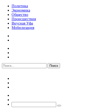
Политика
Экономика
Общество
Происшествия
Вкусная Уфа
Мобилизация