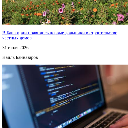
В Башкирии появились первые дольщики в строительстве
частных домов
31 июля 2026
Наиль Байназаров