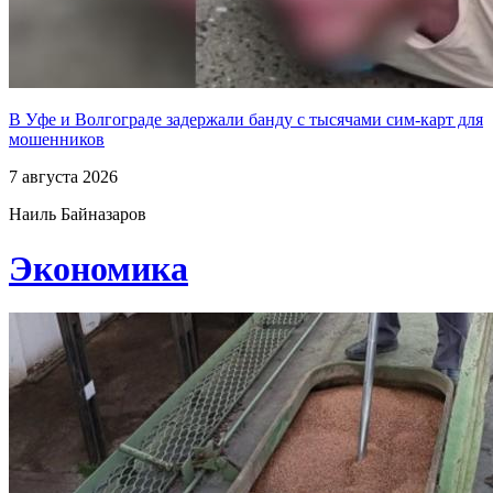
В Уфе и Волгограде задержали банду с тысячами сим-карт для
мошенников
7 августа 2026
Наиль Байназаров
Экономика