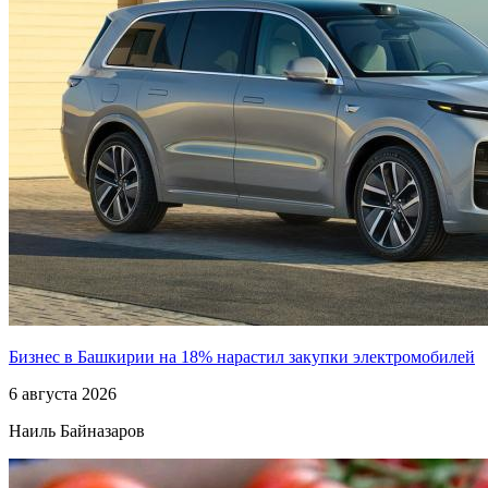
Бизнес в Башкирии на 18% нарастил закупки электромобилей
6 августа 2026
Наиль Байназаров