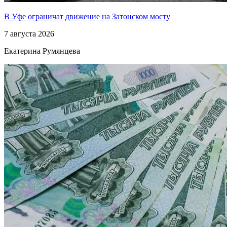
В Уфе ограничат движение на Затонском мосту
7 августа 2026
Екатерина Румянцева