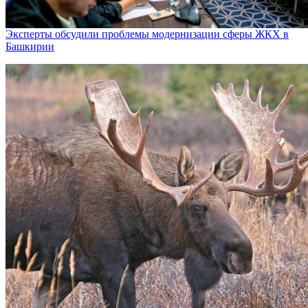
Эксперты обсудили проблемы модернизации сферы ЖКХ в
Башкирии