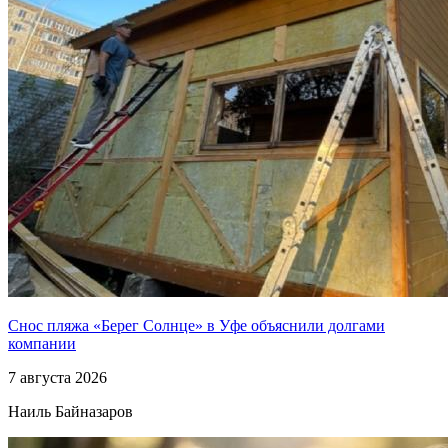
Снос пляжа «Берег Солнце» в Уфе объяснили долгами
компании
7 августа 2026
Наиль Байназаров