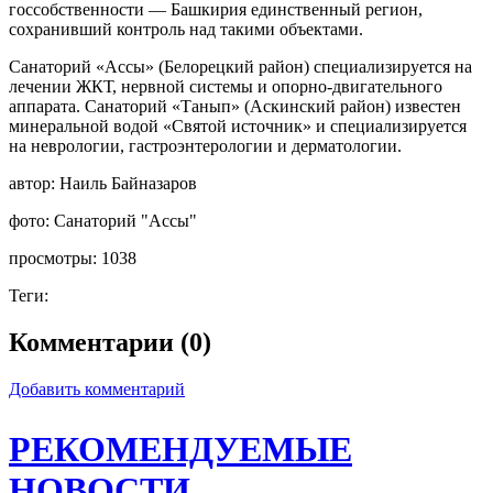
госсобственности — Башкирия единственный регион,
сохранивший контроль над такими объектами.
Санаторий «Ассы» (Белорецкий район) специализируется на
лечении ЖКТ, нервной системы и опорно-двигательного
аппарата. Санаторий «Танып» (Аскинский район) известен
минеральной водой «Святой источник» и специализируется
на неврологии, гастроэнтерологии и дерматологии.
автор:
Наиль Байназаров
фото:
Санаторий "Ассы"
просмотры:
1038
Теги:
Комментарии (0)
Добавить комментарий
РЕКОМЕНДУЕМЫЕ
НОВОСТИ