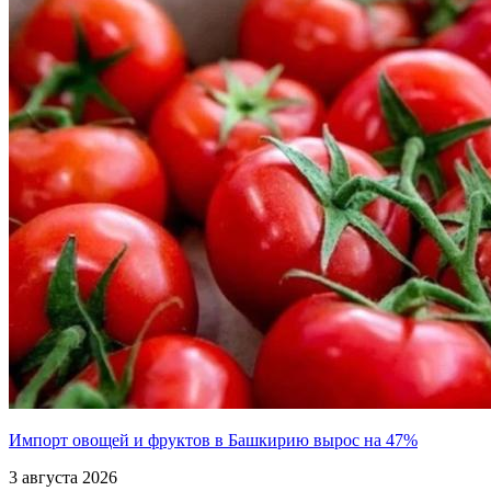
Импорт овощей и фруктов в Башкирию вырос на 47%
3 августа 2026