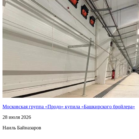
Московская группа «Продо» купила «Башкирского бройлера»
28 июля 2026
Наиль Байназаров