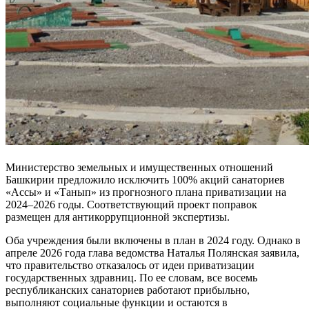
Министерство земельных и имущественных отношений
Башкирии предложило исключить 100% акций санаториев
«Ассы» и «Танып» из прогнозного плана приватизации на
2024–2026 годы. Соответствующий проект поправок
размещен для антикоррупционной экспертизы.
Оба учреждения были включены в план в 2024 году. Однако в
апреле 2026 года глава ведомства Наталья Полянская заявила,
что правительство отказалось от идеи приватизации
государственных здравниц. По ее словам, все восемь
республиканских санаториев работают прибыльно,
выполняют социальные функции и остаются в