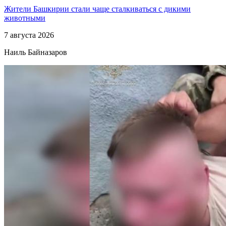
Жители Башкирии стали чаще сталкиваться с дикими
животными
7 августа 2026
Наиль Байназаров