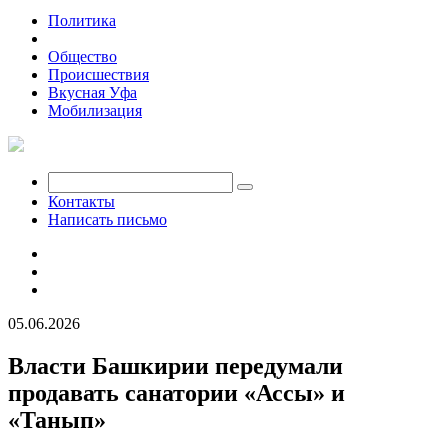
Политика
Экономика
Общество
Происшествия
Вкусная Уфа
Мобилизация
Контакты
Написать письмо
05.06.2026
Власти Башкирии передумали
продавать санатории «Ассы» и
«Танып»