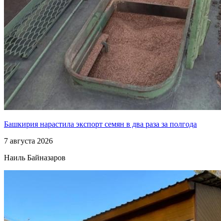
Башкирия нарастила экспорт семян в два раза за полгода
7 августа 2026
Наиль Байназаров