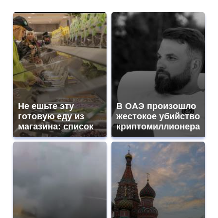
Не ешьте эту
В ОАЭ произошло
готовую еду из
жестокое убийство
магазина: список
криптомиллионера