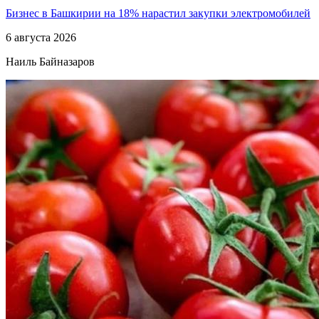
Бизнес в Башкирии на 18% нарастил закупки электромобилей
6 августа 2026
Наиль Байназаров