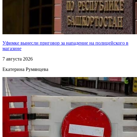
Уфимке вынесли приговор за нападение на полицейского в
магазине
7 августа 2026
Екатерина Румянцева