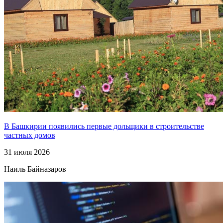
В Башкирии появились первые дольщики в строительстве
частных домов
31 июля 2026
Наиль Байназаров