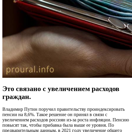
Это связано с увеличением расходов
граждан.
Владимир Путин поручил правительству проиндексировать
пенсии на 8,6%. Такое решение он принял в связи с
увеличением расходов россиян из-за роста инфляции. Пенсию
повысят так, чтобы прибавка была выше ее уровня. По
предварительным данным, в 2021 году увеличение общего