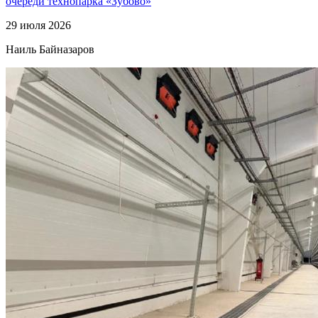
очереди технопарка «Зубово»
29 июля 2026
Наиль Байназаров