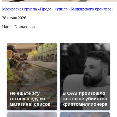
Московская группа «Продо» купила «Башкирского бройлера»
28 июля 2026
Наиль Байназаров
Не ешьте эту
В ОАЭ произошло
готовую еду из
жестокое убийство
магазина: список
криптомиллионера