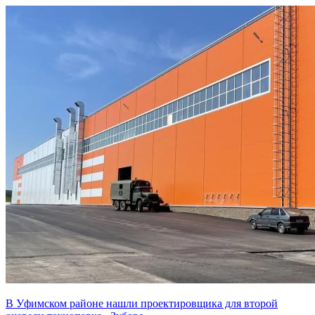
В Уфимском районе нашли проектировщика для второй