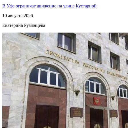
В Уфе ограничат движение на улице Кустарной
10 августа 2026
Екатерина Румянцева