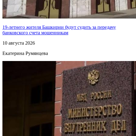
19-летнего жителя Башкирии будут судить за передачу
банковского счета мошенникам
10 августа 2026
Екатерина Румянцева