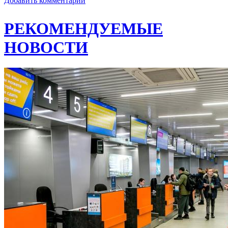
Добавить комментарий
РЕКОМЕНДУЕМЫЕ
НОВОСТИ