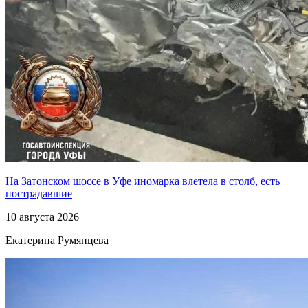
На Затонском шоссе в Уфе иномарка влетела в столб, есть
пострадавшие
10 августа 2026
Екатерина Румянцева