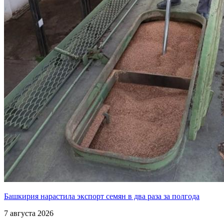
Башкирия нарастила экспорт семян в два раза за полгода
7 августа 2026