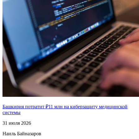
Башкирия потратит ₽11 млн на киберзащиту медицинской
системы
31 июля 2026
Наиль Байназаров