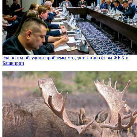
Эксперты обсудили проблемы модернизации сферы ЖКХ в
Башкирии