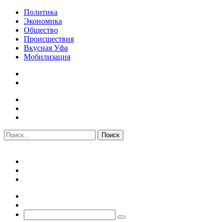
Политика
Экономика
Общество
Происшествия
Вкусная Уфа
Мобилизация