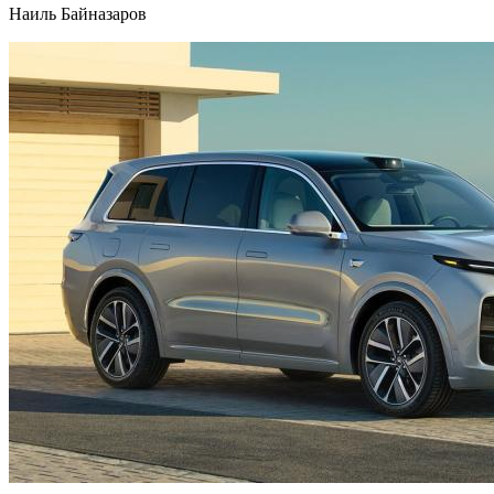
Наиль Байназаров