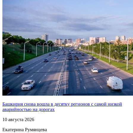
Башкирия снова вошла в десятку регионов с самой низкой
аварийностью на дорогах
10 августа 2026
Екатерина Румянцева