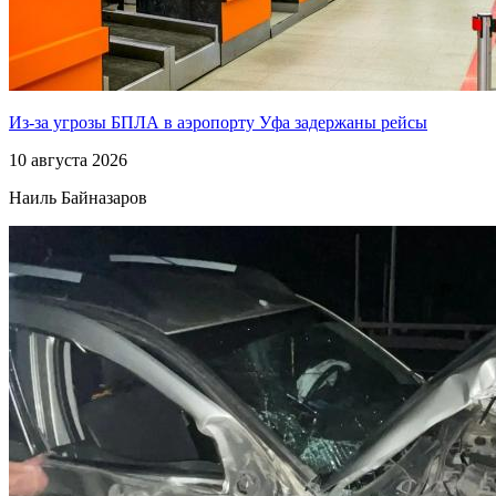
Из-за угрозы БПЛА в аэропорту Уфа задержаны рейсы
10 августа 2026
Наиль Байназаров