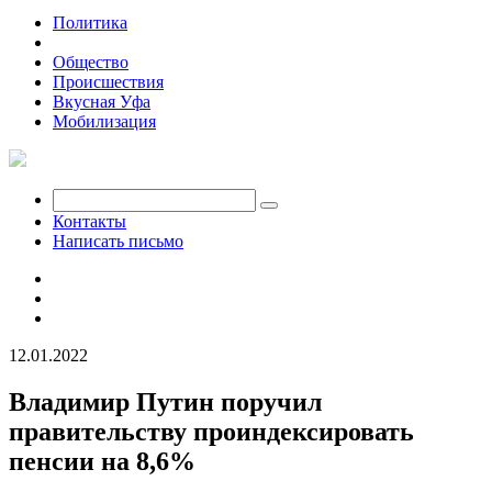
Политика
Экономика
Общество
Происшествия
Вкусная Уфа
Мобилизация
Контакты
Написать письмо
12.01.2022
Владимир Путин поручил
правительству проиндексировать
пенсии на 8,6%