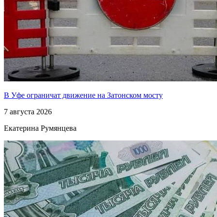
В Уфе ограничат движение на Затонском мосту
7 августа 2026
Екатерина Румянцева