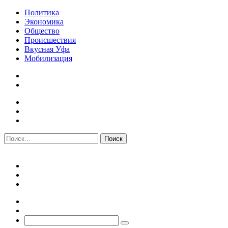
Политика
Экономика
Общество
Происшествия
Вкусная Уфа
Мобилизация