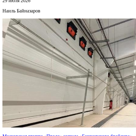
29 июля 2026
Наиль Байназаров