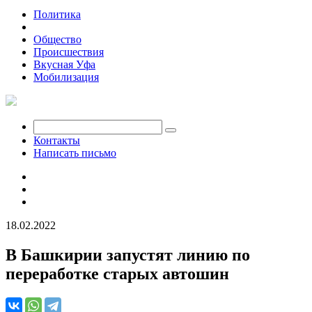
Политика
Экономика
Общество
Происшествия
Вкусная Уфа
Мобилизация
Контакты
Написать письмо
18.02.2022
В Башкирии запустят линию по
переработке старых автошин