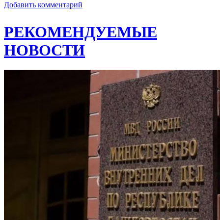
Добавить комментарий
РЕКОМЕНДУЕМЫЕ
НОВОСТИ