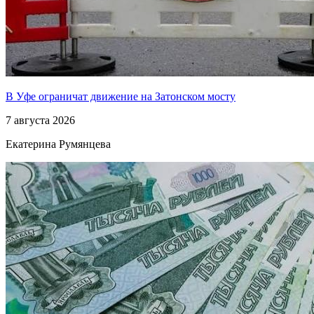
В Уфе ограничат движение на Затонском мосту
7 августа 2026
Екатерина Румянцева