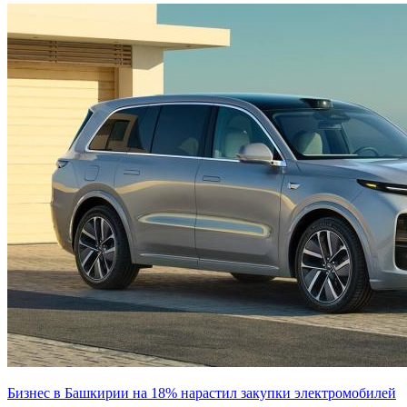
Бизнес в Башкирии на 18% нарастил закупки электромобилей