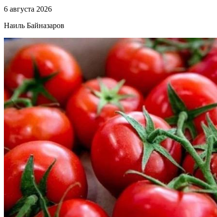
6 августа 2026
Наиль Байназаров