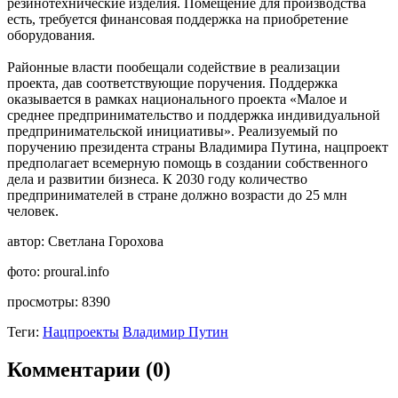
резинотехнические изделия. Помещение для производства
есть, требуется финансовая поддержка на приобретение
оборудования.
Районные власти пообещали содействие в реализации
проекта, дав соответствующие поручения. Поддержка
оказывается в рамках национального проекта «Малое и
среднее предпринимательство и поддержка индивидуальной
предпринимательской инициативы». Реализуемый по
поручению президента страны Владимира Путина, нацпроект
предполагает всемерную помощь в создании собственного
дела и развитии бизнеса. К 2030 году количество
предпринимателей в стране должно возрасти до 25 млн
человек.
автор:
Светлана Горохова
фото:
proural.info
просмотры:
8390
Теги:
Нацпроекты
Владимир Путин
Комментарии (0)