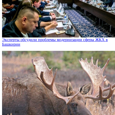
Эксперты обсудили проблемы модернизации сферы ЖКХ в
Башкирии