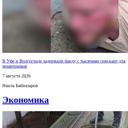
В Уфе и Волгограде задержали банду с тысячами сим-карт для
мошенников
7 августа 2026
Наиль Байназаров
Экономика