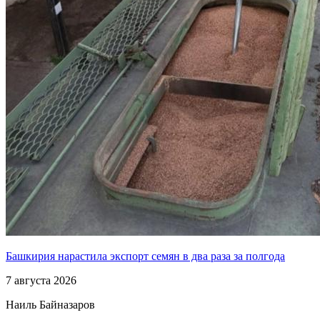
Башкирия нарастила экспорт семян в два раза за полгода
7 августа 2026
Наиль Байназаров