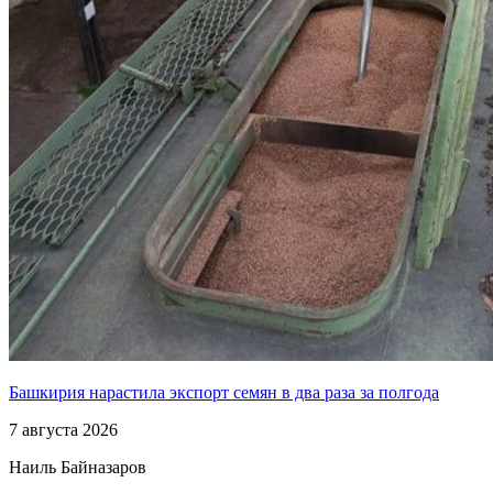
Башкирия нарастила экспорт семян в два раза за полгода
7 августа 2026
Наиль Байназаров