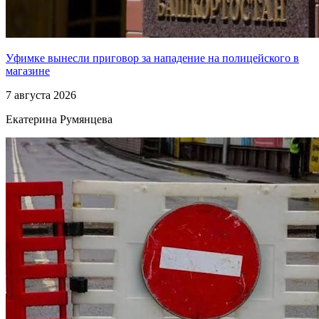
Уфимке вынесли приговор за нападение на полицейского в
магазине
7 августа 2026
Екатерина Румянцева