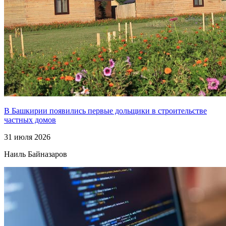
В Башкирии появились первые дольщики в строительстве
частных домов
31 июля 2026
Наиль Байназаров