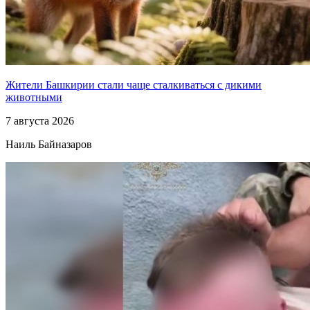
Жители Башкирии стали чаще сталкиваться с дикими
животными
7 августа 2026
Наиль Байназаров