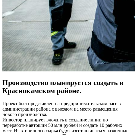
Производство планируется создать в
Краснокамском районе.
Проект был представлен на предпринимательском часе в
администрации района с выездом на место размещения
нового производства.
Инвестор планирует вложить в создание линии по
переработке автошин 50 млн рублей и создать 10 рабочих
мест. Из вторичного сырья будут изготавливаться различные