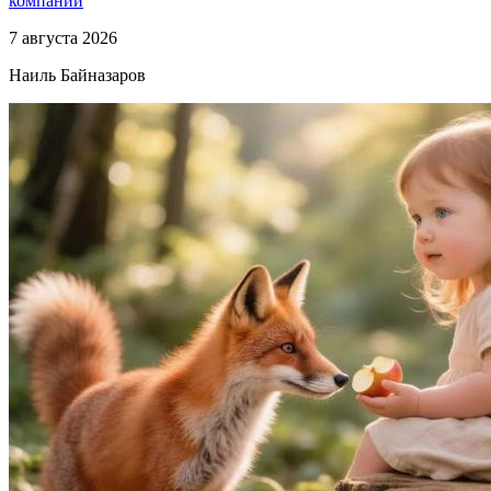
компании
7 августа 2026
Наиль Байназаров