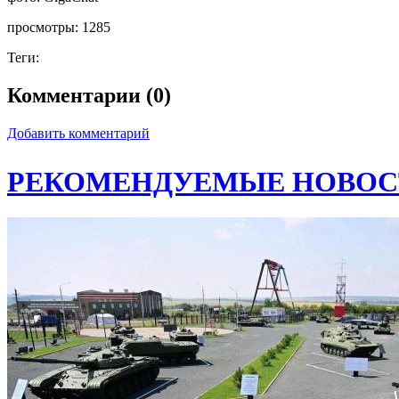
просмотры:
1285
Теги:
Комментарии (0)
Добавить комментарий
РЕКОМЕНДУЕМЫЕ НОВОС