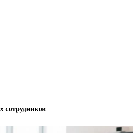
х сотрудников