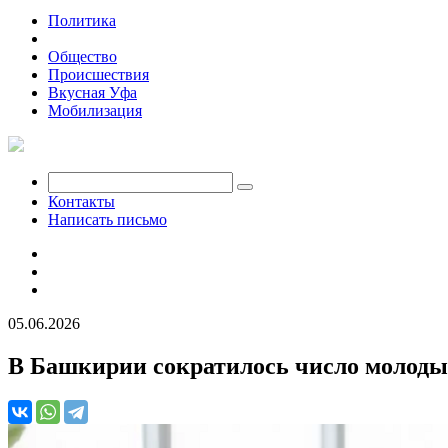
Политика
Экономика
Общество
Происшествия
Вкусная Уфа
Мобилизация
Контакты
Написать письмо
05.06.2026
В Башкирии сократилось число молоды