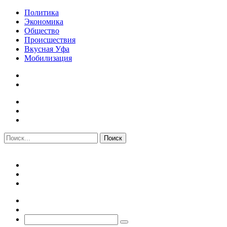
Политика
Экономика
Общество
Происшествия
Вкусная Уфа
Мобилизация