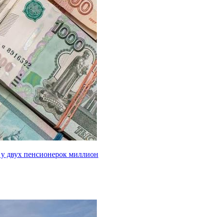
 у двух пенсионерок миллион