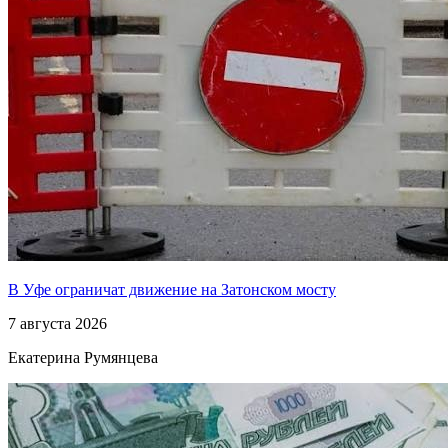
В Уфе ограничат движение на Затонском мосту
7 августа 2026
Екатерина Румянцева