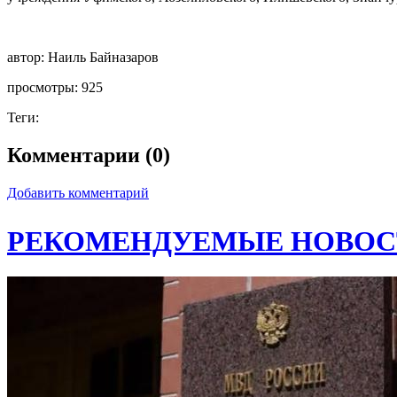
автор:
Наиль Байназаров
просмотры:
925
Теги:
Комментарии (0)
Добавить комментарий
РЕКОМЕНДУЕМЫЕ НОВОС