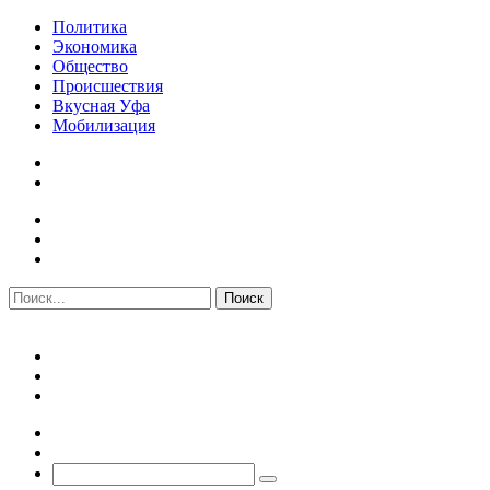
Политика
Экономика
Общество
Происшествия
Вкусная Уфа
Мобилизация