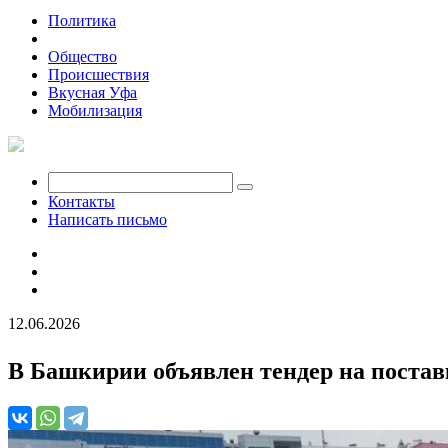
Политика
Экономика
Общество
Происшествия
Вкусная Уфа
Мобилизация
Контакты
Написать письмо
12.06.2026
В Башкирии объявлен тендер на постав