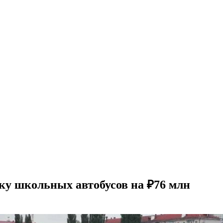
ку школьных автобусов на ₽76 млн