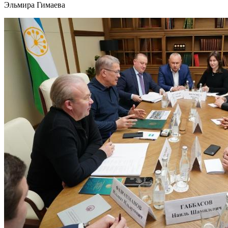
Эльмира Гимаева