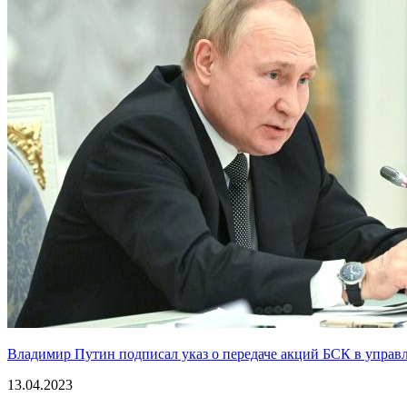
Владимир Путин подписал указ о передаче акций БСК в управ
13.04.2023