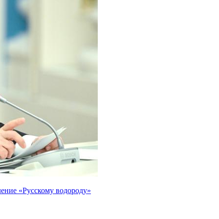
ление «Русскому водороду»