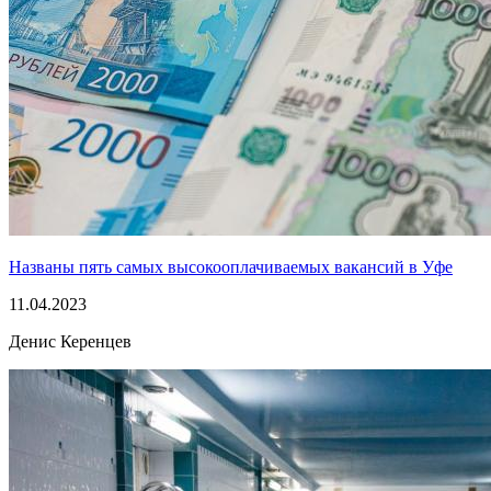
Названы пять самых высокооплачиваемых вакансий в Уфе
11.04.2023
Денис Керенцев