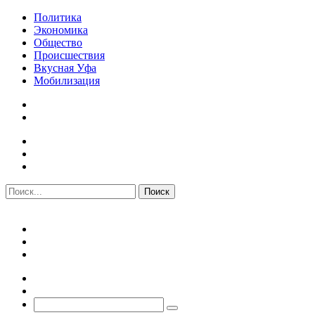
Политика
Экономика
Общество
Происшествия
Вкусная Уфа
Мобилизация