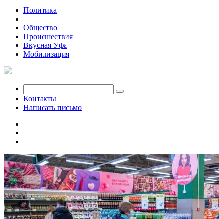
Политика
Экономика
Общество
Происшествия
Вкусная Уфа
Мобилизация
Контакты
Написать письмо