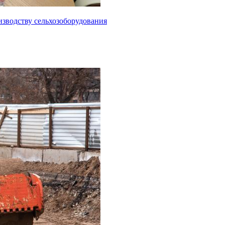
изводству сельхозоборудования