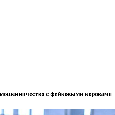
 мошенничество с фейковыми коровами