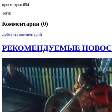
просмотры:
654
Теги:
Комментарии (0)
Добавить комментарий
РЕКОМЕНДУЕМЫЕ НОВОС