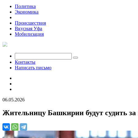
Политика
Экономика
Общество
Происшествия
Вкусная Уфа
Мобилизация
Контакты
Написать письмо
06.05.2026
Жительницу Башкирии будут судить за