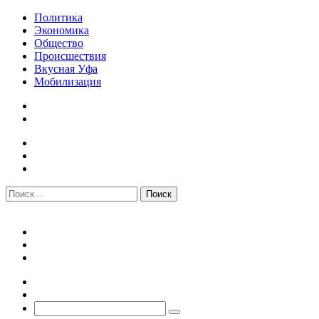
Политика
Экономика
Общество
Происшествия
Вкусная Уфа
Мобилизация