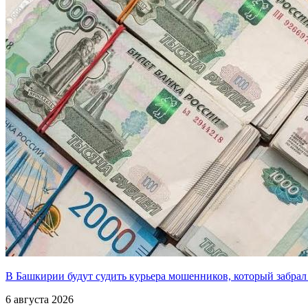
В Башкирии будут судить курьера мошенников, который забрал
6 августа 2026