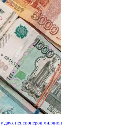
 у двух пенсионерок миллион