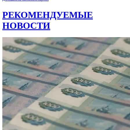
РЕКОМЕНДУЕМЫЕ
НОВОСТИ