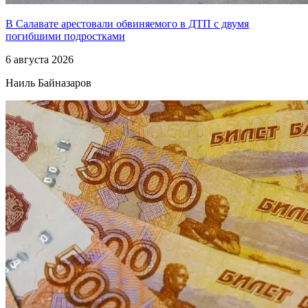
В Салавате арестовали обвиняемого в ДТП с двумя
погибшими подростками
6 августа 2026
Наиль Байназаров