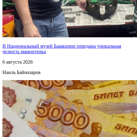
В Национальный музей Башкирии передана уникальная
челюсть мамонтенка
6 августа 2026
Наиль Байназаров