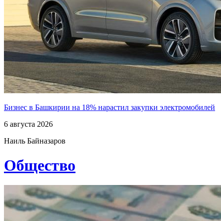
Бизнес в Башкирии на 18% нарастил закупки электромобилей
6 августа 2026
Наиль Байназаров
Общество