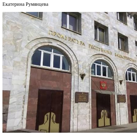
Екатерина Румянцева