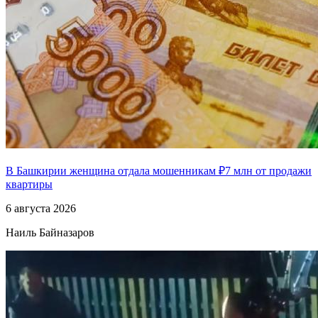
В Башкирии женщина отдала мошенникам ₽7 млн от продажи
квартиры
6 августа 2026
Наиль Байназаров