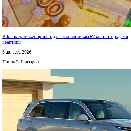
В Башкирии женщина отдала мошенникам ₽7 млн от продажи
квартиры
6 августа 2026
Наиль Байназаров