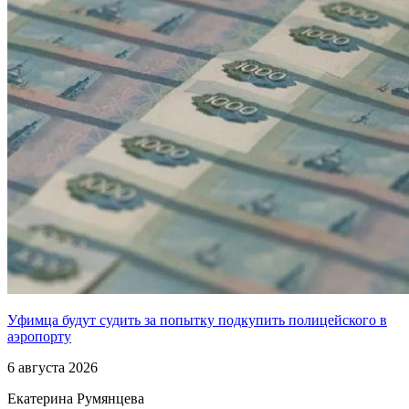
Уфимца будут судить за попытку подкупить полицейского в
аэропорту
6 августа 2026
Екатерина Румянцева