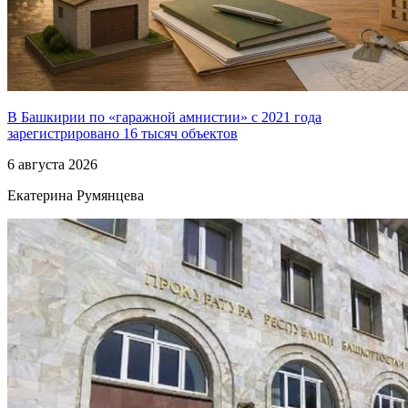
В Башкирии по «гаражной амнистии» с 2021 года
зарегистрировано 16 тысяч объектов
6 августа 2026
Екатерина Румянцева