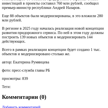
инвестиций в проекты составил 760 млн рублей, сообщил
премьер-министр республики Андрей Назаров.
Еще 88 объектов были модернизированы, в это вложили 280
млн рублей.
В регионе в 2025 году началась реализация новой концепции
развития придорожного сервиса. По ней в этом году должны
построить 139 новых объектов и модернизировать 144
действующих.
Всего в рамках реализации концепции будет создано 1 тыс.
объектов и модернизировано столько же.
автор:
Екатерина Румянцева
фото:
пресс-служба главы РБ
просмотры:
839
Теги:
Комментарии (0)
Добавить комментарий