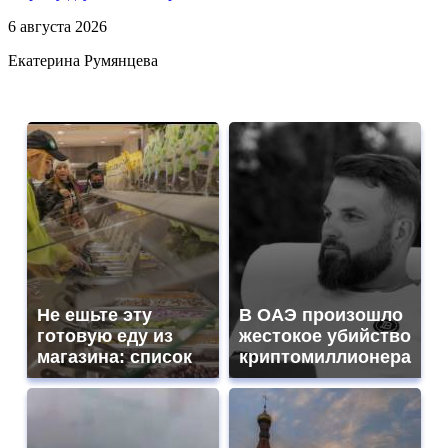
6 августа 2026
Екатерина Румянцева
Не ешьте эту
В ОАЭ произошло
готовую еду из
жестокое убийство
магазина: список
криптомиллионера