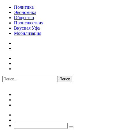
Политика
Экономика
Общество
Происшествия
Вкусная Уфа
Мобилизация