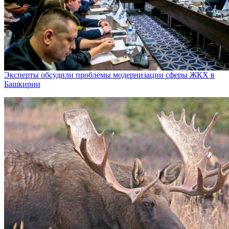
Эксперты обсудили проблемы модернизации сферы ЖКХ в
Башкирии