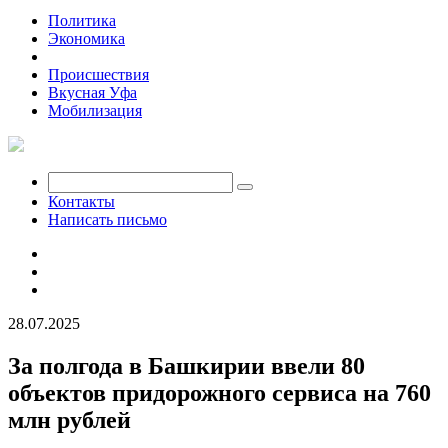
Политика
Экономика
Общество
Происшествия
Вкусная Уфа
Мобилизация
Контакты
Написать письмо
28.07.2025
За полгода в Башкирии ввели 80
объектов придорожного сервиса на 760
млн рублей