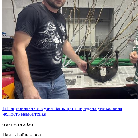
В Национальный музей Башкирии передана уникальная
челюсть мамонтенка
6 августа 2026
Наиль Байназаров