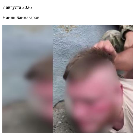
7 августа 2026
Наиль Байназаров