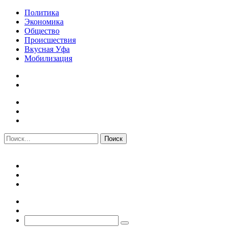
Политика
Экономика
Общество
Происшествия
Вкусная Уфа
Мобилизация