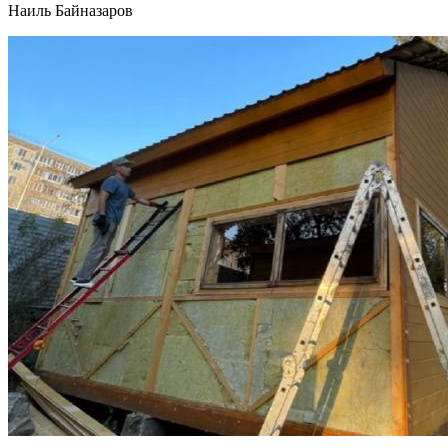
Наиль Байназаров