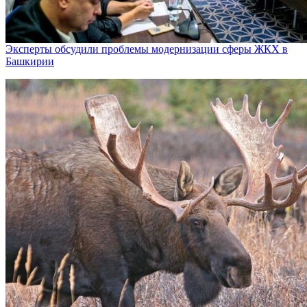
Эксперты обсудили проблемы модернизации сферы ЖКХ в
Башкирии