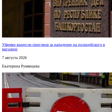
Уфимке вынесли приговор за нападение на полицейского в
магазине
7 августа 2026
Екатерина Румянцева