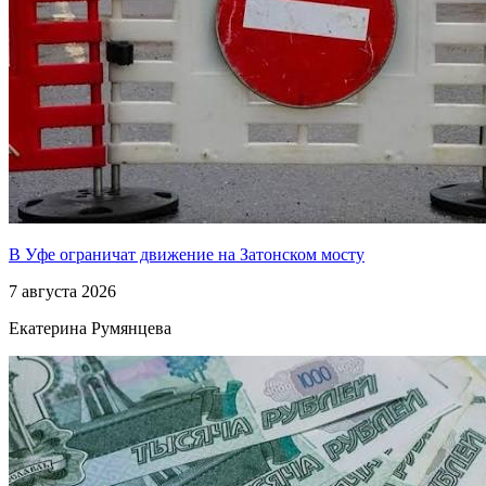
В Уфе ограничат движение на Затонском мосту
7 августа 2026
Екатерина Румянцева