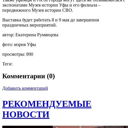
экспонатами Музея истории Уфы и его филиала –
передвижного Музея истории СВО.
Выставка будет работать 8 и 9 мая до завершения
праздничных мероприятий.
автор:
Екатерина Румянцева
фото:
мэрия Уфы
просмотры:
890
Теги:
Комментарии (0)
Добавить комментарий
РЕКОМЕНДУЕМЫЕ
НОВОСТИ