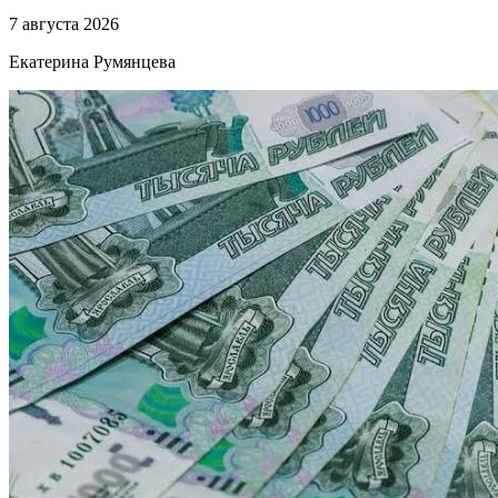
7 августа 2026
Екатерина Румянцева