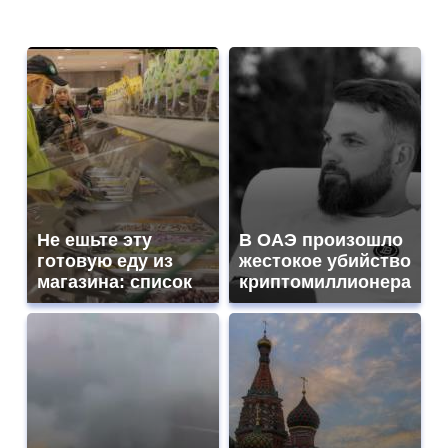
Не ешьте эту
В ОАЭ произошло
готовую еду из
жестокое убийство
магазина: список
криптомиллионера