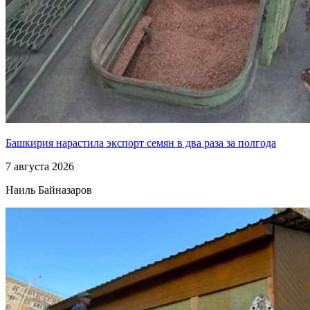
Башкирия нарастила экспорт семян в два раза за полгода
7 августа 2026
Наиль Байназаров