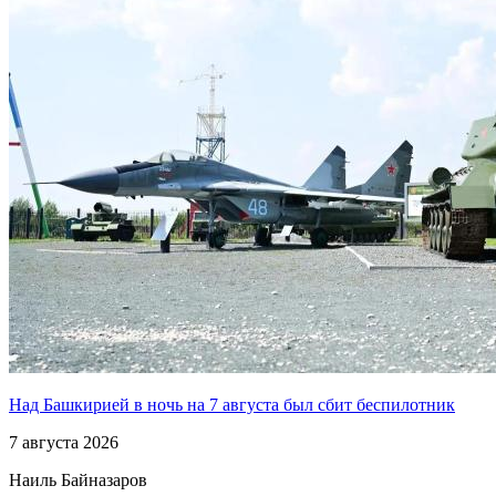
Над Башкирией в ночь на 7 августа был сбит беспилотник
7 августа 2026
Наиль Байназаров