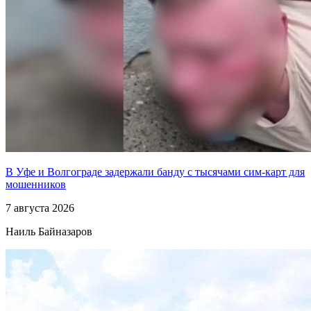
В Уфе и Волгограде задержали банду с тысячами сим-карт для
мошенников
7 августа 2026
Наиль Байназаров