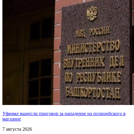
Уфимке вынесли приговор за нападение на полицейского в
магазине
7 августа 2026