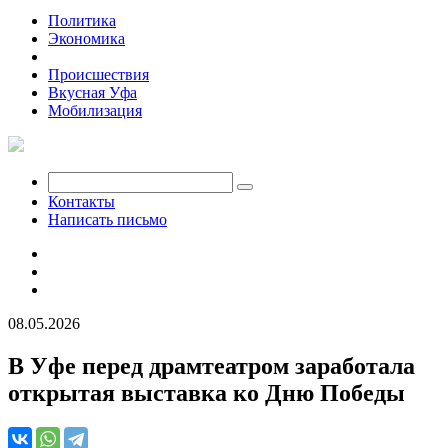
Политика
Экономика
Общество
Происшествия
Вкусная Уфа
Мобилизация
Контакты
Написать письмо
08.05.2026
В Уфе перед драмтеатром заработала
открытая выставка ко Дню Победы