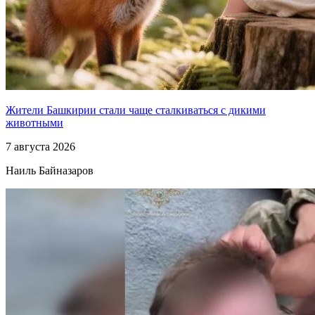
Жители Башкирии стали чаще сталкиваться с дикими
животными
7 августа 2026
Наиль Байназаров