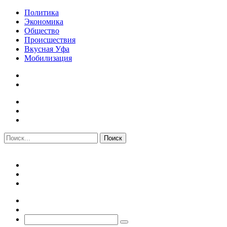
Политика
Экономика
Общество
Происшествия
Вкусная Уфа
Мобилизация