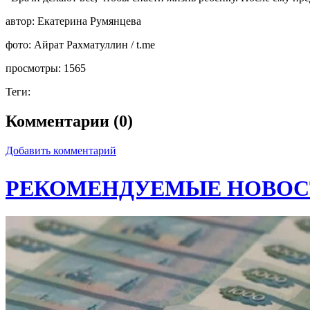
автор:
Екатерина Румянцева
фото:
Айрат Рахматуллин / t.me
просмотры:
1565
Теги:
Комментарии (0)
Добавить комментарий
РЕКОМЕНДУЕМЫЕ НОВОС