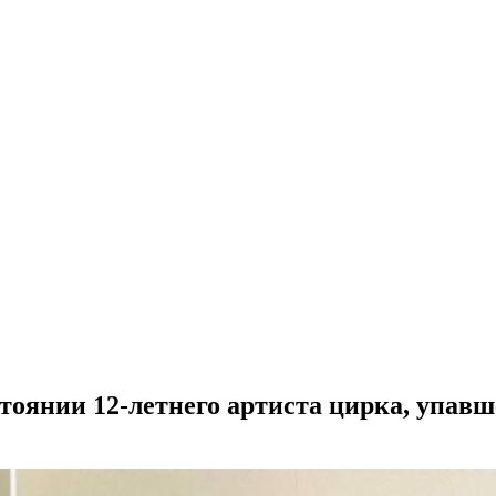
оянии 12-летнего артиста цирка, упавш