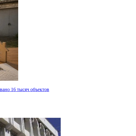
вано 16 тысяч объектов