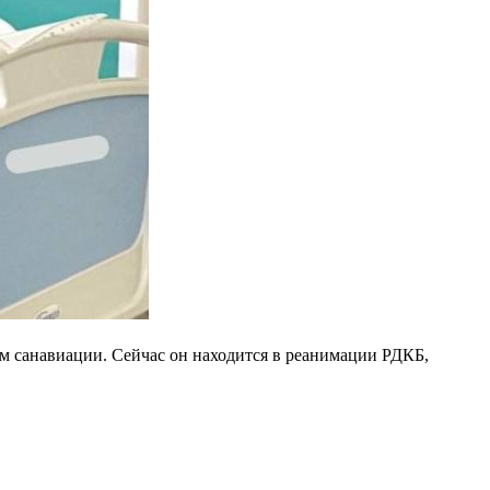
ом санавиации. Сейчас он находится в реанимации РДКБ,