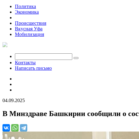
Политика
Экономика
Общество
Происшествия
Вкусная Уфа
Мобилизация
Контакты
Написать письмо
04.09.2025
В Минздраве Башкирии сообщили о сост