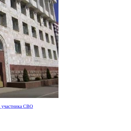
ы участника СВО