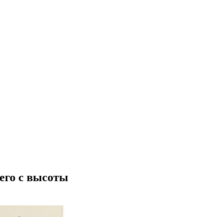
его с высоты