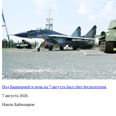
Над Башкирией в ночь на 7 августа был сбит беспилотник
7 августа 2026
Наиль Байназаров