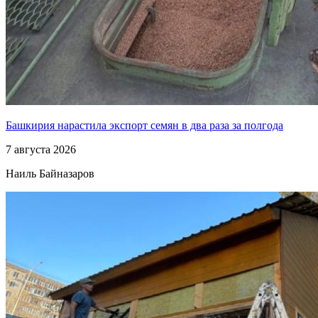
Башкирия нарастила экспорт семян в два раза за полгода
7 августа 2026
Наиль Байназаров