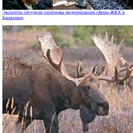
Эксперты обсудили проблемы модернизации сферы ЖКХ в
Башкирии