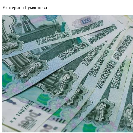
Екатерина Румянцева