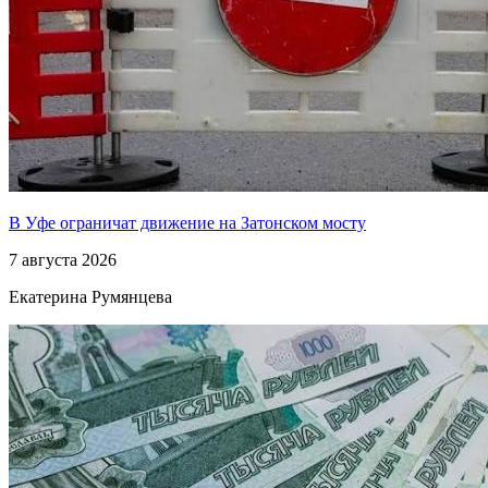
В Уфе ограничат движение на Затонском мосту
7 августа 2026
Екатерина Румянцева