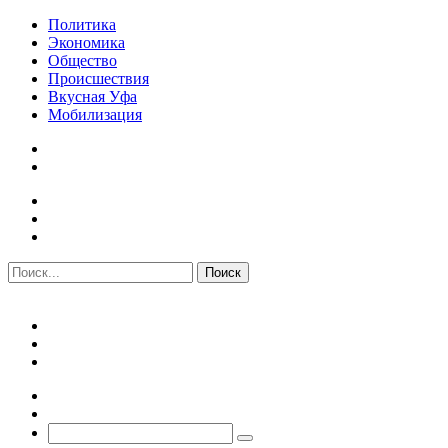
Политика
Экономика
Общество
Происшествия
Вкусная Уфа
Мобилизация