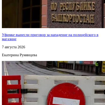
Уфимке вынесли приговор за нападение на полицейского в
магазине
7 августа 2026
Екатерина Румянцева