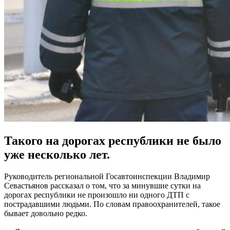
Такого на дорогах республики не было
уже несколько лет.
Руководитель региональной Госавтоинспекции Владимир
Севастьянов рассказал о том, что за минувшие сутки на
дорогах республики не произошло ни одного ДТП с
пострадавшими людьми. По словам правоохранителей, такое
бывает довольно редко.