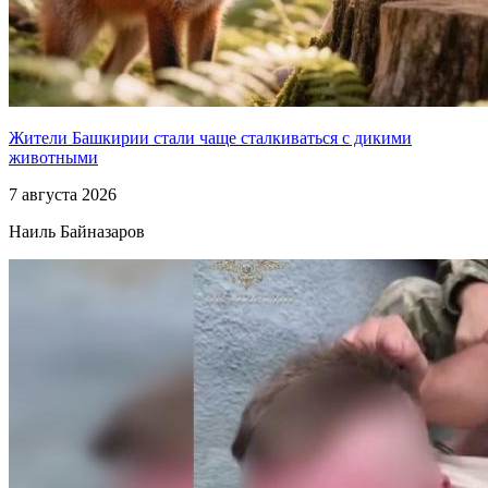
Жители Башкирии стали чаще сталкиваться с дикими
животными
7 августа 2026
Наиль Байназаров