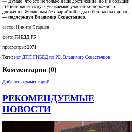
— Думаю, что это не только наше достижение, но и в большей
степени ваша заслуга уважаемые участники дорожного
движения. Желаю вам безаварийной езды и безопасных дорог,
—
подчеркнул Владимир Севастьянов.
автор:
Никита Старцев
фото:
ГИБДД РБ
просмотры:
2071
Теги:
нет ДТП
ГИБДД по РБ. Владимир Севастьянов
Комментарии (0)
Добавить комментарий
РЕКОМЕНДУЕМЫЕ
НОВОСТИ