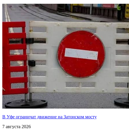
В Уфе ограничат движение на Затонском мосту
7 августа 2026