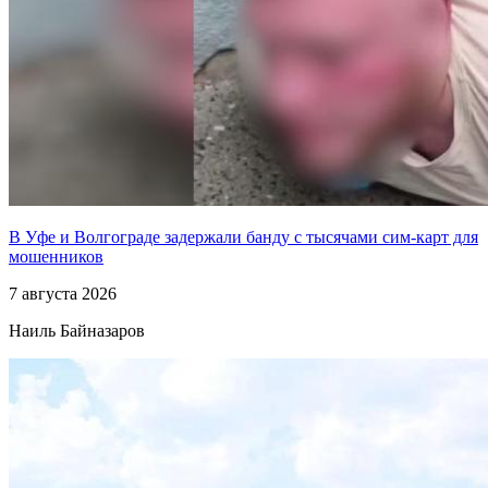
В Уфе и Волгограде задержали банду с тысячами сим-карт для
мошенников
7 августа 2026
Наиль Байназаров