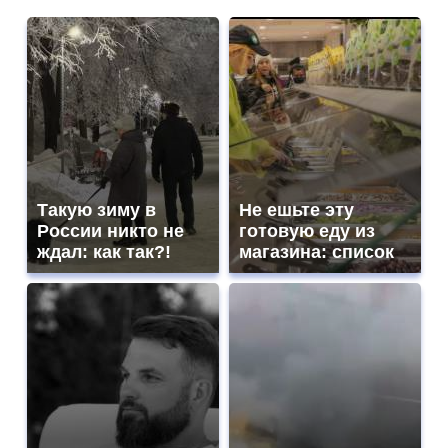
Такую зиму в
Не ешьте эту
России никто не
готовую еду из
ждал: как так?!
магазина: список