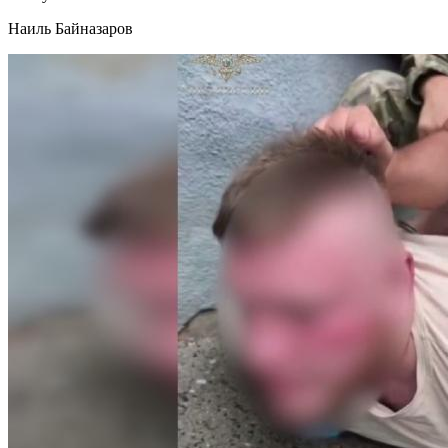
Наиль Байназаров