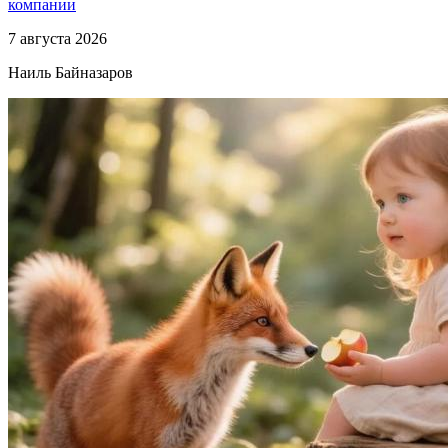
компании
7 августа 2026
Наиль Байназаров