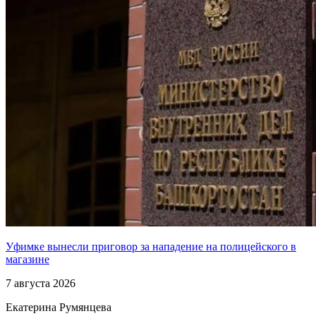
Уфимке вынесли приговор за нападение на полицейского в
магазине
7 августа 2026
Екатерина Румянцева