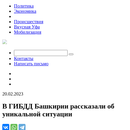
Политика
Экономика
Общество
Происшествия
Вкусная Уфа
Мобилизация
Контакты
Написать письмо
20.02.2023
В ГИБДД Башкирии рассказали об
уникальной ситуации