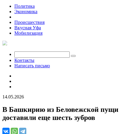
Политика
Экономика
Общество
Происшествия
Вкусная Уфа
Мобилизация
Контакты
Написать письмо
14.05.2026
В Башкирию из Беловежской пущи
доставили еще шесть зубров