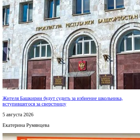
Жителя Башкирии будут судить за избиение школьника,
вступившегося за сверстницу
5 августа 2026
Екатерина Румянцева