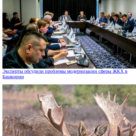
Эксперты обсудили проблемы модернизации сферы ЖКХ в
Башкирии