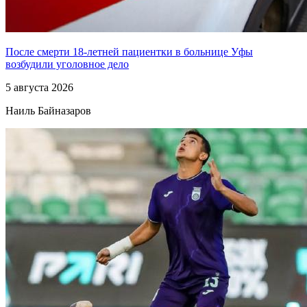
После смерти 18-летней пациентки в больнице Уфы
возбудили уголовное дело
5 августа 2026
Наиль Байназаров