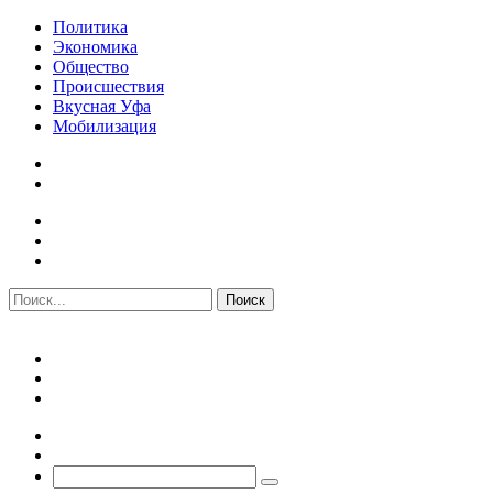
Политика
Экономика
Общество
Происшествия
Вкусная Уфа
Мобилизация