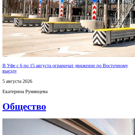
В Уфе с 6 по 15 августа ограничат движение по Восточному
выезду
5 августа 2026
Екатерина Румянцева
Общество