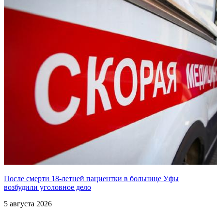
После смерти 18-летней пациентки в больнице Уфы
возбудили уголовное дело
5 августа 2026