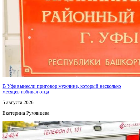
В Уфе вынесли приговор мужчине, который несколько
месяцев избивал отца
5 августа 2026
Екатерина Румянцева