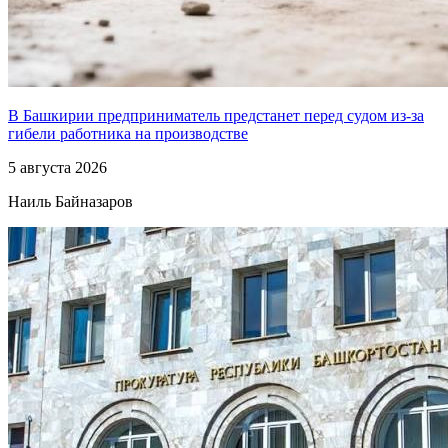
В Башкирии предприниматель предстанет перед судом из-за
гибели работника на производстве
5 августа 2026
Наиль Байназаров