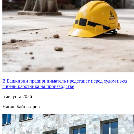
В Башкирии предприниматель предстанет перед судом из-за
гибели работника на производстве
5 августа 2026
Наиль Байназаров