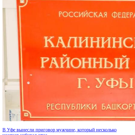
В Уфе вынесли приговор мужчине, который несколько