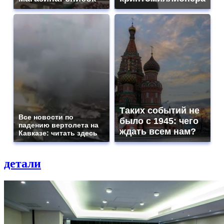
Таких событий не
Все новости по
было с 1945: чего
падению вертолета на
ждать всем нам?
Кавказе: читать здесь
детали