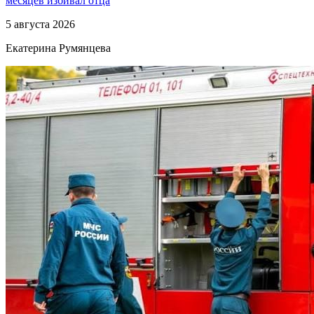
месяцев избивал отца
5 августа 2026
Екатерина Румянцева