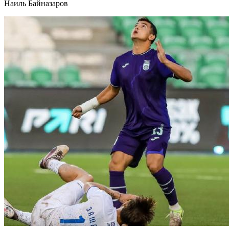
Наиль Байназаров