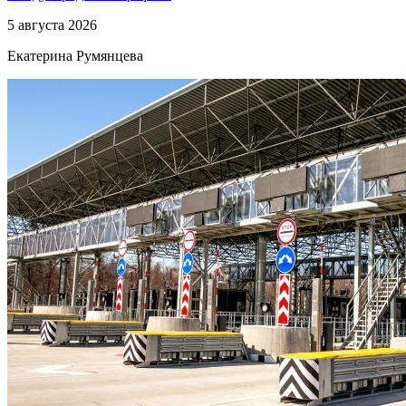
5 августа 2026
Екатерина Румянцева