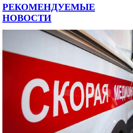
РЕКОМЕНДУЕМЫЕ
НОВОСТИ