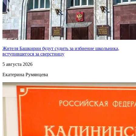
Жителя Башкирии будут судить за избиение школьника,
вступившегося за сверстницу
5 августа 2026
Екатерина Румянцева