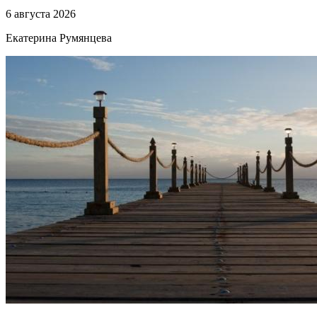
6 августа 2026
Екатерина Румянцева