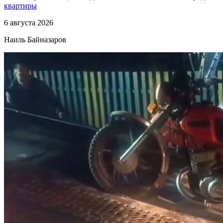
квартиры
6 августа 2026
Наиль Байназаров