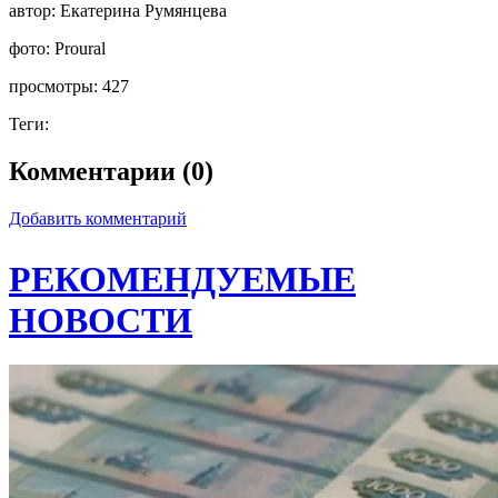
автор:
Екатерина Румянцева
фото:
Proural
просмотры:
427
Теги:
Комментарии (0)
Добавить комментарий
РЕКОМЕНДУЕМЫЕ
НОВОСТИ