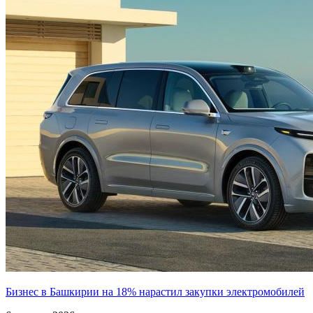
Бизнес в Башкирии на 18% нарастил закупки электромобилей