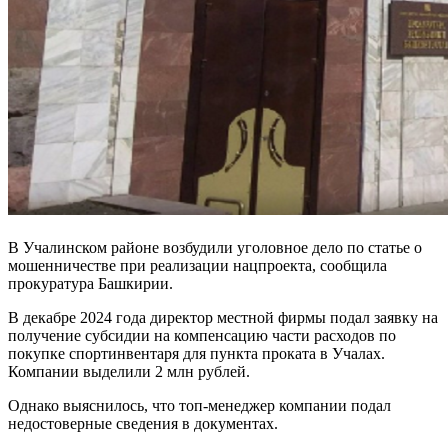
В Учалинском районе возбудили уголовное дело по статье о
мошенничестве при реализации нацпроекта, сообщила
прокуратура Башкирии.
В декабре 2024 года директор местной фирмы подал заявку на
получение субсидии на компенсацию части расходов по
покупке спортинвентаря для пункта проката в Учалах.
Компании выделили 2 млн рублей.
Однако выяснилось, что топ-менеджер компании подал
недостоверные сведения в документах.