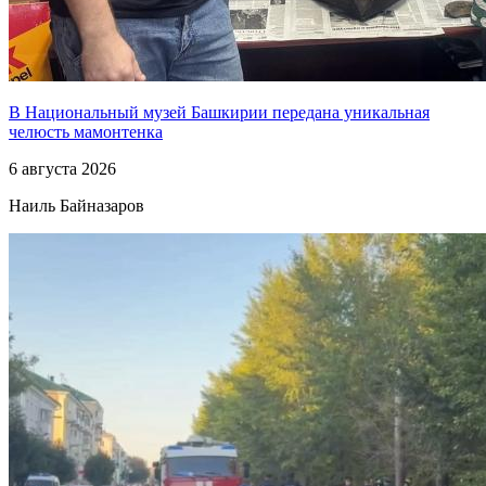
В Национальный музей Башкирии передана уникальная
челюсть мамонтенка
6 августа 2026
Наиль Байназаров