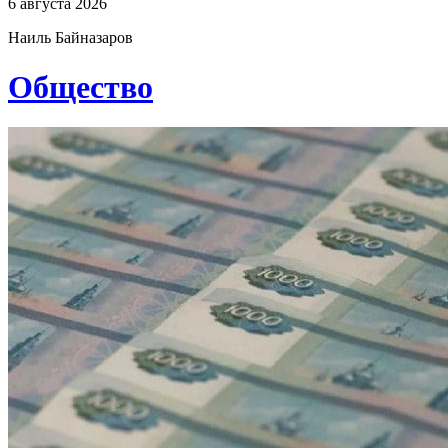
6 августа 2026
Наиль Байназаров
Общество