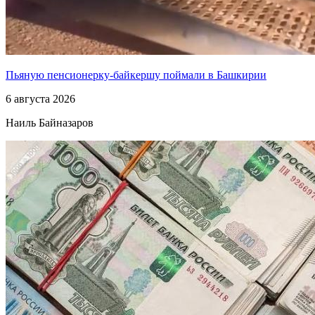
Пьяную пенсионерку-байкершу поймали в Башкирии
6 августа 2026
Наиль Байназаров