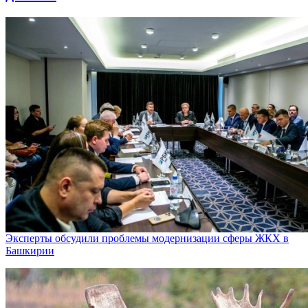
Эксперты обсудили проблемы модернизации сферы ЖКХ в
Башкирии