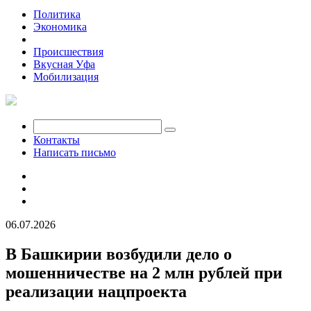
Политика
Экономика
Общество
Происшествия
Вкусная Уфа
Мобилизация
Контакты
Написать письмо
06.07.2026
В Башкирии возбудили дело о
мошенничестве на 2 млн рублей при
реализации нацпроекта