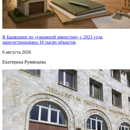
В Башкирии по «гаражной амнистии» с 2021 года
зарегистрировано 16 тысяч объектов
6 августа 2026
Екатерина Румянцева