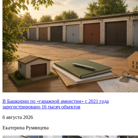
В Башкирии по «гаражной амнистии» с 2021 года
зарегистрировано 16 тысяч объектов
6 августа 2026
Екатерина Румянцева