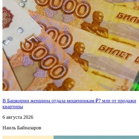
В Башкирии женщина отдала мошенникам ₽7 млн от продажи
квартиры
6 августа 2026
Наиль Байназаров