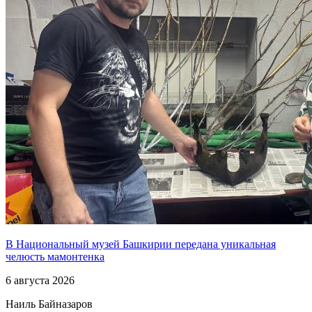
В Национальный музей Башкирии передана уникальная
челюсть мамонтенка
6 августа 2026
Наиль Байназаров