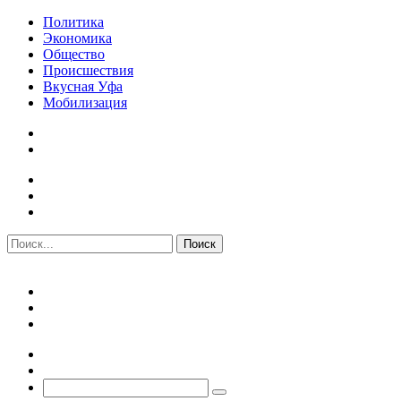
Политика
Экономика
Общество
Происшествия
Вкусная Уфа
Мобилизация