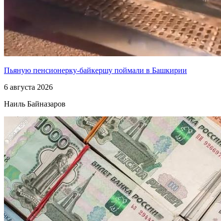
Пьяную пенсионерку-байкершу поймали в Башкирии
6 августа 2026
Наиль Байназаров