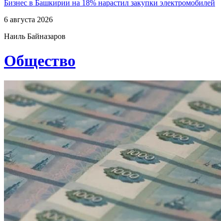
Бизнес в Башкирии на 18% нарастил закупки электромобилей
6 августа 2026
Наиль Байназаров
Общество