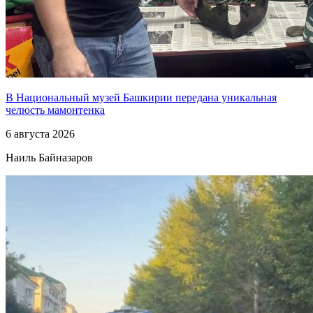
В Национальный музей Башкирии передана уникальная
челюсть мамонтенка
6 августа 2026
Наиль Байназаров