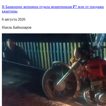
В Башкирии женщина отдала мошенникам ₽7 млн от продажи
квартиры
6 августа 2026
Наиль Байназаров