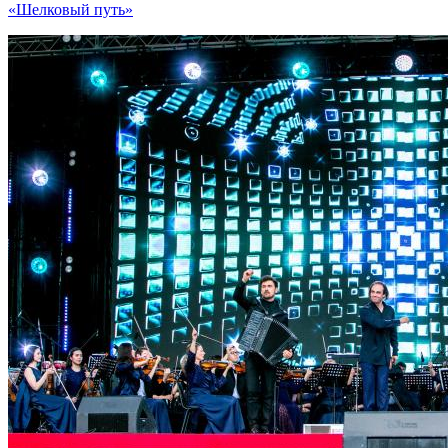
«Шелковый путь»