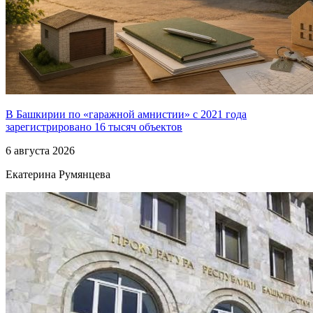
В Башкирии по «гаражной амнистии» с 2021 года
зарегистрировано 16 тысяч объектов
6 августа 2026
Екатерина Румянцева