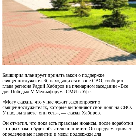
Башкирия планирует принять закон о поддержке
священнослужителей, находящихся в зоне СВО, сообщил
глава региона Радий Хабиров на пленарном заседании «Все
для Победы» V Медиафорума СМИ в Уфе.
«Могу сказать, что у нас лежит законопроект о
священнослужителях, которые выполняют свой долг на СВО.
У нас, вы знаете, они есть», — сказал Хабиров.
Он отметил, что пока есть правовые нюансы, после доработки
которых закон будет обязательно принят. Он предусматривает
определенные гарантии и меры поддержки для