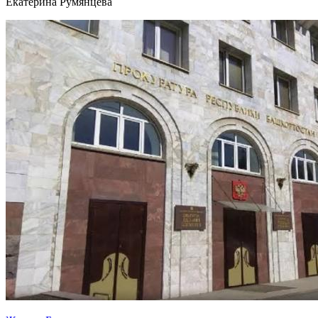
Екатерина Румянцева