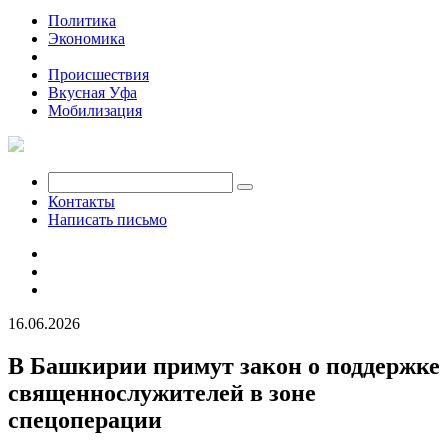
Политика
Экономика
Общество
Происшествия
Вкусная Уфа
Мобилизация
Контакты
Написать письмо
16.06.2026
В Башкирии примут закон о поддержке
священнослужителей в зоне
спецоперации