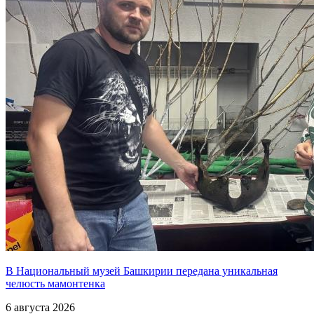
В Национальный музей Башкирии передана уникальная
челюсть мамонтенка
6 августа 2026