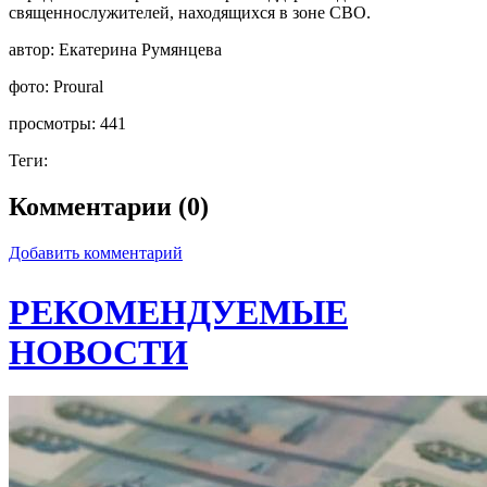
священнослужителей, находящихся в зоне СВО.
автор:
Екатерина Румянцева
фото:
Proural
просмотры:
441
Теги:
Комментарии (0)
Добавить комментарий
РЕКОМЕНДУЕМЫЕ
НОВОСТИ