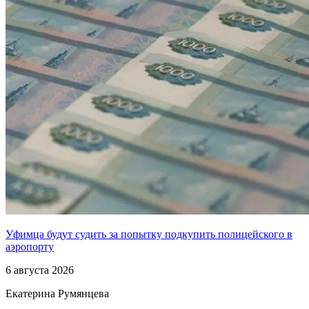
Уфимца будут судить за попытку подкупить полицейского в
аэропорту
6 августа 2026
Екатерина Румянцева