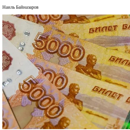
Наиль Байназаров