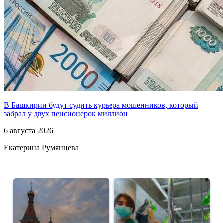
В Башкирии будут судить курьера мошенников, который
забрал у двух пенсионерок миллион
6 августа 2026
Екатерина Румянцева