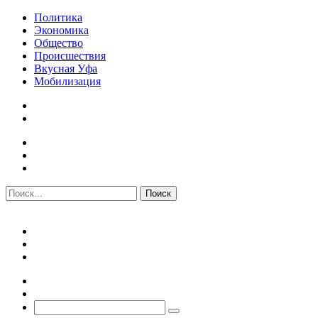
Политика
Экономика
Общество
Происшествия
Вкусная Уфа
Мобилизация