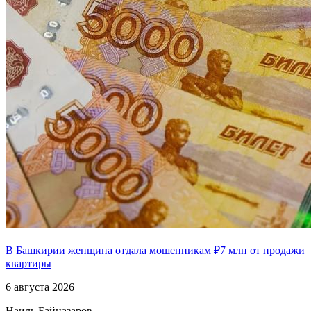
В Башкирии женщина отдала мошенникам ₽7 млн от продажи
квартиры
6 августа 2026
Наиль Байназаров